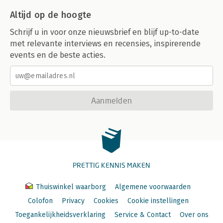
Altijd op de hoogte
Schrijf u in voor onze nieuwsbrief en blijf up-to-date
met relevante interviews en recensies, inspirerende
events en de beste acties.
Aanmelden
PRETTIG KENNIS MAKEN
Thuiswinkel waarborg
Algemene voorwaarden
Colofon
Privacy
Cookies
Cookie instellingen
Toegankelijkheidsverklaring
Service & Contact
Over ons