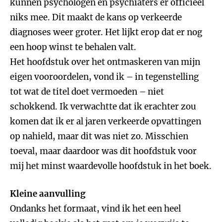
kunnen psychologen en psychiaters er officieel
niks mee. Dit maakt de kans op verkeerde
diagnoses weer groter. Het lijkt erop dat er nog
een hoop winst te behalen valt.
Het hoofdstuk over het ontmaskeren van mijn
eigen vooroordelen, vond ik – in tegenstelling
tot wat de titel doet vermoeden – niet
schokkend. Ik verwachtte dat ik erachter zou
komen dat ik er al jaren verkeerde opvattingen
op nahield, maar dit was niet zo. Misschien
toeval, maar daardoor was dit hoofdstuk voor
mij het minst waardevolle hoofdstuk in het boek.
Kleine aanvulling
Ondanks het formaat, vind ik het een heel