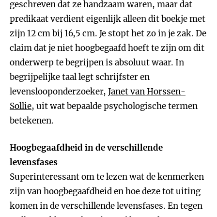
geschreven dat ze handzaam waren, maar dat
predikaat verdient eigenlijk alleen dit boekje met
zijn 12 cm bij 16,5 cm. Je stopt het zo in je zak. De
claim dat je niet hoogbegaafd hoeft te zijn om dit
onderwerp te begrijpen is absoluut waar. In
begrijpelijke taal legt schrijfster en
levenslooponderzoeker,
Janet van Horssen-
Sollie
, uit wat bepaalde psychologische termen
betekenen.
Hoogbegaafdheid in de verschillende
levensfases
Superinteressant om te lezen wat de kenmerken
zijn van hoogbegaafdheid en hoe deze tot uiting
komen in de verschillende levensfases. En tegen