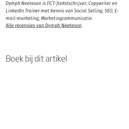
Dymph Neeteson is (ICT-)tekstschrijver, Copywriter en
LinkedIn Trainer met kennis van Social Selling, SEO, E-
mail-marketing, Marketingcommunicatie.
Alle recensies van Dymph Neeteson
Boek bij dit artikel