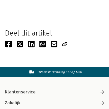
Deel dit artikel
Gratis verzending vanaf €20
Klantenservice
Zakelijk