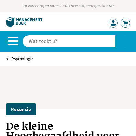
Op werkdagen voor 23:00 besteld, morgen in huis
Psychologie
Recensie
De kleine