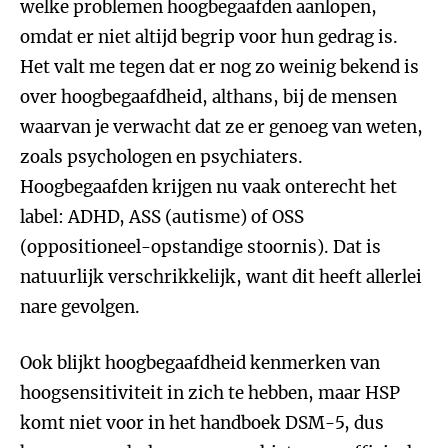
welke problemen hoogbegaafden aanlopen,
omdat er niet altijd begrip voor hun gedrag is.
Het valt me tegen dat er nog zo weinig bekend is
over hoogbegaafdheid, althans, bij de mensen
waarvan je verwacht dat ze er genoeg van weten,
zoals psychologen en psychiaters.
Hoogbegaafden krijgen nu vaak onterecht het
label: ADHD, ASS (autisme) of OSS
(oppositioneel-opstandige stoornis). Dat is
natuurlijk verschrikkelijk, want dit heeft allerlei
nare gevolgen.
Ook blijkt hoogbegaafdheid kenmerken van
hoogsensitiviteit in zich te hebben, maar HSP
komt niet voor in het handboek DSM-5, dus