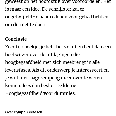
geweest op het hoofdstuk over vooroordelen. Het
is maar een idee. De schrijfster zal er
ongetwijfeld zo haar redenen voor gehad hebben
om dit niet te doen.
Conclusie
Zeer fijn boekje, je hebt het zo uit en bent dan een
boel wijzer over de uitdagingen die
hoogbegaafdheid met zich meebrengt in alle
levensfases. Als dit onderwerp je interesseert en
je wilt hier laagdrempelig meer over te weten
komen, lees dan beslist De kleine
Hoogbegaafdheid voor dummies.
Over Dymph Neeteson