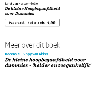
Janet van Horssen-Sollie
De kleine Hoogbegaafdheid
voor Dummies
4,99
Paperback | Nederlands
Meer over dit boek
Recensie | Sippy van Akker
De kleine hoogbegaafdheid voor
dummies - 'helder en toegankelijk'