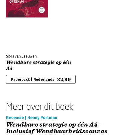
Sjors van Leeuwen
Wendbare strategie op één
A4
32,99
Paperback | Nederlands
Meer over dit boek
Recensie | Henny Portman
Wendbare strategie op één A4 -
Inclusief Wendbaarheidscanvas