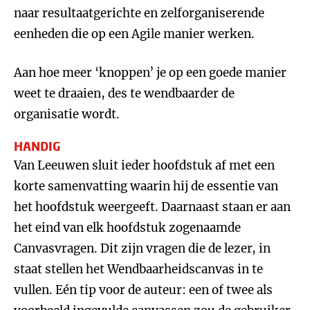
naar resultaatgerichte en zelforganiserende
eenheden die op een Agile manier werken.
Aan hoe meer ‘knoppen’ je op een goede manier
weet te draaien, des te wendbaarder de
organisatie wordt.
HANDIG
Van Leeuwen sluit ieder hoofdstuk af met een
korte samenvatting waarin hij de essentie van
het hoofdstuk weergeeft. Daarnaast staan er aan
het eind van elk hoofdstuk zogenaamde
Canvasvragen. Dit zijn vragen die de lezer, in
staat stellen het Wendbaarheidscanvas in te
vullen. Eén tip voor de auteur: een of twee als