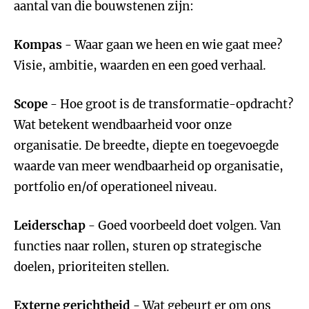
aantal van die bouwstenen zijn:
Kompas
- Waar gaan we heen en wie gaat mee?
Visie, ambitie, waarden en een goed verhaal.
Scope
- Hoe groot is de transformatie-opdracht?
Wat betekent wendbaarheid voor onze
organisatie. De breedte, diepte en toegevoegde
waarde van meer wendbaarheid op organisatie,
portfolio en/of operationeel niveau.
Leiderschap
- Goed voorbeeld doet volgen. Van
functies naar rollen, sturen op strategische
doelen, prioriteiten stellen.
Externe gerichtheid
- Wat gebeurt er om ons