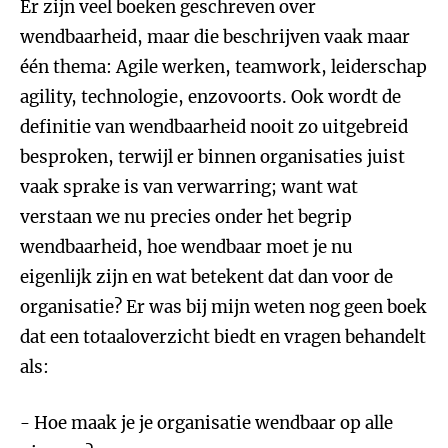
Er zijn veel boeken geschreven over
wendbaarheid, maar die beschrijven vaak maar
één thema: Agile werken, teamwork, leiderschap
agility, technologie, enzovoorts. Ook wordt de
definitie van wendbaarheid nooit zo uitgebreid
besproken, terwijl er binnen organisaties juist
vaak sprake is van verwarring; want wat
verstaan we nu precies onder het begrip
wendbaarheid, hoe wendbaar moet je nu
eigenlijk zijn en wat betekent dat dan voor de
organisatie? Er was bij mijn weten nog geen boek
dat een totaaloverzicht biedt en vragen behandelt
als:
- Hoe maak je je organisatie wendbaar op alle