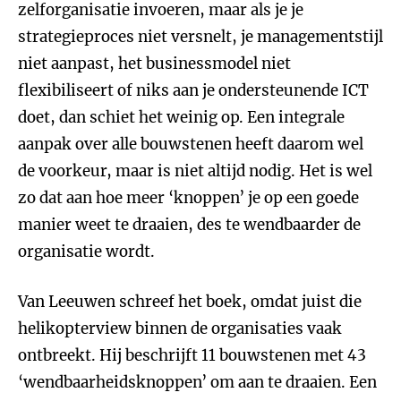
zelforganisatie invoeren, maar als je je
strategieproces niet versnelt, je managementstijl
niet aanpast, het businessmodel niet
flexibiliseert of niks aan je ondersteunende ICT
doet, dan schiet het weinig op. Een integrale
aanpak over alle bouwstenen heeft daarom wel
de voorkeur, maar is niet altijd nodig. Het is wel
zo dat aan hoe meer ‘knoppen’ je op een goede
manier weet te draaien, des te wendbaarder de
organisatie wordt.
Van Leeuwen schreef het boek, omdat juist die
helikopterview binnen de organisaties vaak
ontbreekt. Hij beschrijft 11 bouwstenen met 43
‘wendbaarheidsknoppen’ om aan te draaien. Een