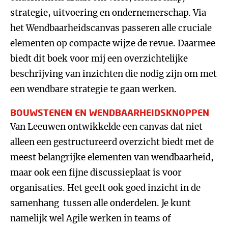
strategie, uitvoering en ondernemerschap. Via
het Wendbaarheidscanvas passeren alle cruciale
elementen op compacte wijze de revue. Daarmee
biedt dit boek voor mij een overzichtelijke
beschrijving van inzichten die nodig zijn om met
een wendbare strategie te gaan werken.
BOUWSTENEN EN WENDBAARHEIDSKNOPPEN
Van Leeuwen ontwikkelde een canvas dat niet
alleen een gestructureerd overzicht biedt met de
meest belangrijke elementen van wendbaarheid,
maar ook een fijne discussieplaat is voor
organisaties. Het geeft ook goed inzicht in de
samenhang tussen alle onderdelen. Je kunt
namelijk wel Agile werken in teams of