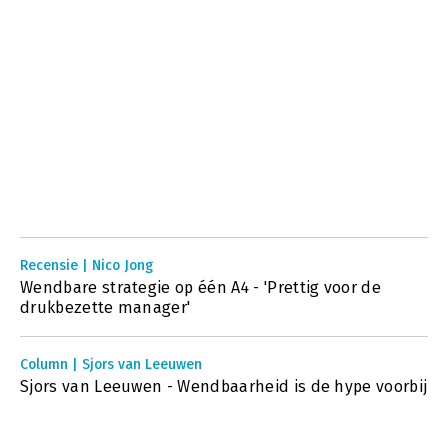
Recensie | Nico Jong
Wendbare strategie op één A4 - 'Prettig voor de
drukbezette manager'
Column | Sjors van Leeuwen
Sjors van Leeuwen - Wendbaarheid is de hype voorbij