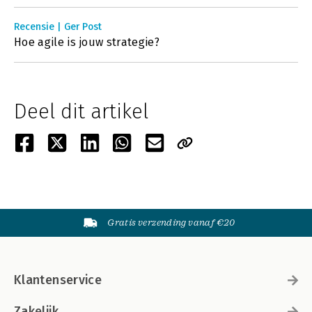
Recensie | Ger Post
Hoe agile is jouw strategie?
Deel dit artikel
Gratis verzending vanaf €20
Klantenservice
Zakelijk