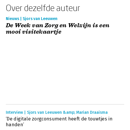
Over dezelfde auteur
Nieuws | Sjors van Leeuwen
De Week van Zorg en Welzijn is een
mooi visitekaartje
Interview | Sjors van Leeuwen &amp; Marian Draaisma
‘De digitale zorgconsument heeft de touwtjes in
handen’