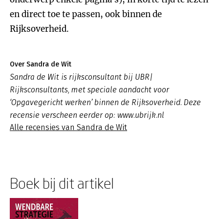
en direct toe te passen, ook binnen de
Rijksoverheid.
Over Sandra de Wit
Sandra de Wit is rijksconsultant bij UBR|
Rijksconsultants, met speciale aandacht voor
‘Opgavegericht werken’ binnen de Rijksoverheid. Deze
recensie verscheen eerder op: www.ubrijk.nl
Alle recensies van Sandra de Wit
Boek bij dit artikel