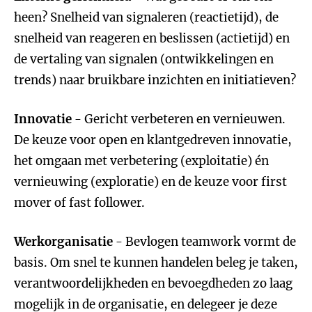
heen? Snelheid van signaleren (reactietijd), de
snelheid van reageren en beslissen (actietijd) en
de vertaling van signalen (ontwikkelingen en
trends) naar bruikbare inzichten en initiatieven?
Innovatie
- Gericht verbeteren en vernieuwen.
De keuze voor open en klantgedreven innovatie,
het omgaan met verbetering (exploitatie) én
vernieuwing (exploratie) en de keuze voor first
mover of fast follower.
Werkorganisatie
- Bevlogen teamwork vormt de
basis. Om snel te kunnen handelen beleg je taken,
verantwoordelijkheden en bevoegdheden zo laag
mogelijk in de organisatie, en delegeer je deze