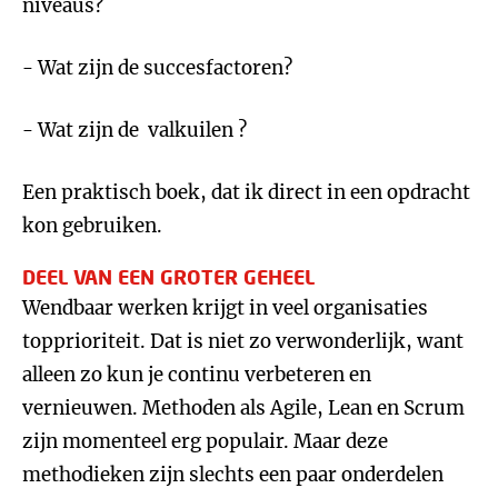
niveaus?
- Wat zijn de succesfactoren?
- Wat zijn de valkuilen ?
Een praktisch boek, dat ik direct in een opdracht
kon gebruiken.
DEEL VAN EEN GROTER GEHEEL
Wendbaar werken krijgt in veel organisaties
topprioriteit. Dat is niet zo verwonderlijk, want
alleen zo kun je continu verbeteren en
vernieuwen. Methoden als Agile, Lean en Scrum
zijn momenteel erg populair. Maar deze
methodieken zijn slechts een paar onderdelen