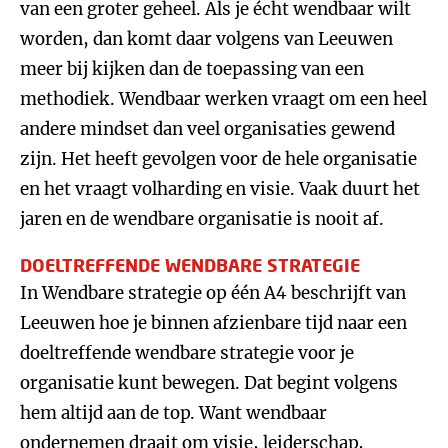
van een groter geheel. Als je écht wendbaar wilt
worden, dan komt daar volgens van Leeuwen
meer bij kijken dan de toepassing van een
methodiek. Wendbaar werken vraagt om een heel
andere mindset dan veel organisaties gewend
zijn. Het heeft gevolgen voor de hele organisatie
en het vraagt volharding en visie. Vaak duurt het
jaren en de wendbare organisatie is nooit af.
DOELTREFFENDE WENDBARE STRATEGIE
In Wendbare strategie op één A4 beschrijft van
Leeuwen hoe je binnen afzienbare tijd naar een
doeltreffende wendbare strategie voor je
organisatie kunt bewegen. Dat begint volgens
hem altijd aan de top. Want wendbaar
ondernemen draait om visie, leiderschap,