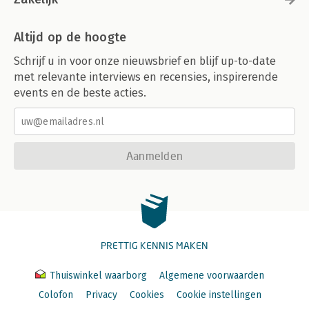
Altijd op de hoogte
Schrijf u in voor onze nieuwsbrief en blijf up-to-date
met relevante interviews en recensies, inspirerende
events en de beste acties.
Aanmelden
PRETTIG KENNIS MAKEN
Thuiswinkel waarborg
Algemene voorwaarden
Colofon
Privacy
Cookies
Cookie instellingen