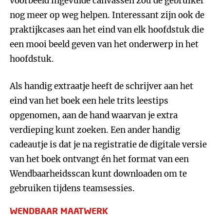
voorbeeld ingevulde canvassen zou de gebruiker
nog meer op weg helpen. Interessant zijn ook de
praktijkcases aan het eind van elk hoofdstuk die
een mooi beeld geven van het onderwerp in het
hoofdstuk.
Als handig extraatje heeft de schrijver aan het
eind van het boek een hele trits leestips
opgenomen, aan de hand waarvan je extra
verdieping kunt zoeken. Een ander handig
cadeautje is dat je na registratie de digitale versie
van het boek ontvangt én het format van een
Wendbaarheidsscan kunt downloaden om te
gebruiken tijdens teamsessies.
WENDBAAR MAATWERK