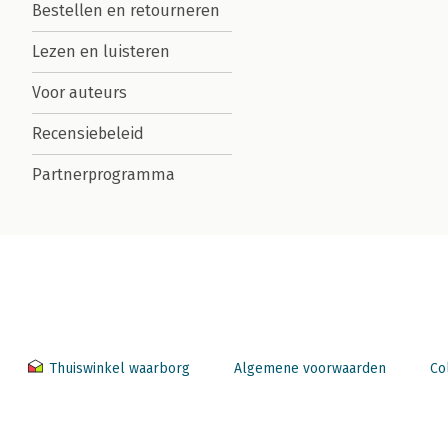
Bestellen en retourneren
Lezen en luisteren
Voor auteurs
Recensiebeleid
Partnerprogramma
Thuiswinkel waarborg
Algemene voorwaarden
Co