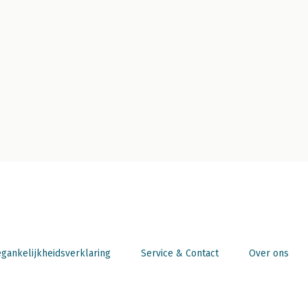
gankelijkheidsverklaring
Service & Contact
Over ons