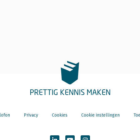
PRETTIG KENNIS MAKEN
lofon
Privacy
Cookies
Cookie instellingen
Toe