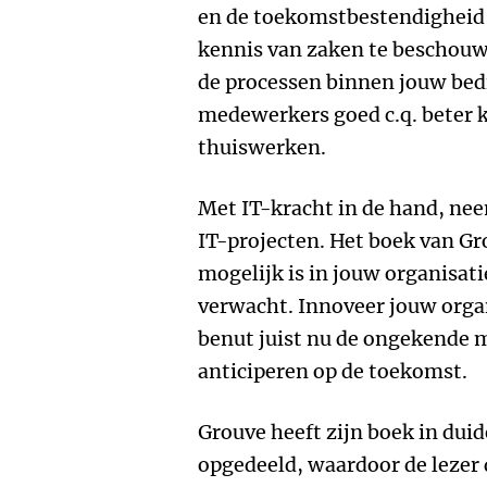
en de toekomstbestendigheid 
kennis van zaken te beschouwe
de processen binnen jouw bedri
medewerkers goed c.q. beter ku
thuiswerken.
Met IT-kracht in de hand, nee
IT-projecten. Het boek van Gr
mogelijk is in jouw organisati
verwacht. Innoveer jouw orga
benut juist nu de ongekende 
anticiperen op de toekomst.
Grouve heeft zijn boek in du
opgedeeld, waardoor de lezer 