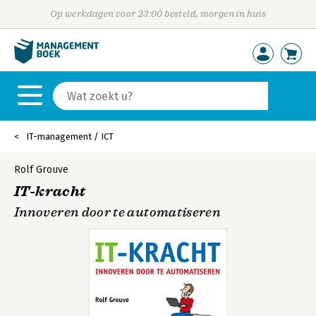
Op werkdagen voor 23:00 besteld, morgen in huis
IT-management / ICT
Rolf Grouve
IT-kracht
Innoveren door te automatiseren