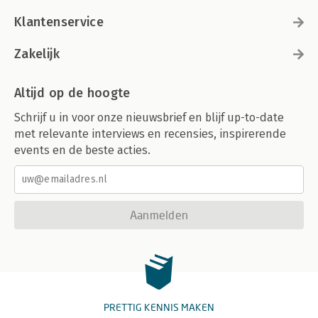
Klantenservice
Zakelijk
Altijd op de hoogte
Schrijf u in voor onze nieuwsbrief en blijf up-to-date
met relevante interviews en recensies, inspirerende
events en de beste acties.
Aanmelden
PRETTIG KENNIS MAKEN