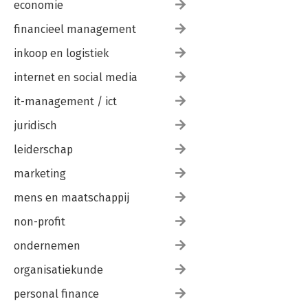
economie
financieel management
inkoop en logistiek
internet en social media
it-management / ict
juridisch
leiderschap
marketing
mens en maatschappij
non-profit
ondernemen
organisatiekunde
personal finance