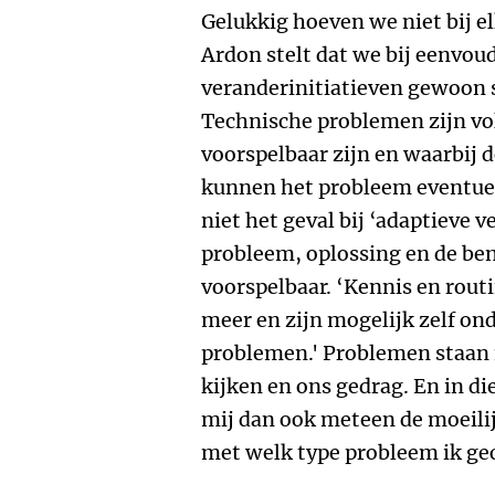
Gelukkig hoeven we niet bij el
Ardon stelt dat we bij eenvou
veranderinitiatieven gewoon
Technische problemen zijn vo
voorspelbaar zijn en waarbij d
kunnen het probleem eventuee
niet het geval bij ‘adaptieve v
probleem, oplossing en de be
voorspelbaar. ‘Kennis en routi
meer en zijn mogelijk zelf on
problemen.' Problemen staan 
kijken en ons gedrag. En in di
mij dan ook meteen de moeilij
met welk type probleem ik ge