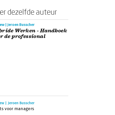
er dezelfde auteur
ew | Jeroen Busscher
bride Werken - Handboek
r de professional
ew | Jeroen Busscher
ts voor managers