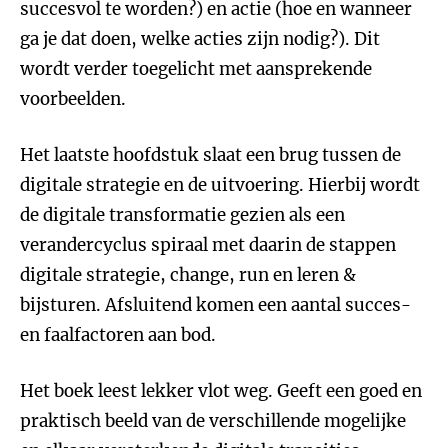
succesvol te worden?) en actie (hoe en wanneer
ga je dat doen, welke acties zijn nodig?). Dit
wordt verder toegelicht met aansprekende
voorbeelden.
Het laatste hoofdstuk slaat een brug tussen de
digitale strategie en de uitvoering. Hierbij wordt
de digitale transformatie gezien als een
verandercyclus spiraal met daarin de stappen
digitale strategie, change, run en leren &
bijsturen. Afsluitend komen een aantal succes-
en faalfactoren aan bod.
Het boek leest lekker vlot weg. Geeft een goed en
praktisch beeld van de verschillende mogelijke