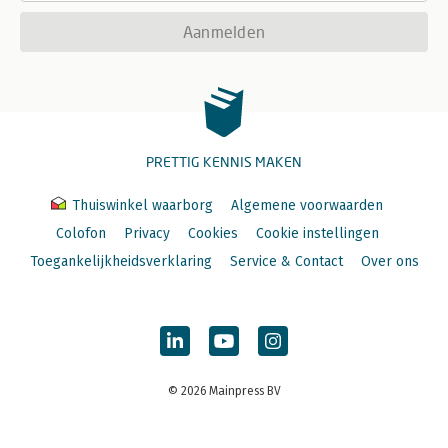
Aanmelden
PRETTIG KENNIS MAKEN
Thuiswinkel waarborg
Algemene voorwaarden
Colofon
Privacy
Cookies
Cookie instellingen
Toegankelijkheidsverklaring
Service & Contact
Over ons
© 2026 Mainpress BV