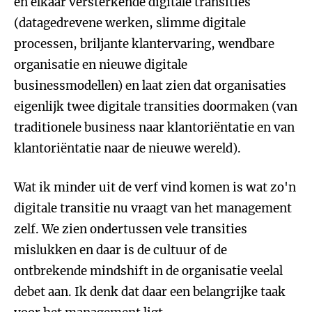
en elkaar versterkende digitale transities
(datagedrevene werken, slimme digitale
processen, briljante klantervaring, wendbare
organisatie en nieuwe digitale
businessmodellen) en laat zien dat organisaties
eigenlijk twee digitale transities doormaken (van
traditionele business naar klantoriëntatie en van
klantoriëntatie naar de nieuwe wereld).
Wat ik minder uit de verf vind komen is wat zo'n
digitale transitie nu vraagt van het management
zelf. We zien ondertussen vele transities
mislukken en daar is de cultuur of de
ontbrekende mindshift in de organisatie veelal
debet aan. Ik denk dat daar een belangrijke taak