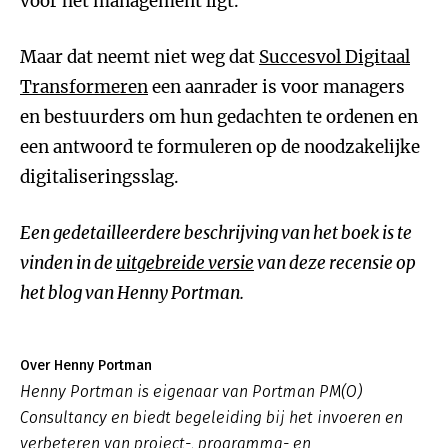
voor het management ligt.
Maar dat neemt niet weg dat
Succesvol Digitaal
Transformeren
een aanrader is voor managers
en bestuurders om hun gedachten te ordenen en
een antwoord te formuleren op de noodzakelijke
digitaliseringsslag.
Een gedetailleerdere beschrijving van het boek is te
vinden in de
uitgebreide versie
van deze recensie op
het blog van Henny Portman.
Over Henny Portman
Henny Portman is eigenaar van Portman PM(O)
Consultancy en biedt begeleiding bij het invoeren en
verbeteren van project-, programma- en