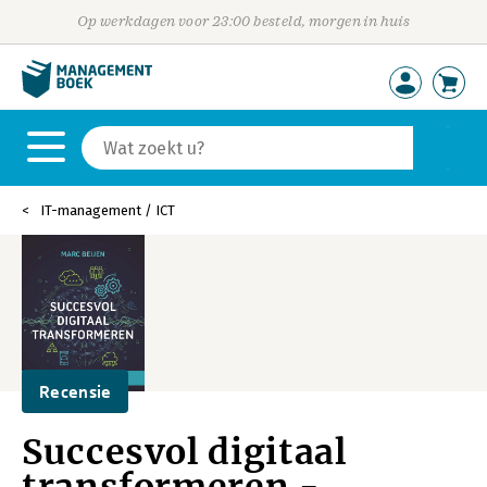
Op werkdagen voor 23:00 besteld, morgen in huis
IT-management / ICT
Recensie
Succesvol digitaal