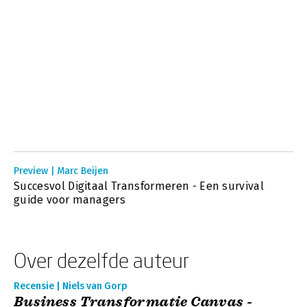
Preview | Marc Beijen
Succesvol Digitaal Transformeren - Een survival
guide voor managers
Over dezelfde auteur
Recensie | Niels van Gorp
Business Transformatie Canvas -