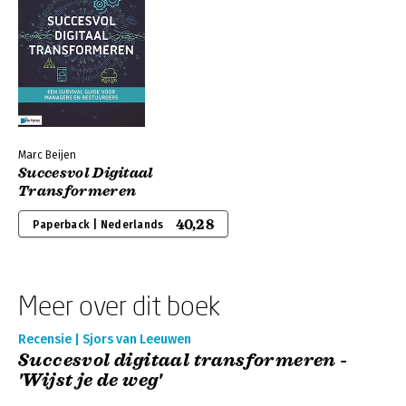
Marc Beijen
Succesvol Digitaal
Transformeren
40,28
Paperback | Nederlands
Meer over dit boek
Recensie | Sjors van Leeuwen
Succesvol digitaal transformeren -
'Wijst je de weg'