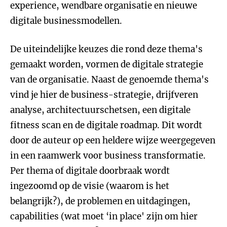
experience, wendbare organisatie en nieuwe
digitale businessmodellen.
De uiteindelijke keuzes die rond deze thema's
gemaakt worden, vormen de digitale strategie
van de organisatie. Naast de genoemde thema's
vind je hier de business-strategie, drijfveren
analyse, architectuurschetsen, een digitale
fitness scan en de digitale roadmap. Dit wordt
door de auteur op een heldere wijze weergegeven
in een raamwerk voor business transformatie.
Per thema of digitale doorbraak wordt
ingezoomd op de visie (waarom is het
belangrijk?), de problemen en uitdagingen,
capabilities (wat moet ‘in place' zijn om hier