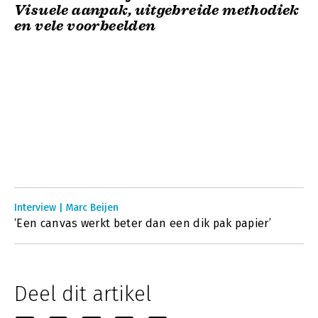
Visuele aanpak, uitgebreide methodiek
en vele voorbeelden
Interview | Marc Beijen
‘Een canvas werkt beter dan een dik pak papier’
Deel dit artikel