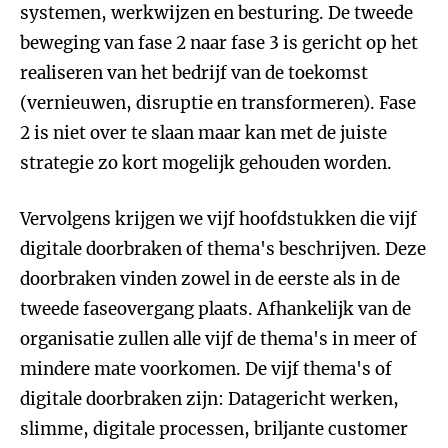
systemen, werkwijzen en besturing. De tweede
beweging van fase 2 naar fase 3 is gericht op het
realiseren van het bedrijf van de toekomst
(vernieuwen, disruptie en transformeren). Fase
2 is niet over te slaan maar kan met de juiste
strategie zo kort mogelijk gehouden worden.
Vervolgens krijgen we vijf hoofdstukken die vijf
digitale doorbraken of thema's beschrijven. Deze
doorbraken vinden zowel in de eerste als in de
tweede faseovergang plaats. Afhankelijk van de
organisatie zullen alle vijf de thema's in meer of
mindere mate voorkomen. De vijf thema's of
digitale doorbraken zijn: Datagericht werken,
slimme, digitale processen, briljante customer