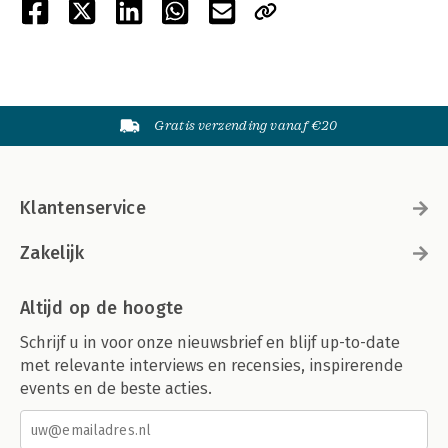
Gratis verzending vanaf €20
Klantenservice
Zakelijk
Altijd op de hoogte
Schrijf u in voor onze nieuwsbrief en blijf up-to-date
met relevante interviews en recensies, inspirerende
events en de beste acties.