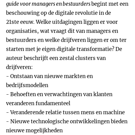
guide voor managers en bestuurders
begint met een
beschouwing op de digitale revolutie in de
21ste eeuw. Welke uitdagingen liggen er voor
organisaties, wat vraagt dit van managers en
bestuurders en welke drijfveren liggen er om ter
starten met je eigen digitale transformatie? De
auteur beschrijft een zestal clusters van
drijfveren:
- Ontstaan van nieuwe markten en
bedrijfsmodellen
- Behoeften en verwachtingen van klanten
veranderen fundamenteel
- Veranderende relatie tussen mens en machine
- Nieuwe technologische ontwikkelingen bieden
nieuwe mogelijkheden