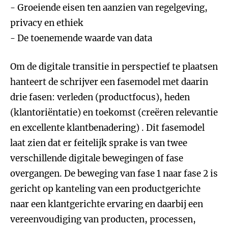
- Groeiende eisen ten aanzien van regelgeving,
privacy en ethiek
- De toenemende waarde van data
Om de digitale transitie in perspectief te plaatsen
hanteert de schrijver een fasemodel met daarin
drie fasen: verleden (productfocus), heden
(klantoriëntatie) en toekomst (creëren relevantie
en excellente klantbenadering) . Dit fasemodel
laat zien dat er feitelijk sprake is van twee
verschillende digitale bewegingen of fase
overgangen. De beweging van fase 1 naar fase 2 is
gericht op kanteling van een productgerichte
naar een klantgerichte ervaring en daarbij een
vereenvoudiging van producten, processen,