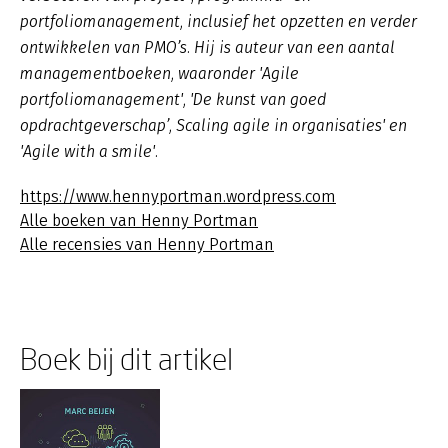
portfoliomanagement, inclusief het opzetten en verder
ontwikkelen van PMO’s. Hij is auteur van een aantal
managementboeken, waaronder 'Agile
portfoliomanagement', 'De kunst van goed
opdrachtgeverschap’, Scaling agile in organisaties' en
'Agile with a smile'.
https://www.hennyportman.wordpress.com
Alle boeken van Henny Portman
Alle recensies van Henny Portman
Boek bij dit artikel