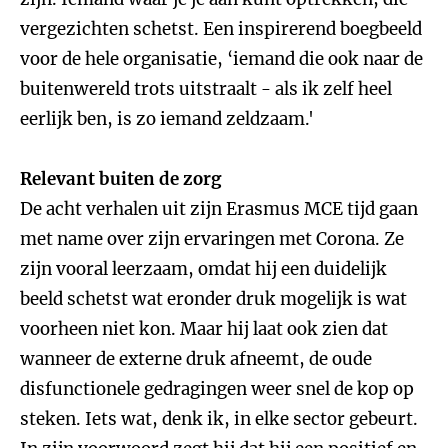
vergezichten schetst. Een inspirerend boegbeeld
voor de hele organisatie, ‘iemand die ook naar de
buitenwereld trots uitstraalt - als ik zelf heel
eerlijk ben, is zo iemand zeldzaam.'
Relevant buiten de zorg
De acht verhalen uit zijn Erasmus MCE tijd gaan
met name over zijn ervaringen met Corona. Ze
zijn vooral leerzaam, omdat hij een duidelijk
beeld schetst wat eronder druk mogelijk is wat
voorheen niet kon. Maar hij laat ook zien dat
wanneer de externe druk afneemt, de oude
disfunctionele gedragingen weer snel de kop op
steken. Iets wat, denk ik, in elke sector gebeurt.