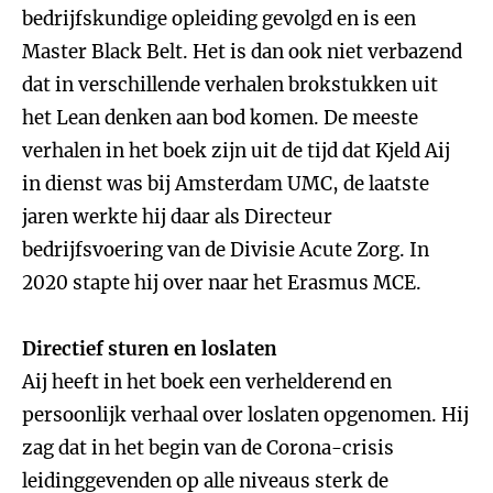
bedrijfskundige opleiding gevolgd en is een
Master Black Belt. Het is dan ook niet verbazend
dat in verschillende verhalen brokstukken uit
het Lean denken aan bod komen. De meeste
verhalen in het boek zijn uit de tijd dat Kjeld Aij
in dienst was bij Amsterdam UMC, de laatste
jaren werkte hij daar als Directeur
bedrijfsvoering van de Divisie Acute Zorg. In
2020 stapte hij over naar het Erasmus MCE.
Directief sturen en loslaten
Aij heeft in het boek een verhelderend en
persoonlijk verhaal over loslaten opgenomen. Hij
zag dat in het begin van de Corona-crisis
leidinggevenden op alle niveaus sterk de