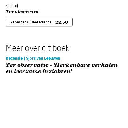
Kjeld Aij
Ter observatie
22,50
Paperback | Nederlands
Meer over dit boek
Recensie | Sjors van Leeuwen
Ter observatie - 'Herkenbare verhalen
en leerzame inzichten'