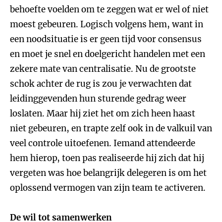
behoefte voelden om te zeggen wat er wel of niet
moest gebeuren. Logisch volgens hem, want in
een noodsituatie is er geen tijd voor consensus
en moet je snel en doelgericht handelen met een
zekere mate van centralisatie. Nu de grootste
schok achter de rug is zou je verwachten dat
leidinggevenden hun sturende gedrag weer
loslaten. Maar hij ziet het om zich heen haast
niet gebeuren, en trapte zelf ook in de valkuil van
veel controle uitoefenen. Iemand attendeerde
hem hierop, toen pas realiseerde hij zich dat hij
vergeten was hoe belangrijk delegeren is om het
oplossend vermogen van zijn team te activeren.
De wil tot samenwerken