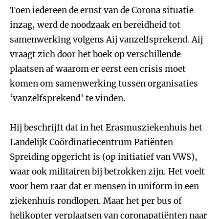
Toen iedereen de ernst van de Corona situatie
inzag, werd de noodzaak en bereidheid tot
samenwerking volgens Aij vanzelfsprekend. Aij
vraagt zich door het boek op verschillende
plaatsen af waarom er eerst een crisis moet
komen om samenwerking tussen organisaties
‘vanzelfsprekend' te vinden.
Hij beschrijft dat in het Erasmusziekenhuis het
Landelijk Coördinatiecentrum Patiënten
Spreiding opgericht is (op initiatief van VWS),
waar ook militairen bij betrokken zijn. Het voelt
voor hem raar dat er mensen in uniform in een
ziekenhuis rondlopen. Maar het per bus of
helikopter verplaatsen van coronapatiënten naar