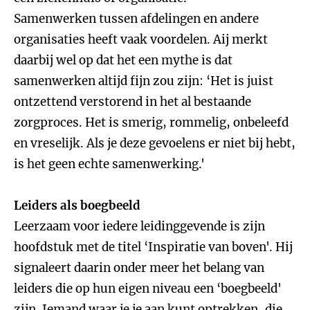
Samenwerken tussen afdelingen en andere
organisaties heeft vaak voordelen. Aij merkt
daarbij wel op dat het een mythe is dat
samenwerken altijd fijn zou zijn: ‘Het is juist
ontzettend verstorend in het al bestaande
zorgproces. Het is smerig, rommelig, onbeleefd
en vreselijk. Als je deze gevoelens er niet bij hebt,
is het geen echte samenwerking.'
Leiders als boegbeeld
Leerzaam voor iedere leidinggevende is zijn
hoofdstuk met de titel ‘Inspiratie van boven'. Hij
signaleert daarin onder meer het belang van
leiders die op hun eigen niveau een ‘boegbeeld'
zijn. Iemand waar je je aan kunt optrekken, die