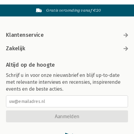
Gratis verzending vanaf €20
Klantenservice
Zakelijk
Altijd op de hoogte
Schrijf u in voor onze nieuwsbrief en blijf up-to-date
met relevante interviews en recensies, inspirerende
events en de beste acties.
Aanmelden