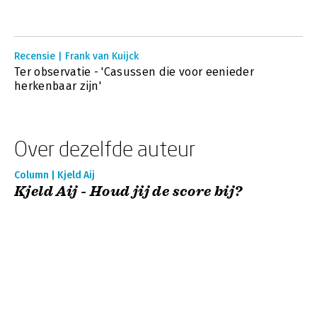
Recensie | Frank van Kuijck
Ter observatie - 'Casussen die voor eenieder
herkenbaar zijn'
Over dezelfde auteur
Column | Kjeld Aij
Kjeld Aij - Houd jij de score bij?