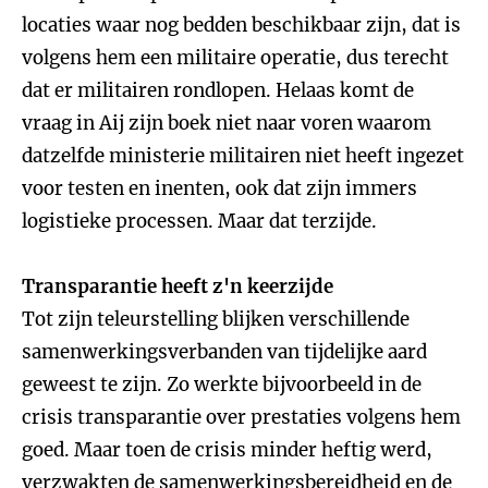
locaties waar nog bedden beschikbaar zijn, dat is
volgens hem een militaire operatie, dus terecht
dat er militairen rondlopen. Helaas komt de
vraag in Aij zijn boek niet naar voren waarom
datzelfde ministerie militairen niet heeft ingezet
voor testen en inenten, ook dat zijn immers
logistieke processen. Maar dat terzijde.
Transparantie heeft z'n keerzijde
Tot zijn teleurstelling blijken verschillende
samenwerkingsverbanden van tijdelijke aard
geweest te zijn. Zo werkte bijvoorbeeld in de
crisis transparantie over prestaties volgens hem
goed. Maar toen de crisis minder heftig werd,
verzwakten de samenwerkingsbereidheid en de