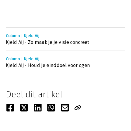
Column | Kjeld Aij
Kjeld Aij - Zo maak je je visie concreet
Column | Kjeld Aij
Kjeld Aij - Houd je einddoel voor ogen
Deel dit artikel