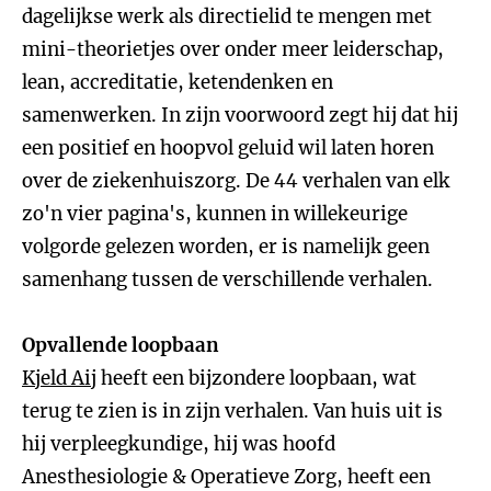
dagelijkse werk als directielid te mengen met
mini-theorietjes over onder meer leiderschap,
lean, accreditatie, ketendenken en
samenwerken. In zijn voorwoord zegt hij dat hij
een positief en hoopvol geluid wil laten horen
over de ziekenhuiszorg. De 44 verhalen van elk
zo'n vier pagina's, kunnen in willekeurige
volgorde gelezen worden, er is namelijk geen
samenhang tussen de verschillende verhalen.
Opvallende loopbaan
Kjeld Aij
heeft een bijzondere loopbaan, wat
terug te zien is in zijn verhalen. Van huis uit is
hij verpleegkundige, hij was hoofd
Anesthesiologie & Operatieve Zorg, heeft een