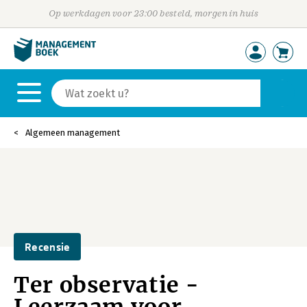
Op werkdagen voor 23:00 besteld, morgen in huis
Algemeen management
Recensie
Ter observatie -