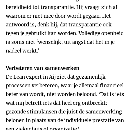
bereidheid tot transparantie. Hij vraagt zich af
waarom er niet mee door wordt gegaan. Het
antwoord is, denk hij, dat transparantie ook
tegen je gebruikt kan worden. Volledige openheid
is soms niet ‘wenselijk, uit angst dat het in je
nadeel werkt.'
Verbeteren van samenwerken
De Lean expert in Aij ziet dat gezamenlijk
processen verbeteren, waar je allemaal financieel
beter van wordt, niet worden beloond. ‘Dat is iets
wat mij betreft iets dat heel erg ontbreekt:
gezonde stimulansen die juist de samenwerking
belonen in plaats van de individuele prestatie van
een ziekenhuis of organisatie.'