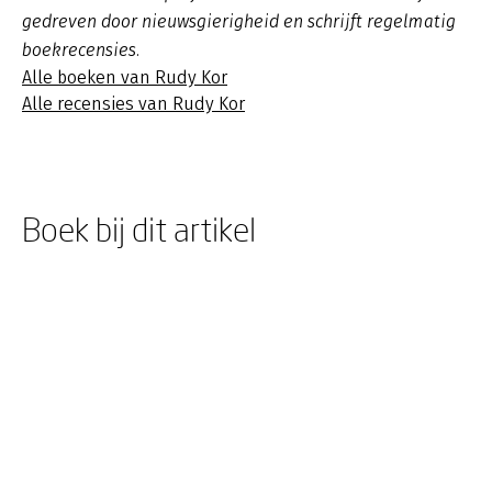
gedreven door nieuwsgierigheid en schrijft regelmatig
boekrecensies.
Alle boeken van Rudy Kor
Alle recensies van Rudy Kor
Boek bij dit artikel