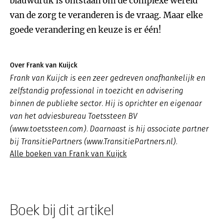
blauwdruk is ontstaan om de complexe wereld
van de zorg te veranderen is de vraag. Maar elke
goede verandering en keuze is er één!
Over Frank van Kuijck
Frank van Kuijck is een zeer gedreven onafhankelijk en
zelfstandig professional in toezicht en advisering
binnen de publieke sector. Hij is oprichter en eigenaar
van het adviesbureau Toetssteen BV
(www.toetssteen.com). Daarnaast is hij associate partner
bij TransitiePartners (www.TransitiePartners.nl).
Alle boeken van Frank van Kuijck
Boek bij dit artikel