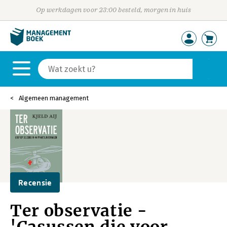
Op werkdagen voor 23:00 besteld, morgen in huis
Algemeen management
Recensie
Ter observatie -