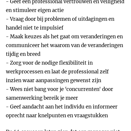
- Geef een professional vertrouwen en veiligheid
en stimuleer eigen actie
- Vraag door bij problemen of uitdagingen en
handel niet te impulsief
- Maak keuzes als het gaat om veranderingen en
communiceer het waarom van de veranderingen
tijdig en breed
- Zorg voor de nodige flexibiliteit in
werkprocessen en laat de professional zelf
inzien waar aanpassingen gewenst zijn
- Wees niet bang voor je ‘concurrenten' door
samenwerking bereik je meer
- Geef aandacht aan het individu en informeer
oprecht naar knelpunten en vraagstukken