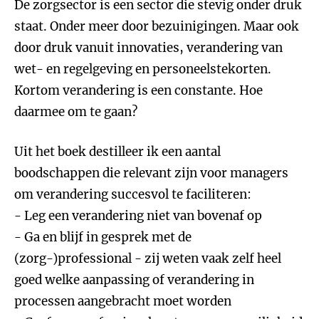
De zorgsector is een sector die stevig onder druk
staat. Onder meer door bezuinigingen. Maar ook
door druk vanuit innovaties, verandering van
wet- en regelgeving en personeelstekorten.
Kortom verandering is een constante. Hoe
daarmee om te gaan?
Uit het boek destilleer ik een aantal
boodschappen die relevant zijn voor managers
om verandering succesvol te faciliteren:
- Leg een verandering niet van bovenaf op
- Ga en blijf in gesprek met de
(zorg-)professional - zij weten vaak zelf heel
goed welke aanpassing of verandering in
processen aangebracht moet worden