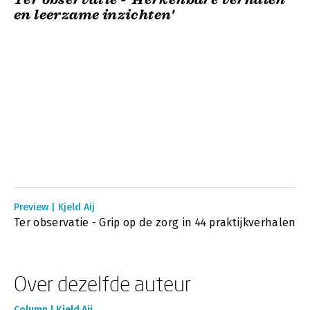
en leerzame inzichten'
Preview | Kjeld Aij
Ter observatie - Grip op de zorg in 44 praktijkverhalen
Over dezelfde auteur
Column | Kjeld Aij