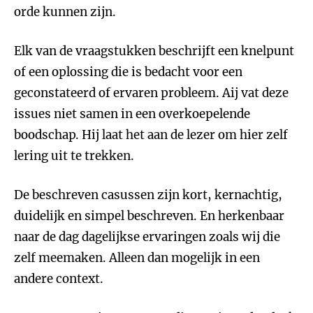
orde kunnen zijn.
Elk van de vraagstukken beschrijft een knelpunt
of een oplossing die is bedacht voor een
geconstateerd of ervaren probleem. Aij vat deze
issues niet samen in een overkoepelende
boodschap. Hij laat het aan de lezer om hier zelf
lering uit te trekken.
De beschreven casussen zijn kort, kernachtig,
duidelijk en simpel beschreven. En herkenbaar
naar de dag dagelijkse ervaringen zoals wij die
zelf meemaken. Alleen dan mogelijk in een
andere context.