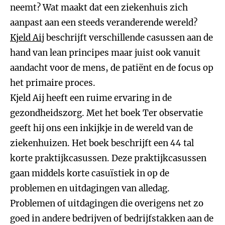
neemt? Wat maakt dat een ziekenhuis zich
aanpast aan een steeds veranderende wereld?
Kjeld Aij
beschrijft verschillende casussen aan de
hand van lean principes maar juist ook vanuit
aandacht voor de mens, de patiënt en de focus op
het primaire proces.
Kjeld Aij heeft een ruime ervaring in de
gezondheidszorg. Met het boek Ter observatie
geeft hij ons een inkijkje in de wereld van de
ziekenhuizen. Het boek beschrijft een 44 tal
korte praktijkcasussen. Deze praktijkcasussen
gaan middels korte casuïstiek in op de
problemen en uitdagingen van alledag.
Problemen of uitdagingen die overigens net zo
goed in andere bedrijven of bedrijfstakken aan de