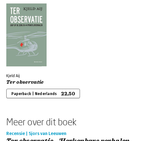
Kjeld Aij
Ter observatie
22,50
Paperback | Nederlands
Meer over dit boek
Recensie | Sjors van Leeuwen
Ter observatie - 'Herkenbare verhalen