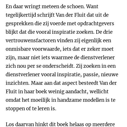
En daar wringt meteen de schoen. Want
tegelijkertijd schrijft Van der Fluit dat uit de
gesprekken die zij voerde met opdrachtgevers
blijkt dat die vooral inspiratie zoeken. De drie
vertrouwensfactoren vinden zij eigenlijk een
onmisbare voorwaarde, iets dat er zeker moet
zijn, maar niet iets waarmee de dienstverlener
zich nou per se onderscheidt. Zij zoeken in een
dienstverlener vooral inspiratie, passie, nieuwe
inzichten. Maar aan dat aspect besteedt Van der
Fluit in haar boek weinig aandacht, wellicht
omdat het moeilijk in handzame modellen is te
stoppen of te leren is.
Los daarvan hinkt dit boek helaas op meerdere