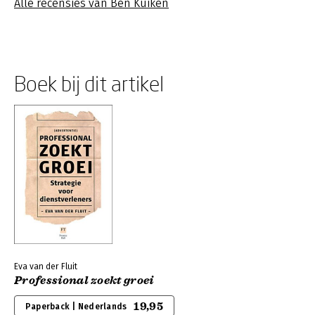
Alle recensies van Ben Kuiken
Boek bij dit artikel
Eva van der Fluit
Professional zoekt groei
19,95
Paperback | Nederlands