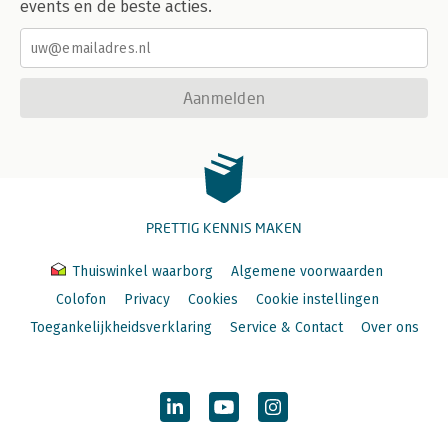
events en de beste acties.
Aanmelden
PRETTIG KENNIS MAKEN
Thuiswinkel waarborg
Algemene voorwaarden
Colofon
Privacy
Cookies
Cookie instellingen
Toegankelijkheidsverklaring
Service & Contact
Over ons