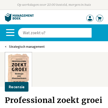
Op werkdagen voor 23:00 besteld, morgen in huis
Strategisch management
Recensie
Professional zoekt groei