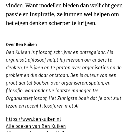
vinden. Want modellen bieden dan wellicht geen
passie en inspiratie, ze kunnen wel helpen om
het eigen denken scherper te krijgen.
Over Ben Kuiken
Ben Kuiken is filosoof, schrijver en ontregelaar. Als
organisatiefilosoof helpt hij mensen om anders te
denken, te kijken en te praten over organisaties en de
problemen die daar ontstaan. Ben is auteur van een
groot aantal boeken over organiseren, spelen, en
filosofie, waaronder
De laatste manager
,
De
Organisatiefilosoof
,
Het Zinnigste boek dat je ooit zult
lezen
en recent
Filosoferen met AI
.
https://www.benkuiken.nl
Alle boeken van Ben Kuiken