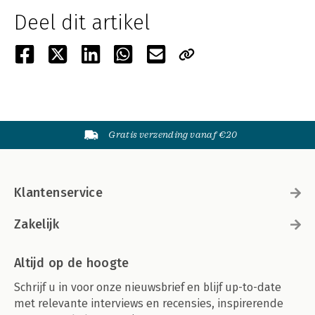
Deel dit artikel
Gratis verzending vanaf €20
Klantenservice
Zakelijk
Altijd op de hoogte
Schrijf u in voor onze nieuwsbrief en blijf up-to-date
met relevante interviews en recensies, inspirerende