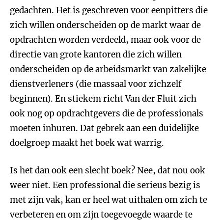
gedachten. Het is geschreven voor eenpitters die
zich willen onderscheiden op de markt waar de
opdrachten worden verdeeld, maar ook voor de
directie van grote kantoren die zich willen
onderscheiden op de arbeidsmarkt van zakelijke
dienstverleners (die massaal voor zichzelf
beginnen). En stiekem richt Van der Fluit zich
ook nog op opdrachtgevers die de professionals
moeten inhuren. Dat gebrek aan een duidelijke
doelgroep maakt het boek wat warrig.
Is het dan ook een slecht boek? Nee, dat nou ook
weer niet. Een professional die serieus bezig is
met zijn vak, kan er heel wat uithalen om zich te
verbeteren en om zijn toegevoegde waarde te