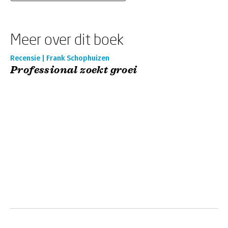
Meer over dit boek
Recensie | Frank Schophuizen
Professional zoekt groei