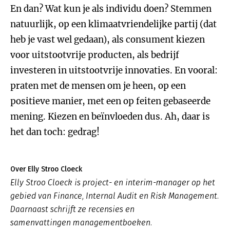
En dan? Wat kun je als individu doen? Stemmen
natuurlijk, op een klimaatvriendelijke partij (dat
heb je vast wel gedaan), als consument kiezen
voor uitstootvrije producten, als bedrijf
investeren in uitstootvrije innovaties. En vooral:
praten met de mensen om je heen, op een
positieve manier, met een op feiten gebaseerde
mening. Kiezen en beïnvloeden dus. Ah, daar is
het dan toch: gedrag!
Over Elly Stroo Cloeck
Elly Stroo Cloeck is project- en interim-manager op het
gebied van Finance, Internal Audit en Risk Management.
Daarnaast schrijft ze recensies en
samenvattingen managementboeken.