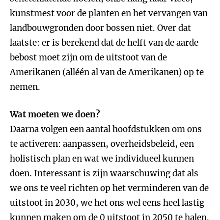
kunstmest voor de planten en het vervangen van
landbouwgronden door bossen niet. Over dat
laatste: er is berekend dat de helft van de aarde
bebost moet zijn om de uitstoot van de
Amerikanen (alléén al van de Amerikanen) op te
nemen.
Wat moeten we doen?
Daarna volgen een aantal hoofdstukken om ons
te activeren: aanpassen, overheidsbeleid, een
holistisch plan en wat we individueel kunnen
doen. Interessant is zijn waarschuwing dat als
we ons te veel richten op het verminderen van de
uitstoot in 2030, we het ons wel eens heel lastig
kunnen maken om de 0 uitstoot in 2050 te halen.