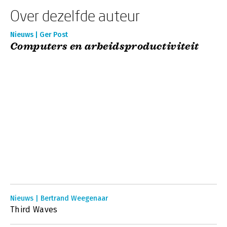
Over dezelfde auteur
Nieuws | Ger Post
Computers en arbeidsproductiviteit
Nieuws | Bertrand Weegenaar
Third Waves