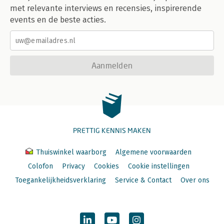
met relevante interviews en recensies, inspirerende
events en de beste acties.
Aanmelden
PRETTIG KENNIS MAKEN
Thuiswinkel waarborg
Algemene voorwaarden
Colofon
Privacy
Cookies
Cookie instellingen
Toegankelijkheidsverklaring
Service & Contact
Over ons