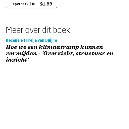
21,99
Paperback | NL
Meer over dit boek
Recensie | Freija van Duijne
Hoe we een klimaatramp kunnen
vermijden - 'Overzicht, structuur en
inzicht'