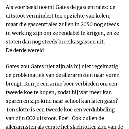
Als voorbeeld noemt Gates de gascentrales: de
uitstoot vermindert ten opzichte van kolen,
maar die gascentrales zullen in 2050 nog steeds
in werking zijn om ze rendabel te krijgen, en ze
stoten dan nog steeds broeikasgassen uit.
De derde wereld
Gates zou Gates niet zijn als hij niet regelmatig
de problematiek van de allerarmsten naar voren
brengt. Kun je een arme boer verbieden om een
tweede koe te kopen, zodat hij wat meer kan
sparen en zijn kind naar school kan laten gaan?
Ten slotte is een tweede koe een verdubbeling
van zijn CO2 uitstoot. Foei! Ook zullen de
allerarmsten als eerste het slachtoffer zijn van de