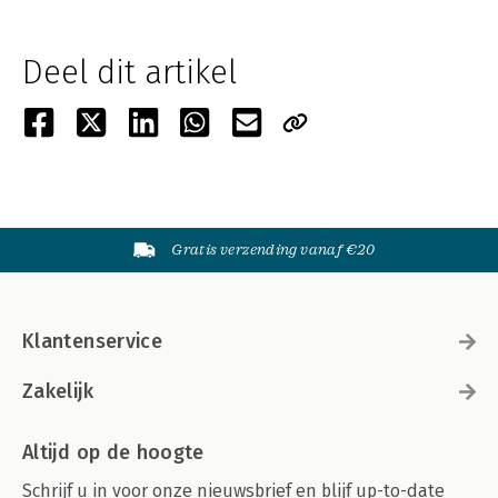
Deel dit artikel
Gratis verzending vanaf €20
Klantenservice
Zakelijk
Altijd op de hoogte
Schrijf u in voor onze nieuwsbrief en blijf up-to-date