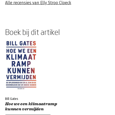
Alle recensies van Elly Stroo Cloeck
Boek bij dit artikel
Bill Gates
Hoe we een klimaatramp
kunnen vermijden