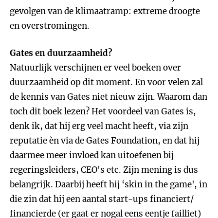
gevolgen van de klimaatramp: extreme droogte
en overstromingen.
Gates en duurzaamheid?
Natuurlijk verschijnen er veel boeken over
duurzaamheid op dit moment. En voor velen zal
de kennis van Gates niet nieuw zijn. Waarom dan
toch dit boek lezen? Het voordeel van Gates is,
denk ik, dat hij erg veel macht heeft, via zijn
reputatie èn via de Gates Foundation, en dat hij
daarmee meer invloed kan uitoefenen bij
regeringsleiders, CEO's etc. Zijn mening is dus
belangrijk. Daarbij heeft hij ‘skin in the game', in
die zin dat hij een aantal start-ups financiert/
financierde (er gaat er nogal eens eentje failliet)