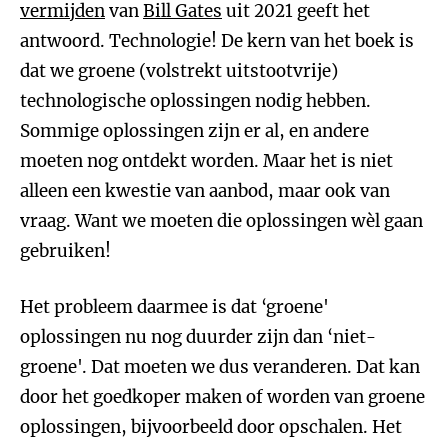
vermijden
van
Bill Gates
uit 2021 geeft het
antwoord. Technologie! De kern van het boek is
dat we groene (volstrekt uitstootvrije)
technologische oplossingen nodig hebben.
Sommige oplossingen zijn er al, en andere
moeten nog ontdekt worden. Maar het is niet
alleen een kwestie van aanbod, maar ook van
vraag. Want we moeten die oplossingen wèl gaan
gebruiken!
Het probleem daarmee is dat ‘groene'
oplossingen nu nog duurder zijn dan ‘niet-
groene'. Dat moeten we dus veranderen. Dat kan
door het goedkoper maken of worden van groene
oplossingen, bijvoorbeeld door opschalen. Het