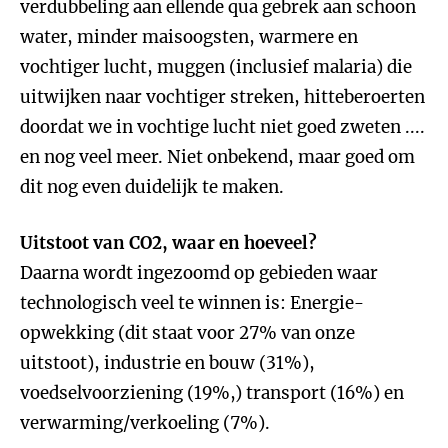
verdubbeling aan ellende qua gebrek aan schoon
water, minder maisoogsten, warmere en
vochtiger lucht, muggen (inclusief malaria) die
uitwijken naar vochtiger streken, hitteberoerten
doordat we in vochtige lucht niet goed zweten ....
en nog veel meer. Niet onbekend, maar goed om
dit nog even duidelijk te maken.
Uitstoot van CO2, waar en hoeveel?
Daarna wordt ingezoomd op gebieden waar
technologisch veel te winnen is: Energie-
opwekking (dit staat voor 27% van onze
uitstoot), industrie en bouw (31%),
voedselvoorziening (19%,) transport (16%) en
verwarming/verkoeling (7%).