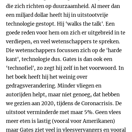
die zich richten op duurzaamheid. Al meer dan
een miljard dollar heeft hij in uitstootvrije
technologie gestopt. Hij ‘walks the talk'. Een
goede reden voor hem om zich er uitgebreid in te
verdiepen, en veel wetenschappers te spreken.
Die wetenschappers focussen zich op de ‘harde
kant', technologie dus. Gates is dan ook een
‘technofiel', zo zegt hij zelf in het voorwoord. In
het boek heeft hij het weinig over
gedragsverandering. Minder vliegen en
autorijden helpt, maar niet genoeg, dat hebben
we gezien aan 2020, tijdens de Coronacrisis. De
uitstoot verminderde met maar 5%. Geen vlees
meer eten is lastig (vooral voor Amerikanen)
maar Gates ziet veel in vleesvervangers en vooral