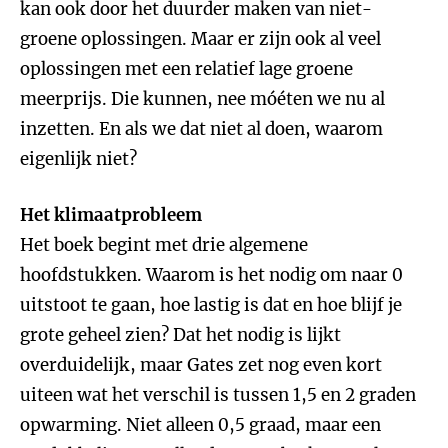
kan ook door het duurder maken van niet-
groene oplossingen. Maar er zijn ook al veel
oplossingen met een relatief lage groene
meerprijs. Die kunnen, nee móéten we nu al
inzetten. En als we dat niet al doen, waarom
eigenlijk niet?
Het klimaatprobleem
Het boek begint met drie algemene
hoofdstukken. Waarom is het nodig om naar 0
uitstoot te gaan, hoe lastig is dat en hoe blijf je
grote geheel zien? Dat het nodig is lijkt
overduidelijk, maar Gates zet nog even kort
uiteen wat het verschil is tussen 1,5 en 2 graden
opwarming. Niet alleen 0,5 graad, maar een