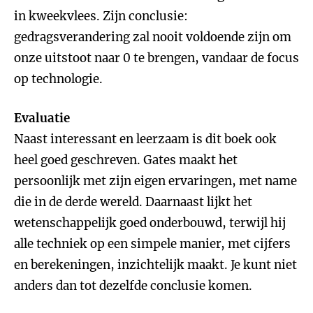
in kweekvlees. Zijn conclusie:
gedragsverandering zal nooit voldoende zijn om
onze uitstoot naar 0 te brengen, vandaar de focus
op technologie.
Evaluatie
Naast interessant en leerzaam is dit boek ook
heel goed geschreven. Gates maakt het
persoonlijk met zijn eigen ervaringen, met name
die in de derde wereld. Daarnaast lijkt het
wetenschappelijk goed onderbouwd, terwijl hij
alle techniek op een simpele manier, met cijfers
en berekeningen, inzichtelijk maakt. Je kunt niet
anders dan tot dezelfde conclusie komen.