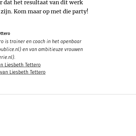
r dat het resultaat van dit werk
zijn. Kom maar op met die party!
ttero
ro is trainer en coach in het openbaar
publice.nl) en van ambitieuze vrouwen
rie.nl).
n Liesbeth Tettero
 van Liesbeth Tettero