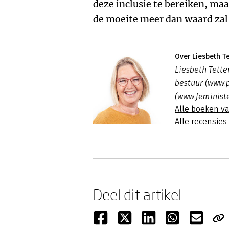
deze inclusie te bereiken, maa
de moeite meer dan waard zal 
Over Liesbeth Te
Liesbeth Tette
bestuur (www.
(www.feministe
Alle boeken va
Alle recensies
Deel dit artikel