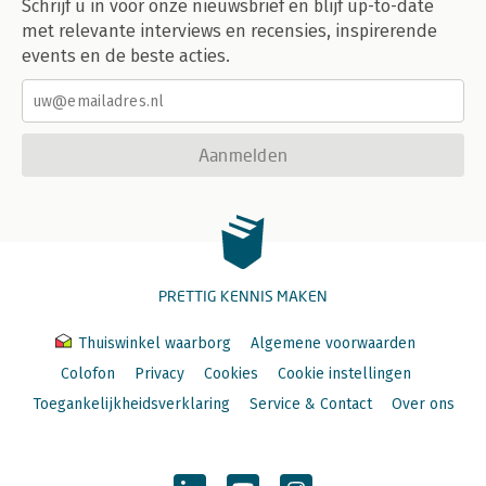
Schrijf u in voor onze nieuwsbrief en blijf up-to-date
met relevante interviews en recensies, inspirerende
events en de beste acties.
Aanmelden
PRETTIG KENNIS MAKEN
Thuiswinkel waarborg
Algemene voorwaarden
Colofon
Privacy
Cookies
Cookie instellingen
Toegankelijkheidsverklaring
Service & Contact
Over ons