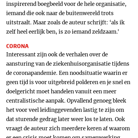
inspirerend boegbeeld voor de hele organisatie,
iemand die ook naar de buitenwereld trots
uitstraalt. Maar zoals de auteur schrijft: ‘als ik
zelf heel eerlijk ben, is zo iemand zeldzaam.'
CORONA
Interessant zijn ook de verhalen over de
aansturing van de ziekenhuisorganisatie tijdens
de coronapandemie. Een noodsituatie waarin er
geen tijd is voor uitgebreid polderen en je snel en
doelgericht moet handelen vanuit een meer
centralistische aanpak. Opvallend genoeg bleek
het voor veel leidinggevenden lastig te zijn om
dat sturende gedrag later weer los te laten. Ook
vraagt de auteur zich meerdere keren af waarom
er een crisis moet komen om samenwerking