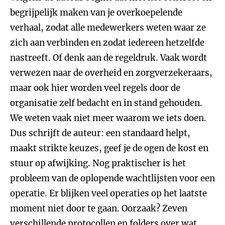
begrijpelijk maken van je overkoepelende
verhaal, zodat alle medewerkers weten waar ze
zich aan verbinden en zodat iedereen hetzelfde
nastreeft. Of denk aan de regeldruk. Vaak wordt
verwezen naar de overheid en zorgverzekeraars,
maar ook hier worden veel regels door de
organisatie zelf bedacht en in stand gehouden.
We weten vaak niet meer waarom we iets doen.
Dus schrijft de auteur: een standaard helpt,
maakt strikte keuzes, geef je de ogen de kost en
stuur op afwijking. Nog praktischer is het
probleem van de oplopende wachtlijsten voor een
operatie. Er blijken veel operaties op het laatste
moment niet door te gaan. Oorzaak? Zeven
verschillende protocollen en folders over wat