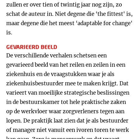
zullen er over tien of twintig jaar nog zijn, zo
schat de auteur in. Niet degene die ‘the fittest' is,
maar degene die het meest ‘adaptable for change'
is.
GEVARIEERD BEELD
De verschillende verhalen schetsen een
gevarieerd beeld van het reilen en zeilen in een
ziekenhuis en de vraagstukken waar je als
ziekenhuisbestuurder mee te maken krijgt. Dat
varieert van moeilijke strategische beslissingen
in de bestuurskamer tot hele praktische zaken
op de werkvloer waar zorgverleners tegen aan
lopen. De praktijk laat zien dat je als bestuurder
of manager niet vanuit een ivoren toren te werk