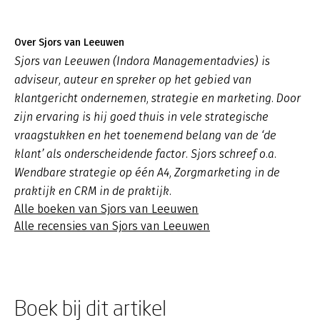
Over Sjors van Leeuwen
Sjors van Leeuwen (Indora Managementadvies) is
adviseur, auteur en spreker op het gebied van
klantgericht ondernemen, strategie en marketing. Door
zijn ervaring is hij goed thuis in vele strategische
vraagstukken en het toenemend belang van de ‘de
klant’ als onderscheidende factor. Sjors schreef o.a.
Wendbare strategie op één A4, Zorgmarketing in de
praktijk en CRM in de praktijk.
Alle boeken van Sjors van Leeuwen
Alle recensies van Sjors van Leeuwen
Boek bij dit artikel