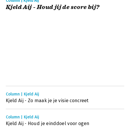
Column | Kjeld Aij
Kjeld Aij - Houd jij de score bij?
Column | Kjeld Aij
Kjeld Aij - Zo maak je je visie concreet
Column | Kjeld Aij
Kjeld Aij - Houd je einddoel voor ogen