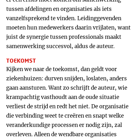
tussen afdelingen en organisaties als iets
vanzelfsprekend te vinden. Leidinggevenden
moeten hun medewerkers daarin vrijlaten, want
juist de synergie tussen professionals maakt
samenwerking succesvol, aldus de auteur.
TOEKOMST
Kijken we naar de toekomst, dan geldt voor
ziekenhuizen: durven snijden, loslaten, anders
gaan aansturen. Want zo schrijft de auteur, wie
krampachtig vasthoudt aan de oude situatie
verliest de strijd en redt het niet. De organisatie
die verbinding weet te creëren en snapt welke
veranderkundige processen er nodig zijn, zal
overleven. Alleen de wendbare organisaties