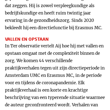
dat zeggen. Hij is zowel verpleegkundige als
bedrijfskundige en heeft ruim twintig jaar
ervaring in de gezondheidszorg. Sinds 2020
bekleedt hij een directiefunctie bij Erasmus MC.
VALLEN EN OPSTAAN
In Ter observatie vertelt Aij hoe hij met vallen en
opstaan omgaat met de complexiteit binnen de
zorg. We komen 44 verschillende
praktijkverhalen tegen uit zijn directieperiode in
Amsterdam UMC en Erasmus MC, in de periode
voor en tijdens de coronapandemie. Elk
praktijkverhaal is een korte en krachtige
beschrijving van een typerende situatie waarmee
de auteur geconfronteerd wordt. Verhalen van