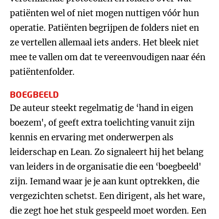
patiënten wel of niet mogen nuttigen vóór hun
operatie. Patiënten begrijpen de folders niet en
ze vertellen allemaal iets anders. Het bleek niet
mee te vallen om dat te vereenvoudigen naar één
patiëntenfolder.
BOEGBEELD
De auteur steekt regelmatig de ‘hand in eigen
boezem', of geeft extra toelichting vanuit zijn
kennis en ervaring met onderwerpen als
leiderschap en Lean. Zo signaleert hij het belang
van leiders in de organisatie die een ‘boegbeeld'
zijn. Iemand waar je je aan kunt optrekken, die
vergezichten schetst. Een dirigent, als het ware,
die zegt hoe het stuk gespeeld moet worden. Een