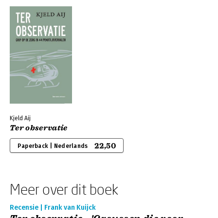
Kjeld Aij
Ter observatie
22,50
Paperback | Nederlands
Meer over dit boek
Recensie | Frank van Kuijck