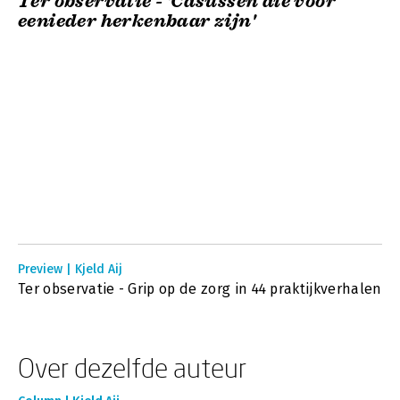
Ter observatie - 'Casussen die voor
eenieder herkenbaar zijn'
Preview | Kjeld Aij
Ter observatie - Grip op de zorg in 44 praktijkverhalen
Over dezelfde auteur