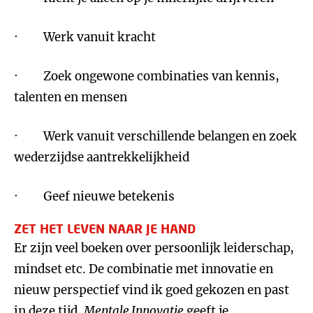
· Werk vanuit kracht
· Zoek ongewone combinaties van kennis,
talenten en mensen
· Werk vanuit verschillende belangen en zoek
wederzijdse aantrekkelijkheid
· Geef nieuwe betekenis
ZET HET LEVEN NAAR JE HAND
Er zijn veel boeken over persoonlijk leiderschap,
mindset etc. De combinatie met innovatie en
nieuw perspectief vind ik goed gekozen en past
in deze tijd.
Mentale Innovatie
geeft je