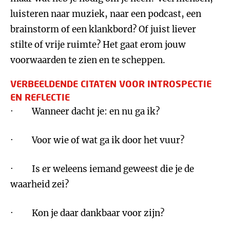
luisteren naar muziek, naar een podcast, een
brainstorm of een klankbord? Of juist liever
stilte of vrije ruimte? Het gaat erom jouw
voorwaarden te zien en te scheppen.
VERBEELDENDE CITATEN VOOR INTROSPECTIE
EN REFLECTIE
· Wanneer dacht je: en nu ga ik?
· Voor wie of wat ga ik door het vuur?
· Is er weleens iemand geweest die je de
waarheid zei?
· Kon je daar dankbaar voor zijn?