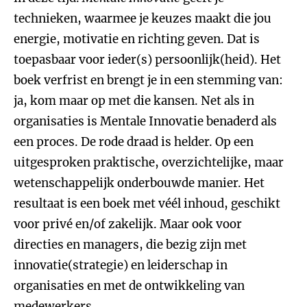
technieken, waarmee je keuzes maakt die jou
energie, motivatie en richting geven. Dat is
toepasbaar voor ieder(s) persoonlijk(heid). Het
boek verfrist en brengt je in een stemming van:
ja, kom maar op met die kansen. Net als in
organisaties is Mentale Innovatie benaderd als
een proces. De rode draad is helder. Op een
uitgesproken praktische, overzichtelijke, maar
wetenschappelijk onderbouwde manier. Het
resultaat is een boek met véél inhoud, geschikt
voor privé en/of zakelijk. Maar ook voor
directies en managers, die bezig zijn met
innovatie(strategie) en leiderschap in
organisaties en met de ontwikkeling van
medewerkers.