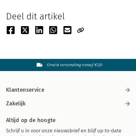
Deel dit artikel
Gratis verzending vanaf €20
Klantenservice
Zakelijk
Altijd op de hoogte
Schrijf u in voor onze nieuwsbrief en blijf up-to-date