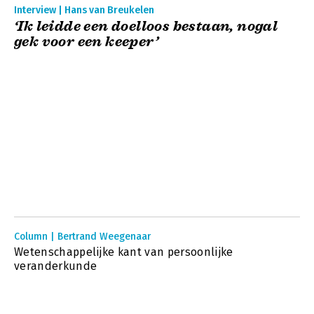
Interview | Hans van Breukelen
‘Ik leidde een doelloos bestaan, nogal
gek voor een keeper’
Column | Bertrand Weegenaar
Wetenschappelijke kant van persoonlijke
veranderkunde