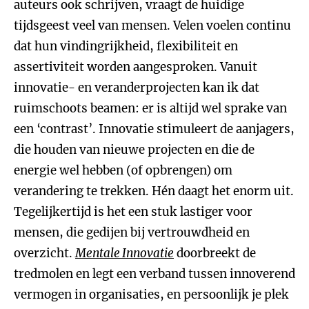
auteurs ook schrijven, vraagt de huidige
tijdsgeest veel van mensen. Velen voelen continu
dat hun vindingrijkheid, flexibiliteit en
assertiviteit worden aangesproken. Vanuit
innovatie- en veranderprojecten kan ik dat
ruimschoots beamen: er is altijd wel sprake van
een ‘contrast’. Innovatie stimuleert de aanjagers,
die houden van nieuwe projecten en die de
energie wel hebben (of opbrengen) om
verandering te trekken. Hén daagt het enorm uit.
Tegelijkertijd is het een stuk lastiger voor
mensen, die gedijen bij vertrouwdheid en
overzicht.
Mentale Innovatie
doorbreekt de
tredmolen en legt een verband tussen innoverend
vermogen in organisaties, en persoonlijk je plek