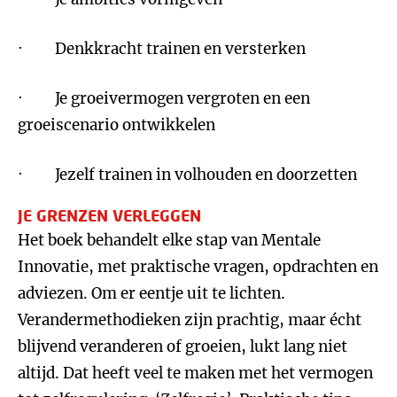
· Denkkracht trainen en versterken
· Je groeivermogen vergroten en een
groeiscenario ontwikkelen
· Jezelf trainen in volhouden en doorzetten
JE GRENZEN VERLEGGEN
Het boek behandelt elke stap van Mentale
Innovatie, met praktische vragen, opdrachten en
adviezen. Om er eentje uit te lichten.
Verandermethodieken zijn prachtig, maar écht
blijvend veranderen of groeien, lukt lang niet
altijd. Dat heeft veel te maken met het vermogen