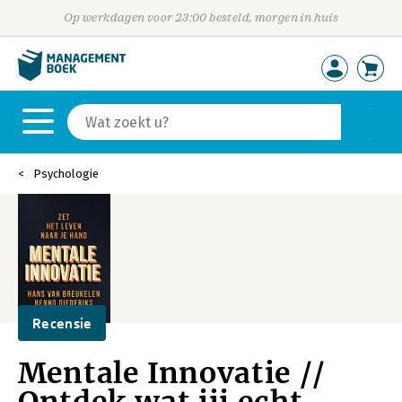
Op werkdagen voor 23:00 besteld, morgen in huis
Psychologie
Recensie
Mentale Innovatie //