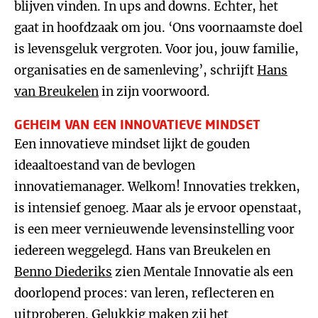
blijven vinden. In ups and downs. Echter, het
gaat in hoofdzaak om jou. ‘Ons voornaamste doel
is levensgeluk vergroten. Voor jou, jouw familie,
organisaties en de samenleving’, schrijft
Hans
van Breukelen
in zijn voorwoord.
GEHEIM VAN EEN INNOVATIEVE MINDSET
Een innovatieve mindset lijkt de gouden
ideaaltoestand van de bevlogen
innovatiemanager. Welkom! Innovaties trekken,
is intensief genoeg. Maar als je ervoor openstaat,
is een meer vernieuwende levensinstelling voor
iedereen weggelegd. Hans van Breukelen en
Benno Diederiks
zien Mentale Innovatie als een
doorlopend proces: van leren, reflecteren en
uitproberen. Gelukkig maken zij het