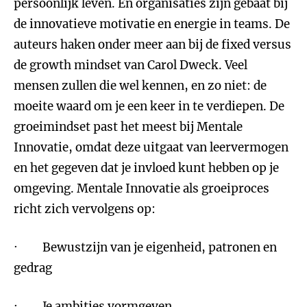
persoonlijk leven. En organisaties zijn gebaat bij
de innovatieve motivatie en energie in teams. De
auteurs haken onder meer aan bij de fixed versus
de growth mindset van Carol Dweck. Veel
mensen zullen die wel kennen, en zo niet: de
moeite waard om je een keer in te verdiepen. De
groeimindset past het meest bij Mentale
Innovatie, omdat deze uitgaat van leervermogen
en het gegeven dat je invloed kunt hebben op je
omgeving. Mentale Innovatie als groeiproces
richt zich vervolgens op:
· Bewustzijn van je eigenheid, patronen en
gedrag
· Je ambities vormgeven