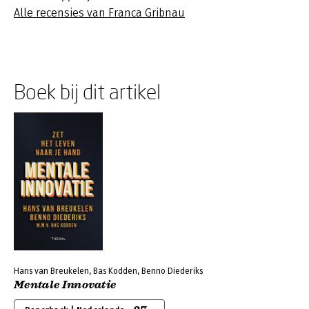
Alle recensies van Franca Gribnau
Boek bij dit artikel
Hans van Breukelen, Bas Kodden, Benno Diederiks
Mentale Innovatie