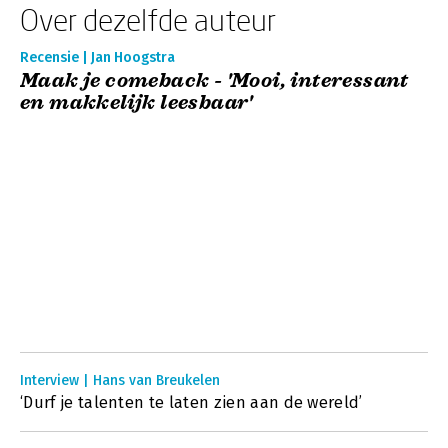
Over dezelfde auteur
Recensie | Jan Hoogstra
Maak je comeback - 'Mooi, interessant
en makkelijk leesbaar'
Interview | Hans van Breukelen
‘Durf je talenten te laten zien aan de wereld’