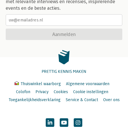
met relevante interviews en recensies, inspirerende
events en de beste acties.
Aanmelden
PRETTIG KENNIS MAKEN
Thuiswinkel waarborg
Algemene voorwaarden
Colofon
Privacy
Cookies
Cookie instellingen
Toegankelijkheidsverklaring
Service & Contact
Over ons