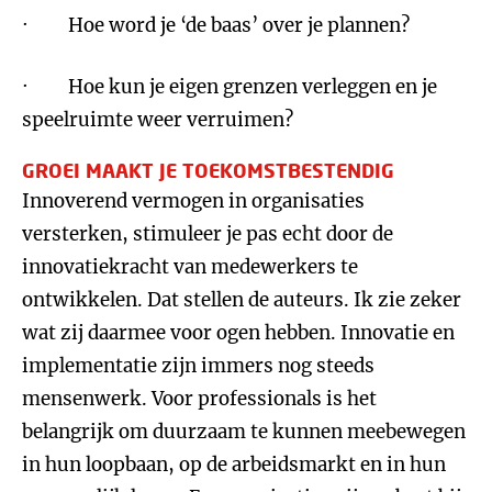
· Hoe word je ‘de baas’ over je plannen?
· Hoe kun je eigen grenzen verleggen en je
speelruimte weer verruimen?
GROEI MAAKT JE TOEKOMSTBESTENDIG
Innoverend vermogen in organisaties
versterken, stimuleer je pas echt door de
innovatiekracht van medewerkers te
ontwikkelen. Dat stellen de auteurs. Ik zie zeker
wat zij daarmee voor ogen hebben. Innovatie en
implementatie zijn immers nog steeds
mensenwerk. Voor professionals is het
belangrijk om duurzaam te kunnen meebewegen
in hun loopbaan, op de arbeidsmarkt en in hun