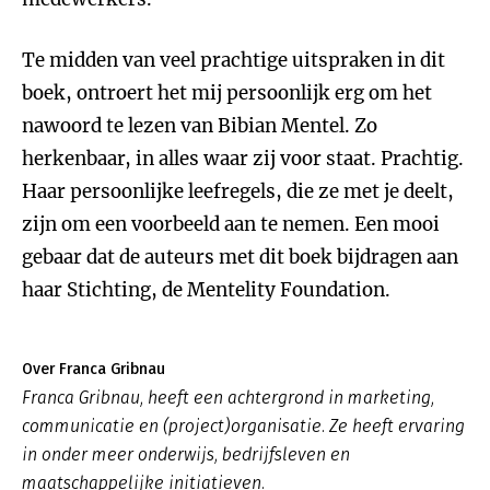
Te midden van veel prachtige uitspraken in dit
boek, ontroert het mij persoonlijk erg om het
nawoord te lezen van Bibian Mentel. Zo
herkenbaar, in alles waar zij voor staat. Prachtig.
Haar persoonlijke leefregels, die ze met je deelt,
zijn om een voorbeeld aan te nemen. Een mooi
gebaar dat de auteurs met dit boek bijdragen aan
haar Stichting, de Mentelity Foundation.
Over Franca Gribnau
Franca Gribnau, heeft een achtergrond in marketing,
communicatie en (project)organisatie. Ze heeft ervaring
in onder meer onderwijs, bedrijfsleven en
maatschappelijke initiatieven.