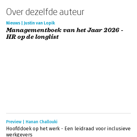
Over dezelfde auteur
Nieuws | Justin van Lopik
Managementboek van het Jaar 2026 -
HR op de longlist
Preview | Hanan Challouki
Hoofddoek op het werk - Een leidraad voor inclusieve
werkgevers