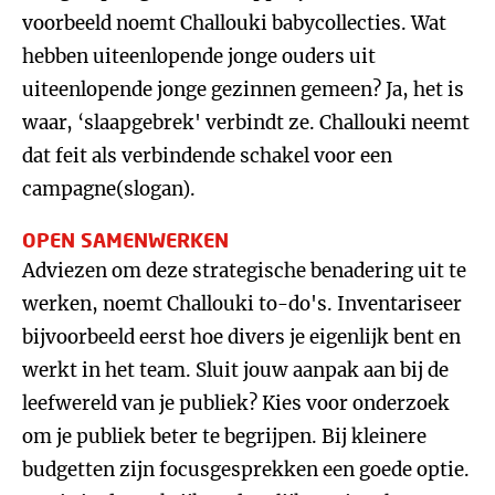
voorbeeld noemt Challouki babycollecties. Wat
hebben uiteenlopende jonge ouders uit
uiteenlopende jonge gezinnen gemeen? Ja, het is
waar, ‘slaapgebrek' verbindt ze. Challouki neemt
dat feit als verbindende schakel voor een
campagne(slogan).
OPEN SAMENWERKEN
Adviezen om deze strategische benadering uit te
werken, noemt Challouki to-do's. Inventariseer
bijvoorbeeld eerst hoe divers je eigenlijk bent en
werkt in het team. Sluit jouw aanpak aan bij de
leefwereld van je publiek? Kies voor onderzoek
om je publiek beter te begrijpen. Bij kleinere
budgetten zijn focusgesprekken een goede optie.