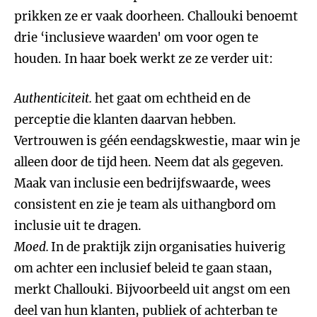
prikken ze er vaak doorheen. Challouki benoemt
drie ‘inclusieve waarden' om voor ogen te
houden. In haar boek werkt ze ze verder uit:
Authenticiteit.
het gaat om echtheid en de
perceptie die klanten daarvan hebben.
Vertrouwen is géén eendagskwestie, maar win je
alleen door de tijd heen. Neem dat als gegeven.
Maak van inclusie een bedrijfswaarde, wees
consistent en zie je team als uithangbord om
inclusie uit te dragen.
Moed.
In de praktijk zijn organisaties huiverig
om achter een inclusief beleid te gaan staan,
merkt Challouki. Bijvoorbeeld uit angst om een
deel van hun klanten, publiek of achterban te