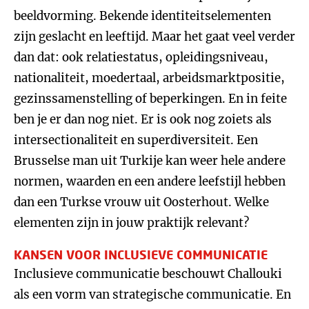
beeldvorming. Bekende identiteitselementen
zijn geslacht en leeftijd. Maar het gaat veel verder
dan dat: ook relatiestatus, opleidingsniveau,
nationaliteit, moedertaal, arbeidsmarktpositie,
gezinssamenstelling of beperkingen. En in feite
ben je er dan nog niet. Er is ook nog zoiets als
intersectionaliteit en superdiversiteit. Een
Brusselse man uit Turkije kan weer hele andere
normen, waarden en een andere leefstijl hebben
dan een Turkse vrouw uit Oosterhout. Welke
elementen zijn in jouw praktijk relevant?
KANSEN VOOR INCLUSIEVE COMMUNICATIE
Inclusieve communicatie beschouwt Challouki
als een vorm van strategische communicatie. En