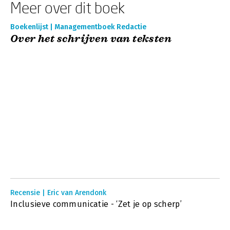
Meer over dit boek
Boekenlijst | Managementboek Redactie
Over het schrijven van teksten
Recensie | Eric van Arendonk
Inclusieve communicatie - ‘Zet je op scherp’