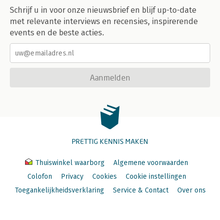
Schrijf u in voor onze nieuwsbrief en blijf up-to-date
met relevante interviews en recensies, inspirerende
events en de beste acties.
Aanmelden
PRETTIG KENNIS MAKEN
Thuiswinkel waarborg
Algemene voorwaarden
Colofon
Privacy
Cookies
Cookie instellingen
Toegankelijkheidsverklaring
Service & Contact
Over ons