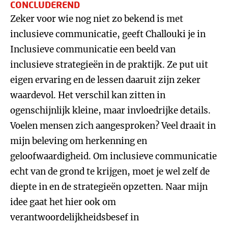
CONCLUDEREND
Zeker voor wie nog niet zo bekend is met
inclusieve communicatie, geeft Challouki je in
Inclusieve communicatie een beeld van
inclusieve strategieën in de praktijk. Ze put uit
eigen ervaring en de lessen daaruit zijn zeker
waardevol. Het verschil kan zitten in
ogenschijnlijk kleine, maar invloedrijke details.
Voelen mensen zich aangesproken? Veel draait in
mijn beleving om herkenning en
geloofwaardigheid. Om inclusieve communicatie
echt van de grond te krijgen, moet je wel zelf de
diepte in en de strategieën opzetten. Naar mijn
idee gaat het hier ook om
verantwoordelijkheidsbesef in