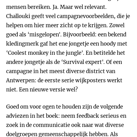
mensen bereiken. Ja. Maar wel relevant.
Challouki geeft veel campagnevoorbeelden, die je
helpen om hier meer zicht op te krijgen. Zowel
goed als ‘misgelopen'. Bijvoorbeeld: een bekend
kledingmerk gaf het ene jongetje een hoody met
‘Coolest monkey in the jungle'. En betitelde het
andere jongetje als de ‘Survival expert'. Of een
campagne in het meest diverse district van
Antwerpen: de eerste serie wijkposters werkt
niet. Een nieuwe versie wel?
Goed om voor ogen te houden zijn de volgende
adviezen in het boek: neem feedback serieus en
zoek in de communicatie ook naar wat diverse
doelgroepen gemeenschappelijk hebben. Als