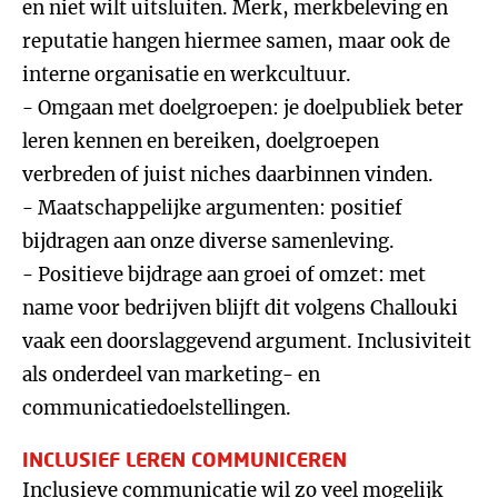
en niet wilt uitsluiten. Merk, merkbeleving en
reputatie hangen hiermee samen, maar ook de
interne organisatie en werkcultuur.
- Omgaan met doelgroepen: je doelpubliek beter
leren kennen en bereiken, doelgroepen
verbreden of juist niches daarbinnen vinden.
- Maatschappelijke argumenten: positief
bijdragen aan onze diverse samenleving.
- Positieve bijdrage aan groei of omzet: met
name voor bedrijven blijft dit volgens Challouki
vaak een doorslaggevend argument. Inclusiviteit
als onderdeel van marketing- en
communicatiedoelstellingen.
INCLUSIEF LEREN COMMUNICEREN
Inclusieve communicatie wil zo veel mogelijk