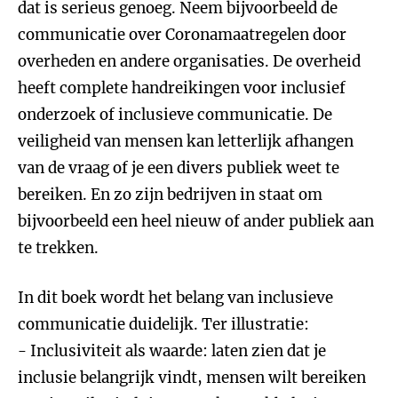
dat is serieus genoeg. Neem bijvoorbeeld de
communicatie over Coronamaatregelen door
overheden en andere organisaties. De overheid
heeft complete handreikingen voor inclusief
onderzoek of inclusieve communicatie. De
veiligheid van mensen kan letterlijk afhangen
van de vraag of je een divers publiek weet te
bereiken. En zo zijn bedrijven in staat om
bijvoorbeeld een heel nieuw of ander publiek aan
te trekken.
In dit boek wordt het belang van inclusieve
communicatie duidelijk. Ter illustratie:
- Inclusiviteit als waarde: laten zien dat je
inclusie belangrijk vindt, mensen wilt bereiken