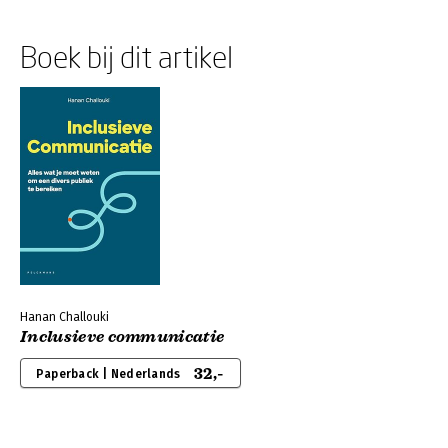
Boek bij dit artikel
Hanan Challouki
Inclusieve communicatie
32,-
Paperback | Nederlands