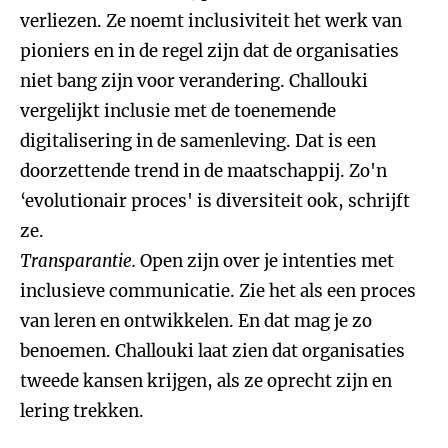
verliezen. Ze noemt inclusiviteit het werk van
pioniers en in de regel zijn dat de organisaties
niet bang zijn voor verandering. Challouki
vergelijkt inclusie met de toenemende
digitalisering in de samenleving. Dat is een
doorzettende trend in de maatschappij. Zo'n
‘evolutionair proces' is diversiteit ook, schrijft
ze.
Transparantie.
Open zijn over je intenties met
inclusieve communicatie. Zie het als een proces
van leren en ontwikkelen. En dat mag je zo
benoemen. Challouki laat zien dat organisaties
tweede kansen krijgen, als ze oprecht zijn en
lering trekken.