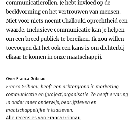
communicatierollen. Je hebt invloed op de
beeldvorming en het vertrouwen van mensen.
Niet voor niets noemt Challouki oprechtheid een
waarde. Inclusieve communicatie kan je helpen
om een breed publiek te bereiken. Ik zou willen
toevoegen dat het ook een kans is om dichterbij
elkaar te komen in onze maatschappij.
Over Franca Gribnau
Franca Gribnau, heeft een achtergrond in marketing,
communicatie en (project)organisatie. Ze heeft ervaring
in onder meer onderwijs, bedrijfsleven en
maatschappelijke initiatieven.
Alle recensies van Franca Gribnau