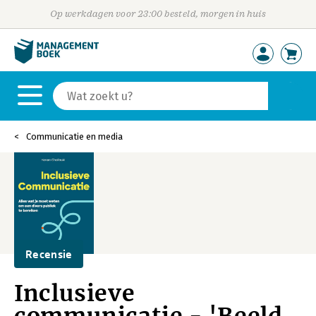
Op werkdagen voor 23:00 besteld, morgen in huis
Communicatie en media
Recensie
Inclusieve