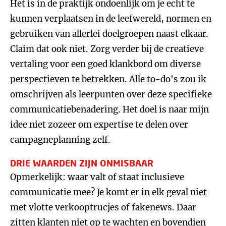
Het is in de praktijk ondoenlijk om je echt te
kunnen verplaatsen in de leefwereld, normen en
gebruiken van allerlei doelgroepen naast elkaar.
Claim dat ook niet. Zorg verder bij de creatieve
vertaling voor een goed klankbord om diverse
perspectieven te betrekken. Alle to-do's zou ik
omschrijven als leerpunten over deze specifieke
communicatiebenadering. Het doel is naar mijn
idee niet zozeer om expertise te delen over
campagneplanning zelf.
DRIE WAARDEN ZIJN ONMISBAAR
Opmerkelijk: waar valt of staat inclusieve
communicatie mee? Je komt er in elk geval niet
met vlotte verkooptrucjes of fakenews. Daar
zitten klanten niet op te wachten en bovendien