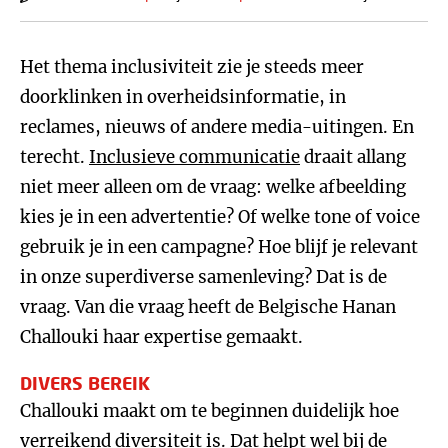
Het thema inclusiviteit zie je steeds meer
doorklinken in overheidsinformatie, in
reclames, nieuws of andere media-uitingen. En
terecht.
Inclusieve communicatie
draait allang
niet meer alleen om de vraag: welke afbeelding
kies je in een advertentie? Of welke tone of voice
gebruik je in een campagne? Hoe blijf je relevant
in onze superdiverse samenleving? Dat is de
vraag. Van die vraag heeft de Belgische Hanan
Challouki haar expertise gemaakt.
DIVERS BEREIK
Challouki maakt om te beginnen duidelijk hoe
verreikend diversiteit is. Dat helpt wel bij de