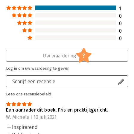
1
0
0
0
0
?
Uw waardering
Log in om uw waardering te geven
Schrijf een recensie
Lees ons recensiebeleid
Een aanrader dit boek. Fris en praktijkgericht.
W. Michels | 10 juli 2021
Inspirerend