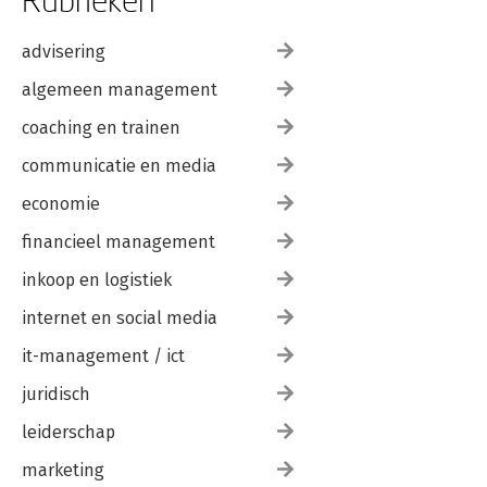
advisering
algemeen management
coaching en trainen
communicatie en media
economie
financieel management
inkoop en logistiek
internet en social media
it-management / ict
juridisch
leiderschap
marketing