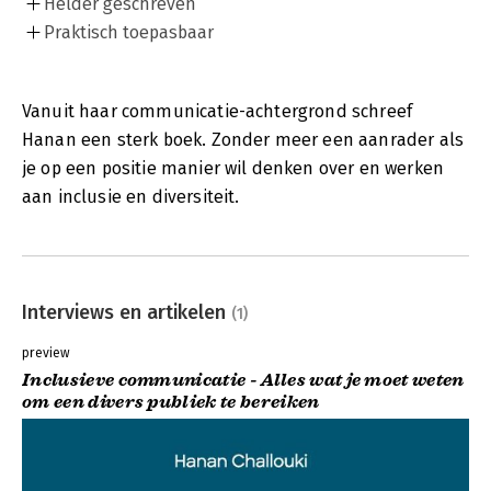
Helder geschreven
Praktisch toepasbaar
Vanuit haar communicatie-achtergrond schreef
Hanan een sterk boek. Zonder meer een aanrader als
je op een positie manier wil denken over en werken
aan inclusie en diversiteit.
Interviews en artikelen
(1)
preview
Inclusieve communicatie - Alles wat je moet weten
om een divers publiek te bereiken