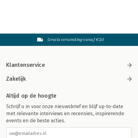
Gratis verzending vanaf €20
Klantenservice
Zakelijk
Altijd op de hoogte
Schrijf u in voor onze nieuwsbrief en blijf up-to-date
met relevante interviews en recensies, inspirerende
events en de beste acties.