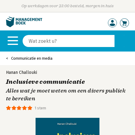
Op werkdagen voor 23:00 besteld, morgen in huis
Communicatie en media
Hanan Challouki
Inclusieve communicatie
Alles wat je moet weten om een divers publiek
te bereiken
1 stem