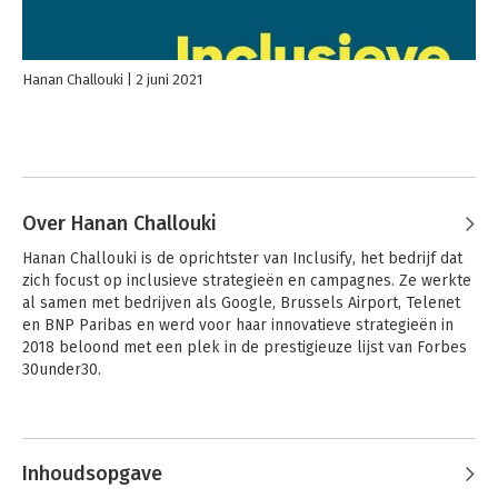
Hanan Challouki
2 juni 2021
Over Hanan Challouki
Hanan Challouki is de oprichtster van Inclusify, het bedrijf dat 
zich focust op inclusieve strategieën en campagnes. Ze werkte 
al samen met bedrijven als Google, Brussels Airport, Telenet 
en BNP Paribas en werd voor haar innovatieve strategieën in 
2018 beloond met een plek in de prestigieuze lijst van Forbes 
30under30.
Andere boeken door Hanan
Challouki
Inhoudsopgave