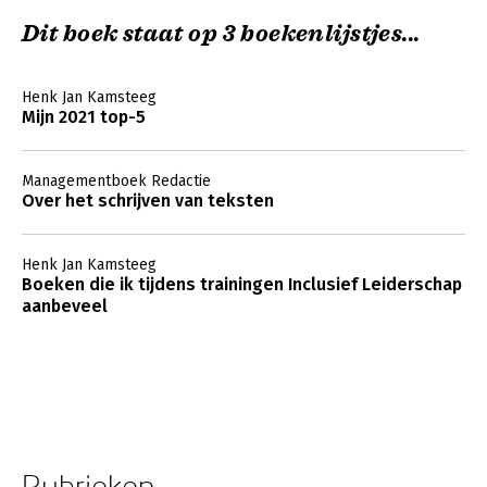
Dit boek staat op 3 boekenlijstjes...
Henk Jan Kamsteeg
Mijn 2021 top-5
Managementboek Redactie
Over het schrijven van teksten
Henk Jan Kamsteeg
Boeken die ik tijdens trainingen Inclusief Leiderschap
aanbeveel
Rubrieken