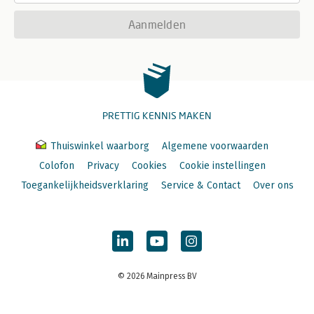
Aanmelden
PRETTIG KENNIS MAKEN
Thuiswinkel waarborg
Algemene voorwaarden
Colofon
Privacy
Cookies
Cookie instellingen
Toegankelijkheidsverklaring
Service & Contact
Over ons
© 2026 Mainpress BV