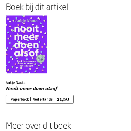
Boek bij dit artikel
Aukje Nauta
Nooit meer doen alsof
21,50
Paperback | Nederlands
Meer over dit boek