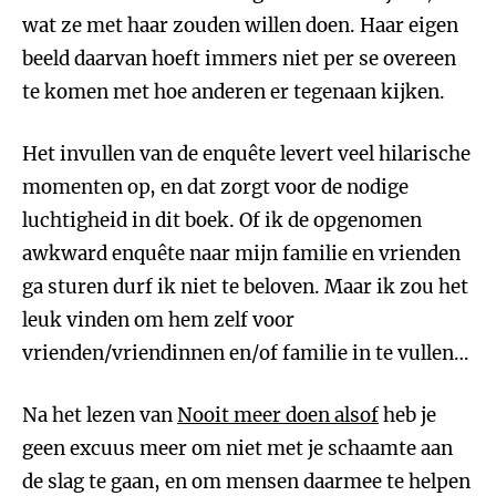
wat ze met haar zouden willen doen. Haar eigen
beeld daarvan hoeft immers niet per se overeen
te komen met hoe anderen er tegenaan kijken.
Het invullen van de enquête levert veel hilarische
momenten op, en dat zorgt voor de nodige
luchtigheid in dit boek. Of ik de opgenomen
awkward enquête naar mijn familie en vrienden
ga sturen durf ik niet te beloven. Maar ik zou het
leuk vinden om hem zelf voor
vrienden/vriendinnen en/of familie in te vullen…
Na het lezen van
Nooit meer doen alsof
heb je
geen excuus meer om niet met je schaamte aan
de slag te gaan, en om mensen daarmee te helpen