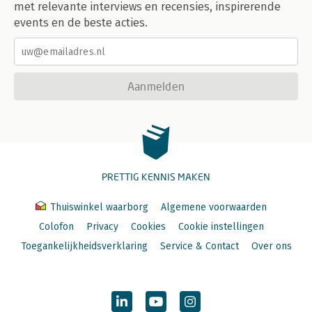
met relevante interviews en recensies, inspirerende
events en de beste acties.
Aanmelden
PRETTIG KENNIS MAKEN
Thuiswinkel waarborg
Algemene voorwaarden
Colofon
Privacy
Cookies
Cookie instellingen
Toegankelijkheidsverklaring
Service & Contact
Over ons