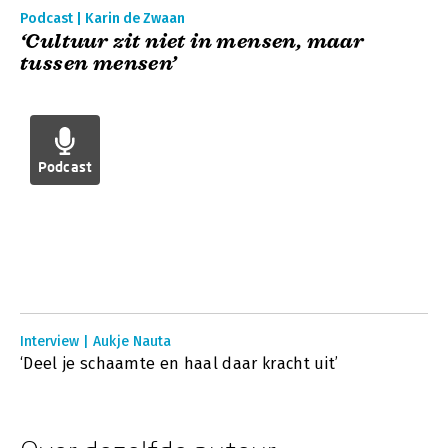
Podcast | Karin de Zwaan
‘Cultuur zit niet in mensen, maar
tussen mensen’
Podcast
Interview | Aukje Nauta
‘Deel je schaamte en haal daar kracht uit’