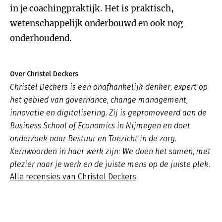
in je coachingpraktijk. Het is praktisch,
wetenschappelijk onderbouwd en ook nog
onderhoudend.
Over Christel Deckers
Christel Deckers is een onafhankelijk denker, expert op
het gebied van governance, change management,
innovatie en digitalisering. Zij is gepromoveerd aan de
Business School of Economics in Nijmegen en doet
onderzoek naar Bestuur en Toezicht in de zorg.
Kernwoorden in haar werk zijn: We doen het samen, met
plezier naar je werk en de juiste mens op de juiste plek.
Alle recensies van Christel Deckers