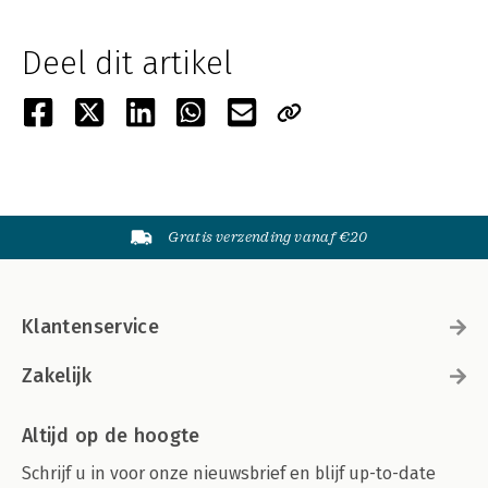
Deel dit artikel
Gratis verzending vanaf €20
Klantenservice
Zakelijk
Altijd op de hoogte
Schrijf u in voor onze nieuwsbrief en blijf up-to-date