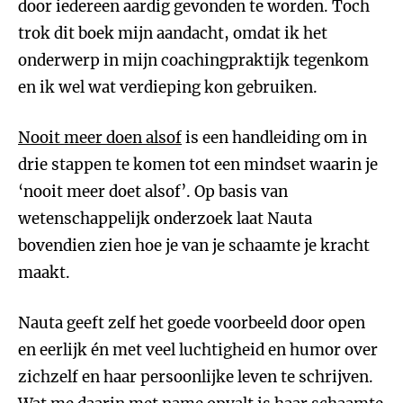
door iedereen aardig gevonden te worden. Toch
trok dit boek mijn aandacht, omdat ik het
onderwerp in mijn coachingpraktijk tegenkom
en ik wel wat verdieping kon gebruiken.
Nooit meer doen alsof
is een handleiding om in
drie stappen te komen tot een mindset waarin je
‘nooit meer doet alsof’. Op basis van
wetenschappelijk onderzoek laat Nauta
bovendien zien hoe je van je schaamte je kracht
maakt.
Nauta geeft zelf het goede voorbeeld door open
en eerlijk én met veel luchtigheid en humor over
zichzelf en haar persoonlijke leven te schrijven.