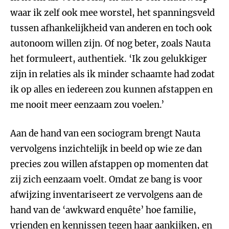
waar ik zelf ook mee worstel, het spanningsveld
tussen afhankelijkheid van anderen en toch ook
autonoom willen zijn. Of nog beter, zoals Nauta
het formuleert, authentiek. ‘Ik zou gelukkiger
zijn in relaties als ik minder schaamte had zodat
ik op alles en iedereen zou kunnen afstappen en
me nooit meer eenzaam zou voelen.’
Aan de hand van een sociogram brengt Nauta
vervolgens inzichtelijk in beeld op wie ze dan
precies zou willen afstappen op momenten dat
zij zich eenzaam voelt. Omdat ze bang is voor
afwijzing inventariseert ze vervolgens aan de
hand van de ‘awkward enquête’ hoe familie,
vrienden en kennissen tegen haar aankijken, en