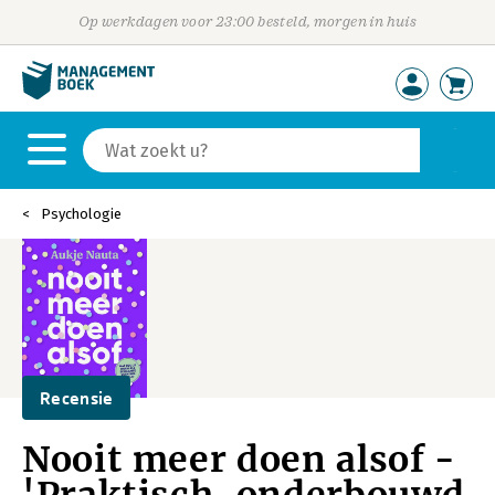
Op werkdagen voor 23:00 besteld, morgen in huis
Psychologie
Recensie
Nooit meer doen alsof -