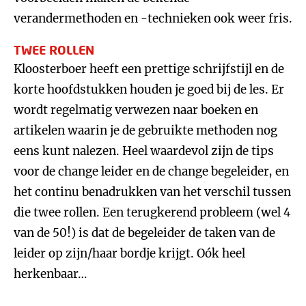
verandermethoden en -technieken ook weer fris.
TWEE ROLLEN
Kloosterboer heeft een prettige schrijfstijl en de
korte hoofdstukken houden je goed bij de les. Er
wordt regelmatig verwezen naar boeken en
artikelen waarin je de gebruikte methoden nog
eens kunt nalezen. Heel waardevol zijn de tips
voor de change leider en de change begeleider, en
het continu benadrukken van het verschil tussen
die twee rollen. Een terugkerend probleem (wel 4
van de 50!) is dat de begeleider de taken van de
leider op zijn/haar bordje krijgt. Oók heel
herkenbaar…