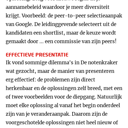
aannamebeleid waardoor je meer diversiteit
krijgt. Voorbeeld: de peer-to-peer selectieaanpak
van Google. De leidinggevende selecteert uit de
kandidaten een shortlist, maar de keuze wordt
gemaakt door ... een commissie van zijn peers!
EFFECTIEVE PRESENTATIE
Ik vond sommige dilemma's in De notenkraker
wat gezocht, maar de manier van presenteren
erg effectief: de problemen zijn direct
herkenbaar en de oplossingen zelf breed, met een
of twee voorbeelden voor de diepgang. Natuurlijk
moet elke oplossing al vanaf het begin onderdeel
zijn van je veranderaanpak. Daarom zijn de
voorgeschotelde oplossingen niet heel nieuw of