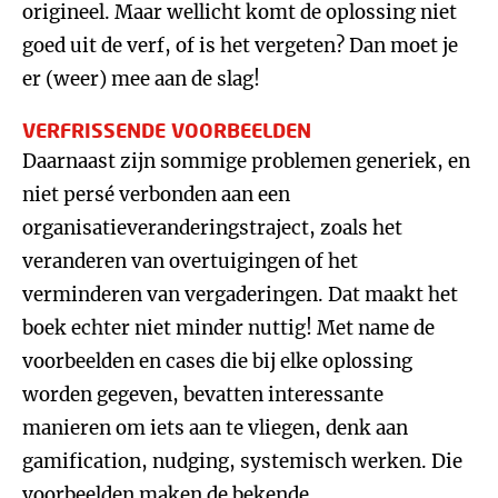
origineel. Maar wellicht komt de oplossing niet
goed uit de verf, of is het vergeten? Dan moet je
er (weer) mee aan de slag!
VERFRISSENDE VOORBEELDEN
Daarnaast zijn sommige problemen generiek, en
niet persé verbonden aan een
organisatieveranderingstraject, zoals het
veranderen van overtuigingen of het
verminderen van vergaderingen. Dat maakt het
boek echter niet minder nuttig! Met name de
voorbeelden en cases die bij elke oplossing
worden gegeven, bevatten interessante
manieren om iets aan te vliegen, denk aan
gamification, nudging, systemisch werken. Die
voorbeelden maken de bekende