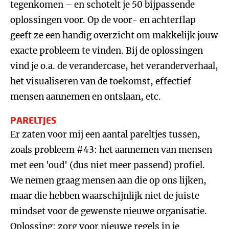
tegenkomen – en schotelt je 50 bijpassende
oplossingen voor. Op de voor- en achterflap
geeft ze een handig overzicht om makkelijk jouw
exacte probleem te vinden. Bij de oplossingen
vind je o.a. de verandercase, het veranderverhaal,
het visualiseren van de toekomst, effectief
mensen aannemen en ontslaan, etc.
PARELTJES
Er zaten voor mij een aantal pareltjes tussen,
zoals probleem #43: het aannemen van mensen
met een 'oud' (dus niet meer passend) profiel.
We nemen graag mensen aan die op ons lijken,
maar die hebben waarschijnlijk niet de juiste
mindset voor de gewenste nieuwe organisatie.
Oplossing: zorg voor nieuwe regels in je