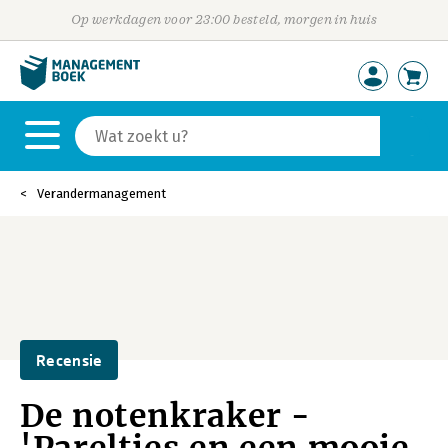
Op werkdagen voor 23:00 besteld, morgen in huis
Verandermanagement
Recensie
De notenkraker -