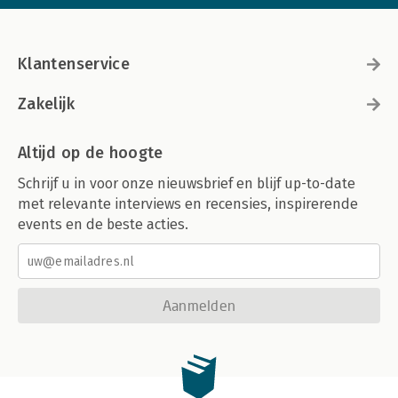
Klantenservice
Zakelijk
Altijd op de hoogte
Schrijf u in voor onze nieuwsbrief en blijf up-to-date
met relevante interviews en recensies, inspirerende
events en de beste acties.
Aanmelden