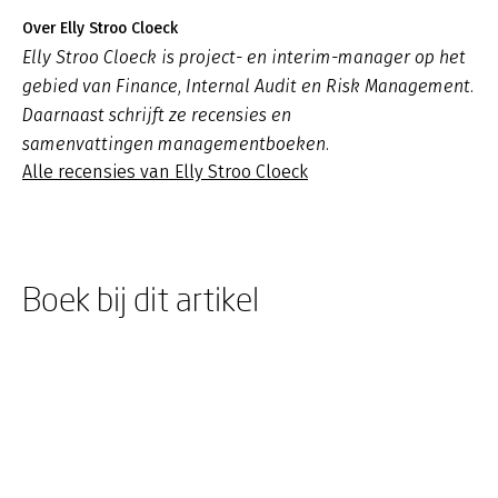
Over Elly Stroo Cloeck
Elly Stroo Cloeck is project- en interim-manager op het
gebied van Finance, Internal Audit en Risk Management.
Daarnaast schrijft ze recensies en
samenvattingen managementboeken.
Alle recensies van Elly Stroo Cloeck
Boek bij dit artikel