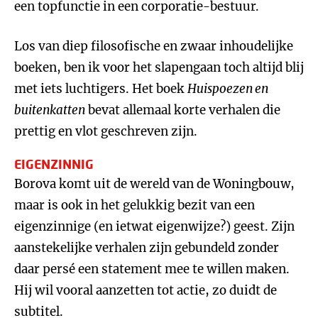
een topfunctie in een corporatie-bestuur.
Los van diep filosofische en zwaar inhoudelijke
boeken, ben ik voor het slapengaan toch altijd blij
met iets luchtigers. Het boek
Huispoezen en
buitenkatten
bevat allemaal korte verhalen die
prettig en vlot geschreven zijn.
EIGENZINNIG
Borova komt uit de wereld van de Woningbouw,
maar is ook in het gelukkig bezit van een
eigenzinnige (en ietwat eigenwijze?) geest. Zijn
aanstekelijke verhalen zijn gebundeld zonder
daar persé een statement mee te willen maken.
Hij wil vooral aanzetten tot actie, zo duidt de
subtitel.