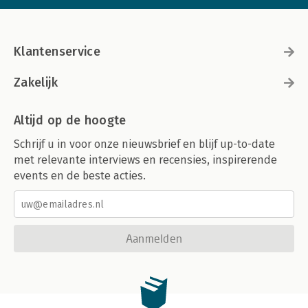
Klantenservice
Zakelijk
Altijd op de hoogte
Schrijf u in voor onze nieuwsbrief en blijf up-to-date
met relevante interviews en recensies, inspirerende
events en de beste acties.
Aanmelden