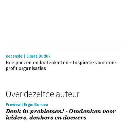
Recensie | Elmas Duduk
Huispoezen en buitenkatten - Inspiratie voor non-
profit organisaties
Over dezelfde auteur
Preview | Ergin Borova
Denk in problemen! - Omdenken voor
leiders, denkers en doeners