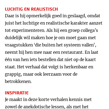
LUCHTIG EN REALISTISCH
Daar is hij opmerkelijk goed in geslaagd, omdat
juist het luchtige en realistische karakter aanzet
tot experimenteren. Als hij een groep collega’s
duidelijk wil maken hoe je om moet gaan met
vraagstukken ‘die buiten het systeem vallen’,
neemt hij hen mee naar een restaurant. En laat
één van hen iets bestellen dat niet op de kaart
staat. Het verhaal dat volgt is herkenbaar en
grappig, maar ook leerzaam voor de
betrokkenen.
INSPIRATIE
Je maakt in deze korte verhalen kennis met
zowel de anekdotische lessen, als met het