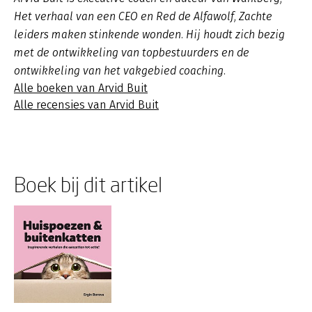
Het verhaal van een CEO en Red de Alfawolf, Zachte
leiders maken stinkende wonden. Hij houdt zich bezig
met de ontwikkeling van topbestuurders en de
ontwikkeling van het vakgebied coaching.
Alle boeken van Arvid Buit
Alle recensies van Arvid Buit
Boek bij dit artikel