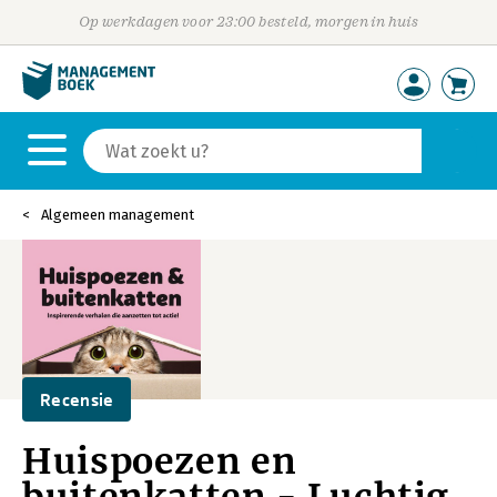
Op werkdagen voor 23:00 besteld, morgen in huis
Algemeen management
Recensie
Huispoezen en