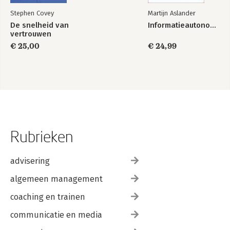
Stephen Covey
Martijn Aslander
De snelheid van
Informatieautonomie
vertrouwen
€ 25,00
€ 24,99
Rubrieken
advisering
algemeen management
coaching en trainen
communicatie en media