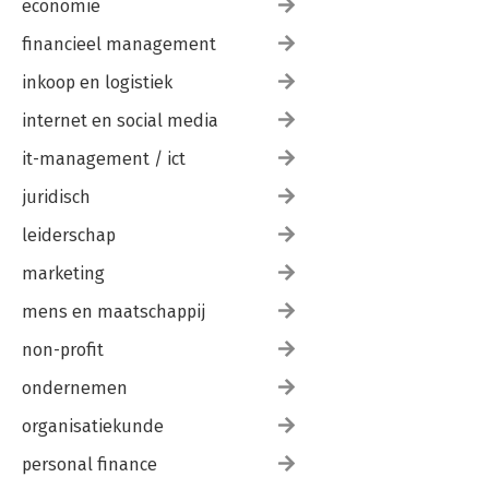
economie
financieel management
inkoop en logistiek
internet en social media
it-management / ict
juridisch
leiderschap
marketing
mens en maatschappij
non-profit
ondernemen
organisatiekunde
personal finance