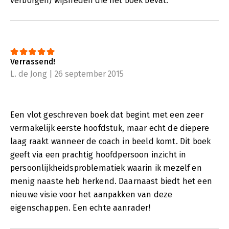
verborgen) wijsheden die het boek bevat.
Verrassend!
L. de Jong | 26 september 2015
Een vlot geschreven boek dat begint met een zeer
vermakelijk eerste hoofdstuk, maar echt de diepere
laag raakt wanneer de coach in beeld komt. Dit boek
geeft via een prachtig hoofdpersoon inzicht in
persoonlijkheidsproblematiek waarin ik mezelf en
menig naaste heb herkend. Daarnaast biedt het een
nieuwe visie voor het aanpakken van deze
eigenschappen. Een echte aanrader!