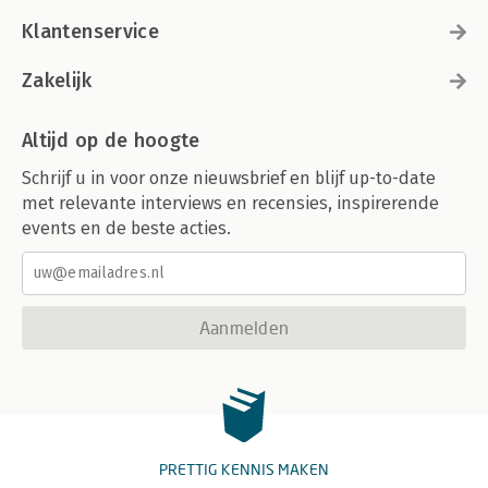
Klantenservice
Zakelijk
Altijd op de hoogte
Schrijf u in voor onze nieuwsbrief en blijf up-to-date
met relevante interviews en recensies, inspirerende
events en de beste acties.
Aanmelden
PRETTIG KENNIS MAKEN