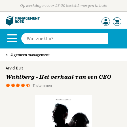
Op werkdagen voor 23:00 besteld, morgen in huis
Algemeen management
Arvid Buit
Wahlberg - Het verhaal van een CEO
11 stemmen