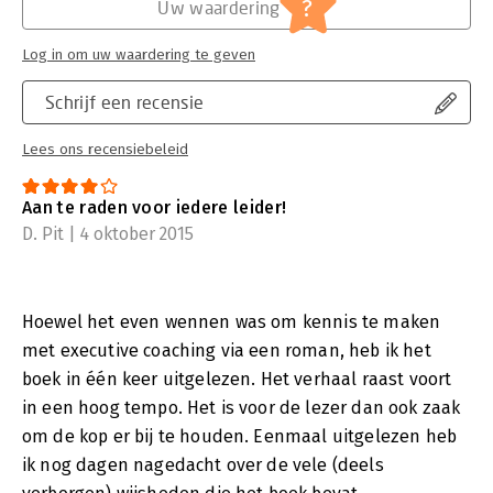
?
Uw waardering
Log in om uw waardering te geven
Schrijf een recensie
Lees ons recensiebeleid
Aan te raden voor iedere leider!
D. Pit | 4 oktober 2015
Hoewel het even wennen was om kennis te maken
met executive coaching via een roman, heb ik het
boek in één keer uitgelezen. Het verhaal raast voort
in een hoog tempo. Het is voor de lezer dan ook zaak
om de kop er bij te houden. Eenmaal uitgelezen heb
ik nog dagen nagedacht over de vele (deels