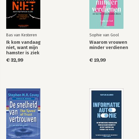
Bas van Kesteren
Sophie van Gool
Ik kom vandaag
Waarom vrouwen
niet, want mijn
minder verdienen
hamster is ziek
€ 32,99
€ 19,99