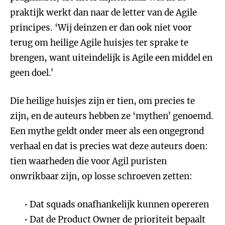
praktijk werkt dan naar de letter van de Agile
principes. ‘Wij deinzen er dan ook niet voor
terug om heilige Agile huisjes ter sprake te
brengen, want uiteindelijk is Agile een middel en
geen doel.’
Die heilige huisjes zijn er tien, om precies te
zijn, en de auteurs hebben ze ‘mythen’ genoemd.
Een mythe geldt onder meer als een ongegrond
verhaal en dat is precies wat deze auteurs doen:
tien waarheden die voor Agil puristen
onwrikbaar zijn, op losse schroeven zetten:
Dat squads onafhankelijk kunnen opereren
Dat de Product Owner de prioriteit bepaalt