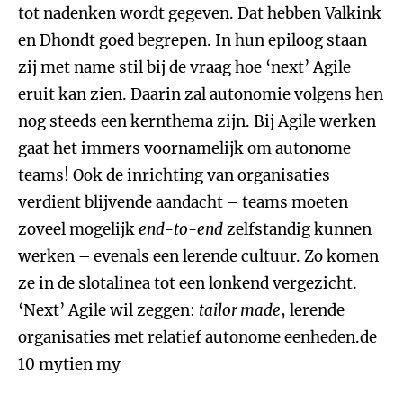
tot nadenken wordt gegeven. Dat hebben Valkink
en Dhondt goed begrepen. In hun epiloog staan
zij met name stil bij de vraag hoe ‘next’ Agile
eruit kan zien. Daarin zal autonomie volgens hen
nog steeds een kernthema zijn. Bij Agile werken
gaat het immers voornamelijk om autonome
teams! Ook de inrichting van organisaties
verdient blijvende aandacht – teams moeten
zoveel mogelijk
end-to-end
zelfstandig kunnen
werken – evenals een lerende cultuur. Zo komen
ze in de slotalinea tot een lonkend vergezicht.
‘Next’ Agile wil zeggen:
tailor made
, lerende
organisaties met relatief autonome eenheden.de
10 mytien my