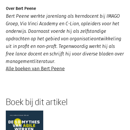
Over Bert Peene
Bert Peene werkte jarenlang als kerndocent bij IMAGO
Groep, Via Vinci Academy en C-Lion, opleiders voor het
onderwijs. Daarnaast voerde hij als zelfstandige
opdrachten op het gebied van organisatieontwikkeling
uit in profit en non-proft. Tegenwoordig werkt hij als
free lance docent en schrijft hij voor diverse bladen over
managementliteratuur.
Alle boeken van Bert Peene
Boek bij dit artikel