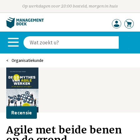
Op werkdagen voor 23:00 besteld, morgen in huis
Organisatiekunde
Recensie
Agile met beide benen