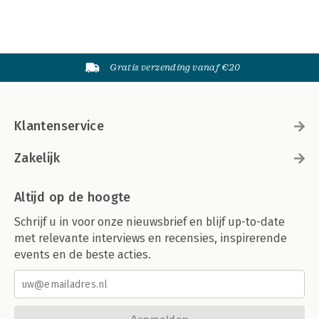
Gratis verzending vanaf €20
Klantenservice
Zakelijk
Altijd op de hoogte
Schrijf u in voor onze nieuwsbrief en blijf up-to-date
met relevante interviews en recensies, inspirerende
events en de beste acties.