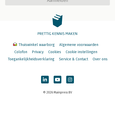
Aanmelden
PRETTIG KENNIS MAKEN
Thuiswinkel waarborg
Algemene voorwaarden
Colofon
Privacy
Cookies
Cookie instellingen
Toegankelijkheidsverklaring
Service & Contact
Over ons
© 2026 Mainpress BV