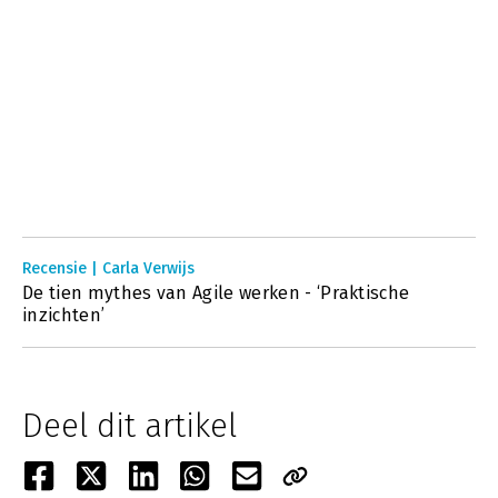
Recensie | Carla Verwijs
De tien mythes van Agile werken - ‘Praktische
inzichten’
Deel dit artikel