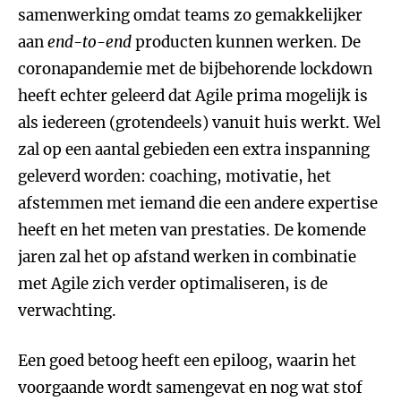
samenwerking omdat teams zo gemakkelijker
aan
end-to-end
producten kunnen werken. De
coronapandemie met de bijbehorende lockdown
heeft echter geleerd dat Agile prima mogelijk is
als iedereen (grotendeels) vanuit huis werkt. Wel
zal op een aantal gebieden een extra inspanning
geleverd worden: coaching, motivatie, het
afstemmen met iemand die een andere expertise
heeft en het meten van prestaties. De komende
jaren zal het op afstand werken in combinatie
met Agile zich verder optimaliseren, is de
verwachting.
Een goed betoog heeft een epiloog, waarin het
voorgaande wordt samengevat en nog wat stof