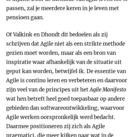
passen, zal je meerdere keren in je leven met
pensioen gaan.
Of Valkink en Dhondt dit bedoelen als zij
schrijven dat Agile niet als een strikte methode
gezien moet worden, maar als een bron van
inspiratie waar afhankelijk van de situatie uit
geput kan worden, betwijfel ik. De essentie van
Agile is continu leren en verbeteren en daarvoor
zijn veel van de principes uit het
Agile Manifesto
wat hen betreft heel goed toepasbaar op andere
gebieden dan softwareontwikkeling, waarvoor
Agile werken oorspronkelijk werd bedacht.
Daarmee positioneren zij zich als Agile
pragmatici, die meer kijken naar wat in de