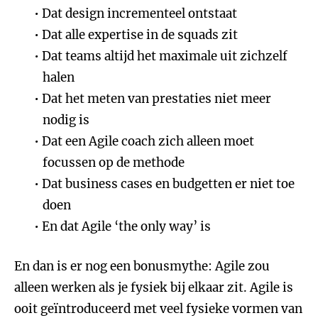
Dat design incrementeel ontstaat
Dat alle expertise in de squads zit
Dat teams altijd het maximale uit zichzelf
halen
Dat het meten van prestaties niet meer
nodig is
Dat een Agile coach zich alleen moet
focussen op de methode
Dat business cases en budgetten er niet toe
doen
En dat Agile ‘the only way’ is
En dan is er nog een bonusmythe: Agile zou
alleen werken als je fysiek bij elkaar zit. Agile is
ooit geïntroduceerd met veel fysieke vormen van