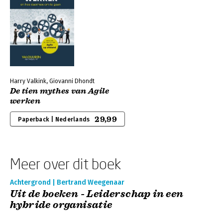
Harry Valkink, Giovanni Dhondt
De tien mythes van Agile
werken
29,99
Paperback | Nederlands
Meer over dit boek
Achtergrond | Bertrand Weegenaar
Uit de boeken - Leiderschap in een
hybride organisatie