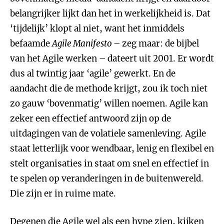
belangrijker lijkt dan het in werkelijkheid is. Dat
‘tijdelijk’ klopt al niet, want het inmiddels
befaamde
Agile Manifesto
– zeg maar: de bijbel
van het Agile werken – dateert uit 2001. Er wordt
dus al twintig jaar ‘agile’ gewerkt. En de
aandacht die de methode krijgt, zou ik toch niet
zo gauw ‘bovenmatig’ willen noemen. Agile kan
zeker een effectief antwoord zijn op de
uitdagingen van de volatiele samenleving. Agile
staat letterlijk voor wendbaar, lenig en flexibel en
stelt organisaties in staat om snel en effectief in
te spelen op veranderingen in de buitenwereld.
Die zijn er in ruime mate.
Degenen die Agile wel als een hype zien, kijken