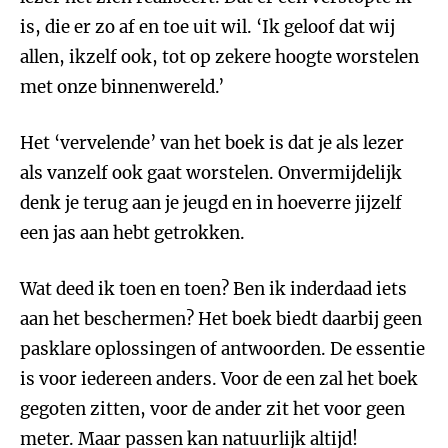
is, die er zo af en toe uit wil. ‘Ik geloof dat wij
allen, ikzelf ook, tot op zekere hoogte worstelen
met onze binnenwereld.’
Het ‘vervelende’ van het boek is dat je als lezer
als vanzelf ook gaat worstelen. Onvermijdelijk
denk je terug aan je jeugd en in hoeverre jijzelf
een jas aan hebt getrokken.
Wat deed ik toen en toen? Ben ik inderdaad iets
aan het beschermen? Het boek biedt daarbij geen
pasklare oplossingen of antwoorden. De essentie
is voor iedereen anders. Voor de een zal het boek
gegoten zitten, voor de ander zit het voor geen
meter. Maar passen kan natuurlijk altijd!