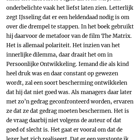
onderbelichte vaak het liefst laten zien. Letterlijk
zegt IJsseling dat er een heldendaad nodig is om
over die drempel te stappen. In het boek gebruikt
hij daarvoor de metafoor van de film The Matrix.
Het is allemaal polariteit. Het inzien van het
innerlijke dilemma, daar draait het om in
Persoonlijke Ontwikkeling. Iemand die als kind
heel druk was en daar constant op gewezen
wordt, zal een soort bescherming ontwikkelen
dat hij dat niet goed was. Als managers daar later
met zo’n gedrag geconfronteerd worden, ervaren
ze dat ze dat gedrag moeten beschermen. Het is
de vraag daarbij niet volgens de auteur of dat
goed of slecht is. Het gaat er vooral om dat de
lezer het zich realiseert. Dat er een verstopte ik