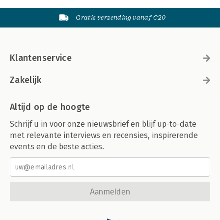
Gratis verzending vanaf €20
Klantenservice
Zakelijk
Altijd op de hoogte
Schrijf u in voor onze nieuwsbrief en blijf up-to-date
met relevante interviews en recensies, inspirerende
events en de beste acties.
Aanmelden