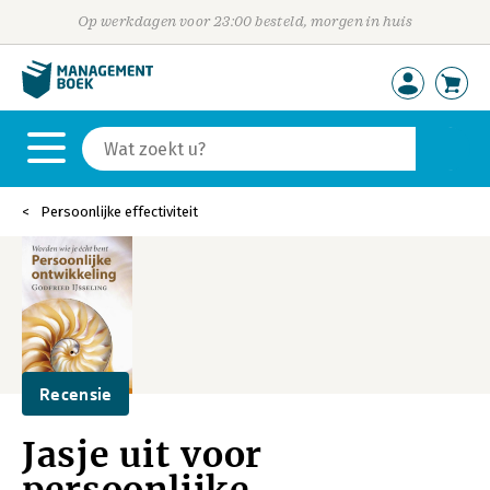
Op werkdagen voor 23:00 besteld, morgen in huis
Persoonlijke effectiviteit
Recensie
Jasje uit voor