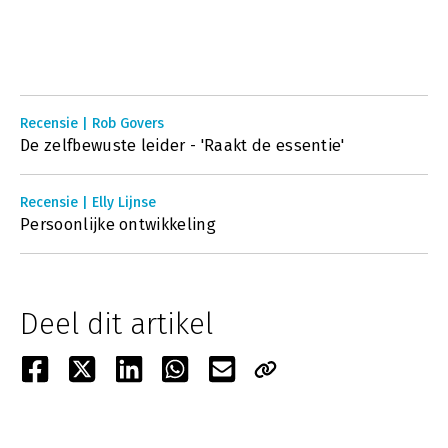
Recensie | Rob Govers
De zelfbewuste leider - 'Raakt de essentie'
Recensie | Elly Lijnse
Persoonlijke ontwikkeling
Deel dit artikel