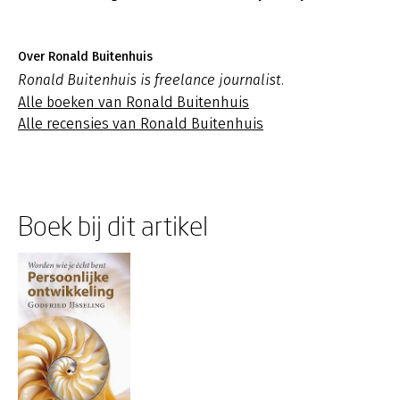
Over Ronald Buitenhuis
Ronald Buitenhuis is freelance journalist.
Alle boeken van Ronald Buitenhuis
Alle recensies van Ronald Buitenhuis
Boek bij dit artikel