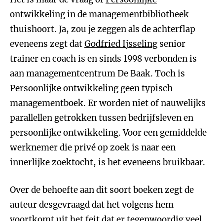
ontwikkeling
in de managementbibliotheek
thuishoort. Ja, zou je zeggen als de achterflap
eveneens zegt dat
Godfried Ijsseling
senior
trainer en coach is en sinds 1998 verbonden is
aan managementcentrum De Baak. Toch is
Persoonlijke ontwikkeling geen typisch
managementboek. Er worden niet of nauwelijks
parallellen getrokken tussen bedrijfsleven en
persoonlijke ontwikkeling. Voor een gemiddelde
werknemer die privé op zoek is naar een
innerlijke zoektocht, is het eveneens bruikbaar.
Over de behoefte aan dit soort boeken zegt de
auteur desgevraagd dat het volgens hem
voortkomt uit het feit dat er tegenwoordig veel