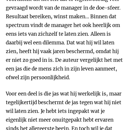
gevraagd wordt van de manager in de doe-sfeer.
Resultaat bereiken, winst maken… Binnen dat
spectrum vindt de manager het ook heerlijk om
eens iets van zichzelf te laten zien. Alleen is
daarbij wel een dilemma. Dat wat hij wil laten
zien, heeft hij vaak jaren beschermd, omdat hij
er niet zo goed in is. De auteur vergelijkt het met
een jas die de mens zich in zijn leven aanmeet,
ofwel zijn persoonlijkheid.
Voor een deel is die jas wat hij werkelijk is, maar
tegelijkertijd beschermt de jas tegen wat hij niet
wil laten zien. Je hebt iets ingepakt wat je
eigenlijk niet meer onuitgepakt hebt ervaren
sinds het allereerste begin. En toch wil je dat