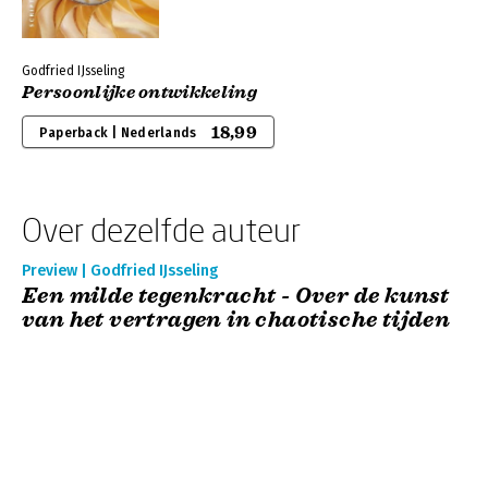
Godfried IJsseling
Persoonlijke ontwikkeling
18,99
Paperback | Nederlands
Over dezelfde auteur
Preview | Godfried IJsseling
Een milde tegenkracht - Over de kunst
van het vertragen in chaotische tijden