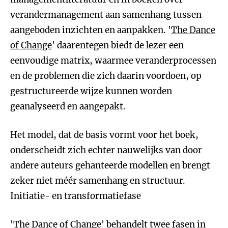
verandermanagement aan samenhang tussen
aangeboden inzichten en aanpakken. '
The Dance
of Change
' daarentegen biedt de lezer een
eenvoudige matrix, waarmee veranderprocessen
en de problemen die zich daarin voordoen, op
gestructureerde wijze kunnen worden
geanalyseerd en aangepakt.
Het model, dat de basis vormt voor het boek,
onderscheidt zich echter nauwelijks van door
andere auteurs gehanteerde modellen en brengt
zeker niet méér samenhang en structuur.
Initiatie- en transformatiefase
'The Dance of Change' behandelt twee fasen in