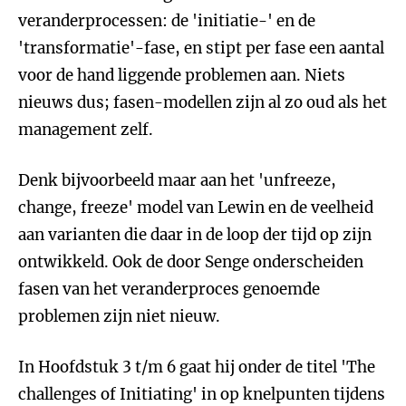
veranderprocessen: de 'initiatie-' en de
'transformatie'-fase, en stipt per fase een aantal
voor de hand liggende problemen aan. Niets
nieuws dus; fasen-modellen zijn al zo oud als het
management zelf.
Denk bijvoorbeeld maar aan het 'unfreeze,
change, freeze' model van Lewin en de veelheid
aan varianten die daar in de loop der tijd op zijn
ontwikkeld. Ook de door Senge onderscheiden
fasen van het veranderproces genoemde
problemen zijn niet nieuw.
In Hoofdstuk 3 t/m 6 gaat hij onder de titel 'The
challenges of Initiating' in op knelpunten tijdens