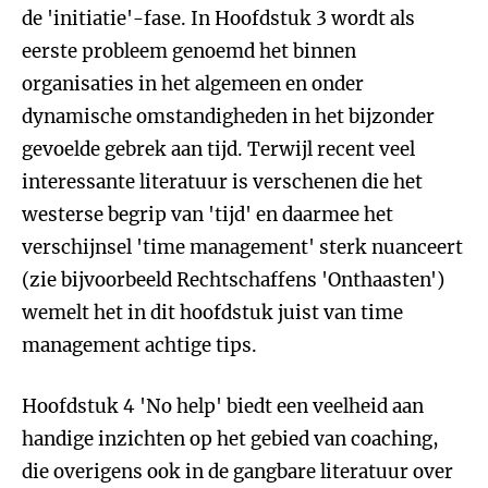
de 'initiatie'-fase. In Hoofdstuk 3 wordt als
eerste probleem genoemd het binnen
organisaties in het algemeen en onder
dynamische omstandigheden in het bijzonder
gevoelde gebrek aan tijd. Terwijl recent veel
interessante literatuur is verschenen die het
westerse begrip van 'tijd' en daarmee het
verschijnsel 'time management' sterk nuanceert
(zie bijvoorbeeld Rechtschaffens 'Onthaasten')
wemelt het in dit hoofdstuk juist van time
management achtige tips.
Hoofdstuk 4 'No help' biedt een veelheid aan
handige inzichten op het gebied van coaching,
die overigens ook in de gangbare literatuur over