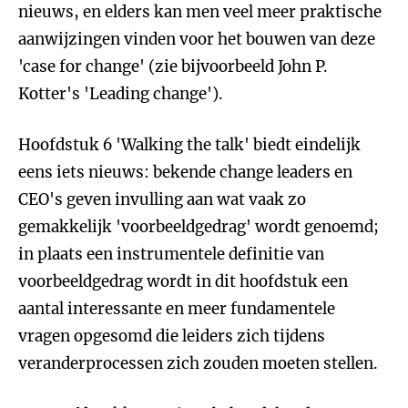
nieuws, en elders kan men veel meer praktische
aanwijzingen vinden voor het bouwen van deze
'case for change' (zie bijvoorbeeld John P.
Kotter's 'Leading change').
Hoofdstuk 6 'Walking the talk' biedt eindelijk
eens iets nieuws: bekende change leaders en
CEO's geven invulling aan wat vaak zo
gemakkelijk 'voorbeeldgedrag' wordt genoemd;
in plaats een instrumentele definitie van
voorbeeldgedrag wordt in dit hoofdstuk een
aantal interessante en meer fundamentele
vragen opgesomd die leiders zich tijdens
veranderprocessen zich zouden moeten stellen.