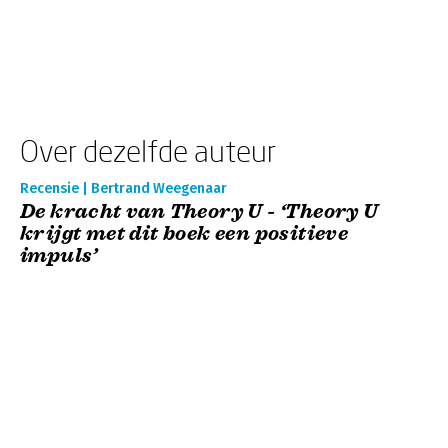
Over dezelfde auteur
Recensie | Bertrand Weegenaar
De kracht van Theory U - ‘Theory U
krijgt met dit boek een positieve
impuls’