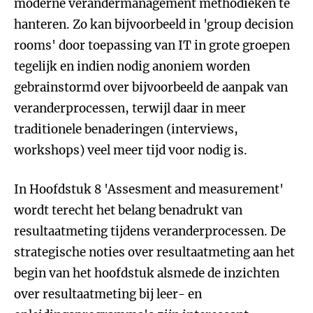
moderne verandermanagement methodieken te
hanteren. Zo kan bijvoorbeeld in 'group decision
rooms' door toepassing van IT in grote groepen
tegelijk en indien nodig anoniem worden
gebrainstormd over bijvoorbeeld de aanpak van
veranderprocessen, terwijl daar in meer
traditionele benaderingen (interviews,
workshops) veel meer tijd voor nodig is.
In Hoofdstuk 8 'Assesment and measurement'
wordt terecht het belang benadrukt van
resultaatmeting tijdens veranderprocessen. De
strategische noties over resultaatmeting aan het
begin van het hoofdstuk alsmede de inzichten
over resultaatmeting bij leer- en