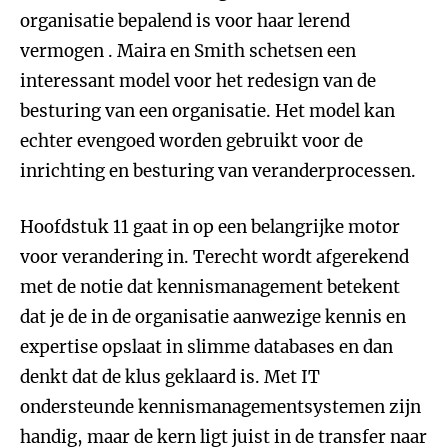
organisatie bepalend is voor haar lerend
vermogen . Maira en Smith schetsen een
interessant model voor het redesign van de
besturing van een organisatie. Het model kan
echter evengoed worden gebruikt voor de
inrichting en besturing van veranderprocessen.
Hoofdstuk 11 gaat in op een belangrijke motor
voor verandering in. Terecht wordt afgerekend
met de notie dat kennismanagement betekent
dat je de in de organisatie aanwezige kennis en
expertise opslaat in slimme databases en dan
denkt dat de klus geklaard is. Met IT
ondersteunde kennismanagementsystemen zijn
handig, maar de kern ligt juist in de transfer naar