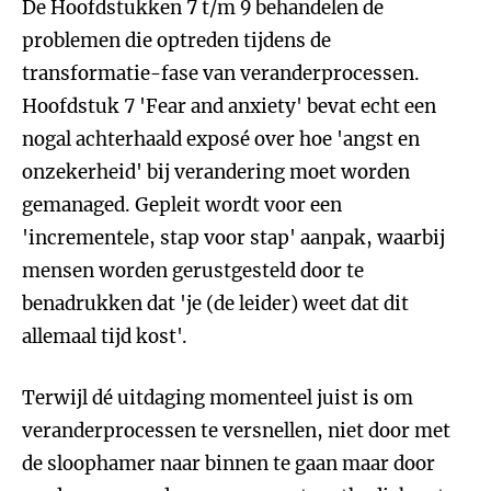
De Hoofdstukken 7 t/m 9 behandelen de
problemen die optreden tijdens de
transformatie-fase van veranderprocessen.
Hoofdstuk 7 'Fear and anxiety' bevat echt een
nogal achterhaald exposé over hoe 'angst en
onzekerheid' bij verandering moet worden
gemanaged. Gepleit wordt voor een
'incrementele, stap voor stap' aanpak, waarbij
mensen worden gerustgesteld door te
benadrukken dat 'je (de leider) weet dat dit
allemaal tijd kost'.
Terwijl dé uitdaging momenteel juist is om
veranderprocessen te versnellen, niet door met
de sloophamer naar binnen te gaan maar door