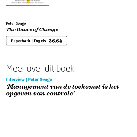
Peter Senge
The Dance of Change
36,64
Paperback | Engels
Meer over dit boek
Interview | Peter Senge
‘Management van de toekomst is het
opgeven van controle’