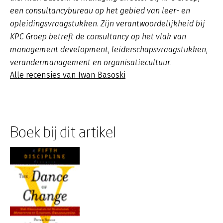
een consultancybureau op het gebied van leer- en
opleidingsvraagstukken. Zijn verantwoordelijkheid bij
KPC Groep betreft de consultancy op het vlak van
management development, leiderschapsvraagstukken,
verandermanagement en organisatiecultuur.
Alle recensies van Iwan Basoski
Boek bij dit artikel