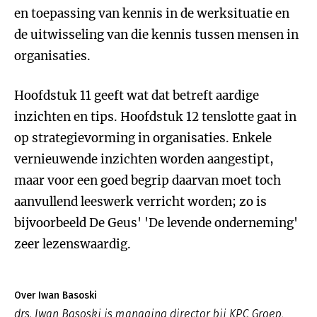
en toepassing van kennis in de werksituatie en
de uitwisseling van die kennis tussen mensen in
organisaties.
Hoofdstuk 11 geeft wat dat betreft aardige
inzichten en tips. Hoofdstuk 12 tenslotte gaat in
op strategievorming in organisaties. Enkele
vernieuwende inzichten worden aangestipt,
maar voor een goed begrip daarvan moet toch
aanvullend leeswerk verricht worden; zo is
bijvoorbeeld De Geus' 'De levende onderneming'
zeer lezenswaardig.
Over Iwan Basoski
drs. Iwan Basoski is managing director bij KPC Groep,