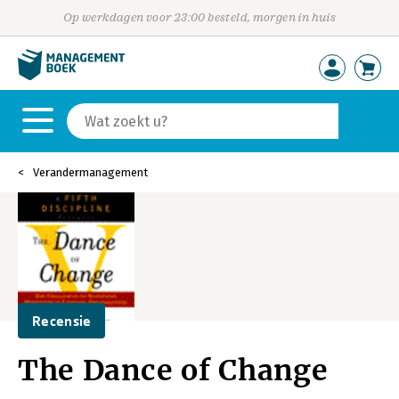
Op werkdagen voor 23:00 besteld, morgen in huis
Verandermanagement
Recensie
The Dance of Change