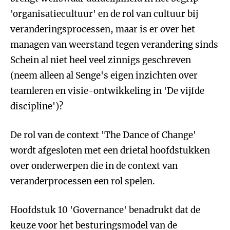
'organisatiecultuur' en de rol van cultuur bij
veranderingsprocessen, maar is er over het
managen van weerstand tegen verandering sinds
Schein al niet heel veel zinnigs geschreven
(neem alleen al Senge's eigen inzichten over
teamleren en visie-ontwikkeling in 'De vijfde
discipline')?
De rol van de context 'The Dance of Change'
wordt afgesloten met een drietal hoofdstukken
over onderwerpen die in de context van
veranderprocessen een rol spelen.
Hoofdstuk 10 'Governance' benadrukt dat de
keuze voor het besturingsmodel van de