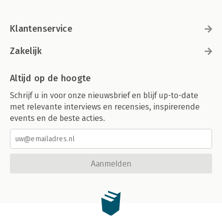
Klantenservice
Zakelijk
Altijd op de hoogte
Schrijf u in voor onze nieuwsbrief en blijf up-to-date
met relevante interviews en recensies, inspirerende
events en de beste acties.
Aanmelden