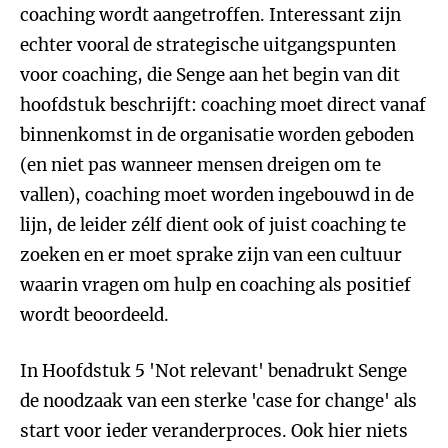
coaching wordt aangetroffen. Interessant zijn
echter vooral de strategische uitgangspunten
voor coaching, die Senge aan het begin van dit
hoofdstuk beschrijft: coaching moet direct vanaf
binnenkomst in de organisatie worden geboden
(en niet pas wanneer mensen dreigen om te
vallen), coaching moet worden ingebouwd in de
lijn, de leider zélf dient ook of juist coaching te
zoeken en er moet sprake zijn van een cultuur
waarin vragen om hulp en coaching als positief
wordt beoordeeld.
In Hoofdstuk 5 'Not relevant' benadrukt Senge
de noodzaak van een sterke 'case for change' als
start voor ieder veranderproces. Ook hier niets