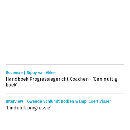
Recensie | Sippy van Akker
Handboek Progressiegericht Coachen - 'Een nuttig
boek'
Interview | Gwenda Schlundt Bodien &amp; Coert Visser
‘Eindelijk progressie’