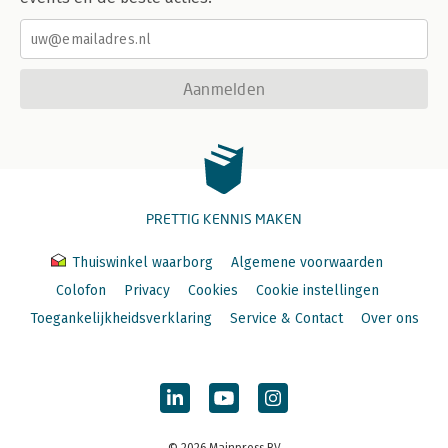
Aanmelden
PRETTIG KENNIS MAKEN
Thuiswinkel waarborg
Algemene voorwaarden
Colofon
Privacy
Cookies
Cookie instellingen
Toegankelijkheidsverklaring
Service & Contact
Over ons