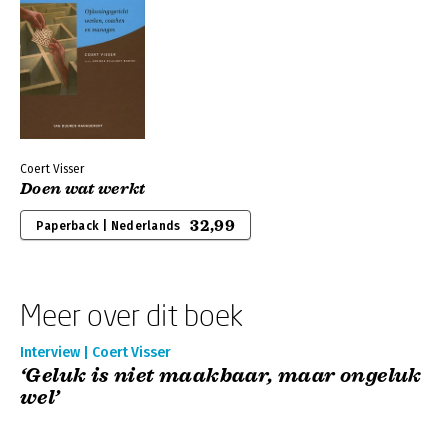
Coert Visser
Doen wat werkt
32,99
Paperback | Nederlands
Meer over dit boek
Interview | Coert Visser
‘Geluk is niet maakbaar, maar ongeluk
wel’