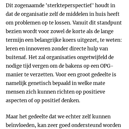
Dit zogenaamde 'sterkteperspectief' houdt in
dat de organisatie zelf de middelen in huis heeft
om problemen op te lossen. Vanuit dit standpunt
bezien wordt voor zowel de korte als de lange
termijn een belangrijke koers uitgezet, te weten:
leren en innoveren zonder directe hulp van
buitenaf. Het zal organisaties ongetwijfeld de
nodige tijd vergen om de bakens op een OPG-
manier te verzetten. Voor een groot gedeelte is
namelijk genetisch bepaald in welke mate
mensen zich kunnen richten op positieve
aspecten of op positief denken.
Maar het gedeelte dat we echter zelf kunnen
beïnvloeden, kan zeer goed ondersteund worden