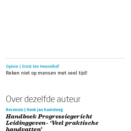
Opinie | Ernst ten Heuvelhof
Reken niet op mensen met veel tijd!
Over dezelfde auteur
Recensie | Henk Jan Kamsteeg
Handboek Progressiegericht
Leidinggeven- ‘Veel praktische
handvatten’