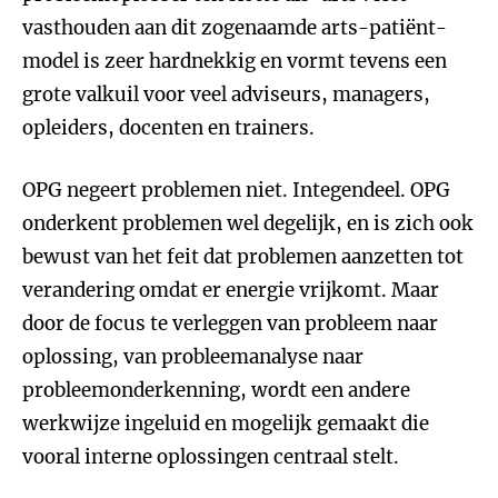
vasthouden aan dit zogenaamde arts-patiënt-
model is zeer hardnekkig en vormt tevens een
grote valkuil voor veel adviseurs, managers,
opleiders, docenten en trainers.
OPG negeert problemen niet. Integendeel. OPG
onderkent problemen wel degelijk, en is zich ook
bewust van het feit dat problemen aanzetten tot
verandering omdat er energie vrijkomt. Maar
door de focus te verleggen van probleem naar
oplossing, van probleemanalyse naar
probleemonderkenning, wordt een andere
werkwijze ingeluid en mogelijk gemaakt die
vooral interne oplossingen centraal stelt.