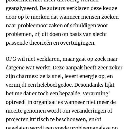
geanalyseerd. De auteurs verklaren deze keuze
door op te merken dat wanneer mensen zoeken
naar probleemoorzaken of schuldigen voor
problemen, zij dit doen op basis van slecht
passende theorieën en overtuigingen.
OPG wil niet verklaren, maar gaat op zoek naar
datgene wat werkt. Deze aanpak heeft zeer zeker
zijn charmes: ze is snel, levert energie op, en
vermijdt een heleboel gedoe. Desondanks lijkt
het me dat er toch een bepaalde 'verarming'
optreedt in organisaties wanneer niet meer de
moeite genomen wordt om veranderingen of
projecten kritisch te beschouwen, en/of
nagelaten wordt een goede probleemanalyse op