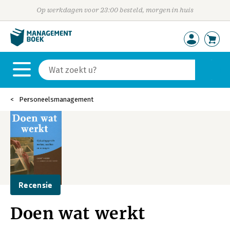
Op werkdagen voor 23:00 besteld, morgen in huis
Personeelsmanagement
Recensie
Doen wat werkt