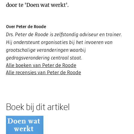
door te 'Doen wat werkt'.
Over Peter de Roode
Drs. Peter de Roode is zelfstandig adviseur en trainer.
Hij ondersteunt organisaties bij het invoeren van
grootschalige veranderingen waarbij
gedragsverandering centraal staat.
Alle boeken van Peter de Roode
Alle recensies van Peter de Roode
Boek bij dit artikel