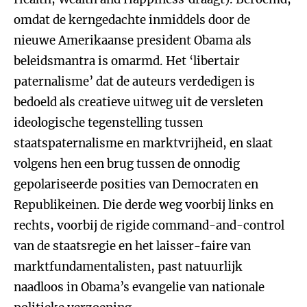
omdat de kerngedachte inmiddels door de
nieuwe Amerikaanse president Obama als
beleidsmantra is omarmd. Het ‘libertair
paternalisme’ dat de auteurs verdedigen is
bedoeld als creatieve uitweg uit de versleten
ideologische tegenstelling tussen
staatspaternalisme en marktvrijheid, en slaat
volgens hen een brug tussen de onnodig
gepolariseerde posities van Democraten en
Republikeinen. Die derde weg voorbij links en
rechts, voorbij de rigide command-and-control
van de staatsregie en het laisser-faire van
marktfundamentalisten, past natuurlijk
naadloos in Obama’s evangelie van nationale