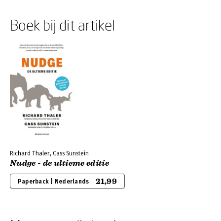
Boek bij dit artikel
Richard Thaler, Cass Sunstein
Nudge - de ultieme editie
21,99
Paperback | Nederlands