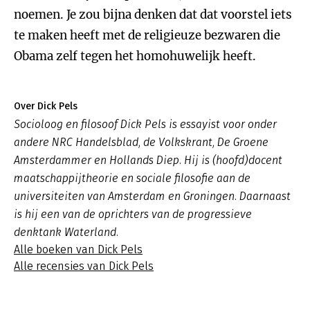
noemen. Je zou bijna denken dat dat voorstel iets
te maken heeft met de religieuze bezwaren die
Obama zelf tegen het homohuwelijk heeft.
Over Dick Pels
Socioloog en filosoof Dick Pels is essayist voor onder
andere NRC Handelsblad, de Volkskrant, De Groene
Amsterdammer en Hollands Diep. Hij is (hoofd)docent
maatschappijtheorie en sociale filosofie aan de
universiteiten van Amsterdam en Groningen. Daarnaast
is hij een van de oprichters van de progressieve
denktank Waterland.
Alle boeken van Dick Pels
Alle recensies van Dick Pels