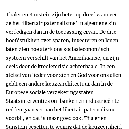
Thaler en Sunstein zijn beter op dreef wanneer
ze het ‘libertair paternalisme’ in algemene zin
verdedigen dan in de toepassing ervan. De drie
hoofdstukken over sparen, investeren en lenen
laten zien hoe sterk ons sociaaleconomisch
systeem verschilt van het Amerikaanse, en zijn
deels door de kredietcrisis achterhaald. In een
stelsel van ‘ieder voor zich en God voor ons allen’
geldt een andere keuzearchitectuur dan in de
Europese sociale verzekeringsstaten.
Staatsinterventies om banken en industrieën te
redden gaan ver aan het libertair paternalisme
voorbij, en dat is maar goed ook. Thaler en
Sunstein beseffen te weinig dat de keuzevrijheid