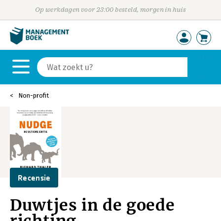
Op werkdagen voor 23:00 besteld, morgen in huis
Non-profit
Recensie
Duwtjes in de goede