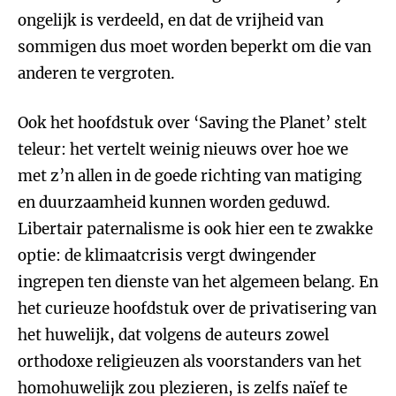
ongelijk is verdeeld, en dat de vrijheid van
sommigen dus moet worden beperkt om die van
anderen te vergroten.
Ook het hoofdstuk over ‘Saving the Planet’ stelt
teleur: het vertelt weinig nieuws over hoe we
met z’n allen in de goede richting van matiging
en duurzaamheid kunnen worden geduwd.
Libertair paternalisme is ook hier een te zwakke
optie: de klimaatcrisis vergt dwingender
ingrepen ten dienste van het algemeen belang. En
het curieuze hoofdstuk over de privatisering van
het huwelijk, dat volgens de auteurs zowel
orthodoxe religieuzen als voorstanders van het
homohuwelijk zou plezieren, is zelfs naïef te