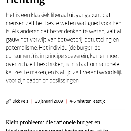
richting
Het is een klassiek liberaal uitgangspunt dat
mensen zelf het beste weten wat goed voor hen
is. Als anderen dat beter denken te weten, valt al
gauw het verwijt van betweterij, betutteling en
paternalisme. Het individu (de burger, de
consument) is in principe soeverein, kan en moet
over zichzelf beschikken, is in staat om rationele
keuzes te maken, en is altijd zelf verantwoordelijk
voor zijn daden en beslissingen.
Dick Pels
|
23 januari 2009
|
4-6 minuten leestijd
Klein probleem: die rationele burger en