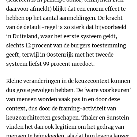
daarvoor afmeldt) blijkt dat een enorm effect te
hebben op het aantal aanmeldingen. De kracht
van de default-regel is zo sterk dat bijvoorbeeld
in Duitsland, waar het eerste systeem geldt,
slechts 12 procent van de burgers toestemming
geeft, terwijl in Oostenrijk met het tweede
systeem liefst 99 procent meedoet.
Kleine veranderingen in de keuzecontext kunnen
dus grote gevolgen hebben. De ‘ware voorkeuren’
van mensen worden vaak pas in en door deze
context, dus door de framing-activiteit van
keuzearchitecten geschapen. Thaler en Sunstein
vinden het dan ook legitiem om het gedrag van
mensen te beïnvloeden, als dat hun levens langer,