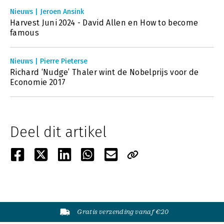
Nieuws | Jeroen Ansink
Harvest Juni 2024 - David Allen en How to become
famous
Nieuws | Pierre Pieterse
Richard ‘Nudge’ Thaler wint de Nobelprijs voor de
Economie 2017
Deel dit artikel
Gratis verzending vanaf €20