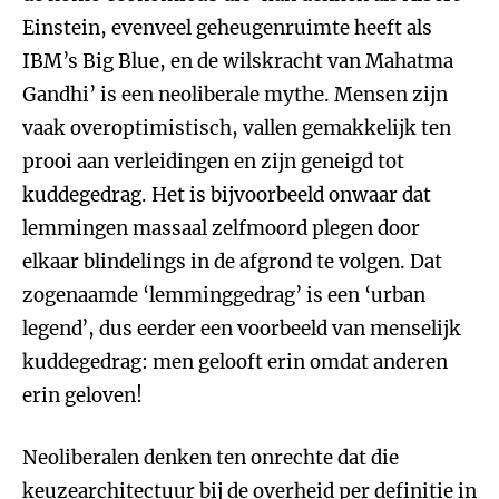
Einstein, evenveel geheugenruimte heeft als
IBM’s Big Blue, en de wilskracht van Mahatma
Gandhi’ is een neoliberale mythe. Mensen zijn
vaak overoptimistisch, vallen gemakkelijk ten
prooi aan verleidingen en zijn geneigd tot
kuddegedrag. Het is bijvoorbeeld onwaar dat
lemmingen massaal zelfmoord plegen door
elkaar blindelings in de afgrond te volgen. Dat
zogenaamde ‘lemminggedrag’ is een ‘urban
legend’, dus eerder een voorbeeld van menselijk
kuddegedrag: men gelooft erin omdat anderen
erin geloven!
Neoliberalen denken ten onrechte dat die
keuzearchitectuur bij de overheid per definitie in