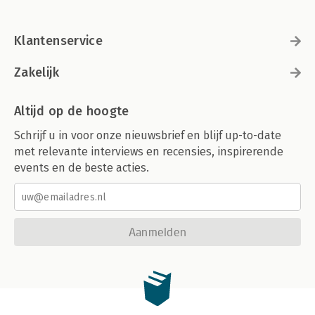
Klantenservice
Zakelijk
Altijd op de hoogte
Schrijf u in voor onze nieuwsbrief en blijf up-to-date
met relevante interviews en recensies, inspirerende
events en de beste acties.
Aanmelden