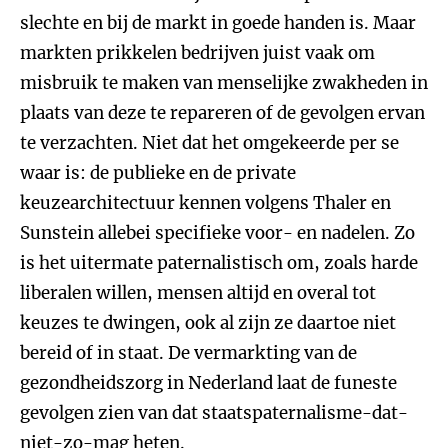
slechte en bij de markt in goede handen is. Maar
markten prikkelen bedrijven juist vaak om
misbruik te maken van menselijke zwakheden in
plaats van deze te repareren of de gevolgen ervan
te verzachten. Niet dat het omgekeerde per se
waar is: de publieke en de private
keuzearchitectuur kennen volgens Thaler en
Sunstein allebei specifieke voor- en nadelen. Zo
is het uitermate paternalistisch om, zoals harde
liberalen willen, mensen altijd en overal tot
keuzes te dwingen, ook al zijn ze daartoe niet
bereid of in staat. De vermarkting van de
gezondheidszorg in Nederland laat de funeste
gevolgen zien van dat staatspaternalisme-dat-
niet-zo-mag heten.