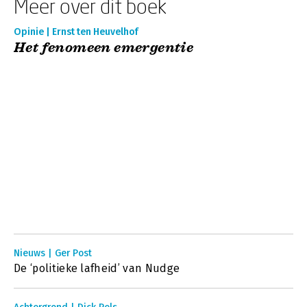
Meer over dit boek
Opinie | Ernst ten Heuvelhof
Het fenomeen emergentie
Nieuws | Ger Post
De ‘politieke lafheid’ van Nudge