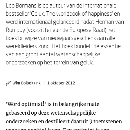
Leo Bormans is de auteur van de internationale
bestseller 'Geluk. The worldbook of happiness' en
werd internationaal gelanceerd nadat Herman van
Rompuy (voorzitter van de Europese Raad) het
boek bij wijze van nieuwjaarsgeschenk aan alle
wereldleiders zond. Het boek bundelt de essentie
van een groot aantal wetenschappelijke
onderzoeken op het terrein van geluk.
Wim Oolbekkink
|
1 oktober 2012
'Word optimist!' is in belangrijke mate
gebaseerd op deze wetenschappelijke
onderzoeken en destilleert daaruit 9 toetsstenen