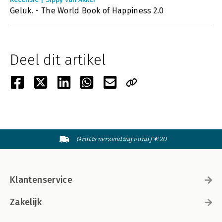
Geluk. - The World Book of Happiness 2.0
Deel dit artikel
Gratis verzending vanaf €20
Klantenservice
Zakelijk