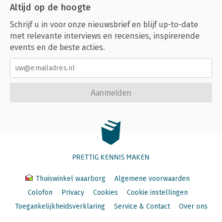
Altijd op de hoogte
Schrijf u in voor onze nieuwsbrief en blijf up-to-date
met relevante interviews en recensies, inspirerende
events en de beste acties.
Aanmelden
PRETTIG KENNIS MAKEN
Thuiswinkel waarborg
Algemene voorwaarden
Colofon
Privacy
Cookies
Cookie instellingen
Toegankelijkheidsverklaring
Service & Contact
Over ons