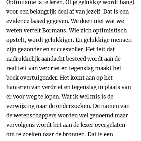
Optimisme is te leren. Of je gelukkig wordt hangt
voor een belangrijk deel af van jezelf. Dat is een
evidence based gegeven. We doen niet wat we
weten vertelt Bormans. Wie zich optimistisch
opstelt, wordt gelukkiger. En gelukkige mensen
zijn gezonder en succesvoller. Het feit dat
nadrukkelijk aandacht besteed wordt aan de
realiteit van verdriet en tegenslag maakt het
boek overtuigender. Het komt aan op het
hanteren van verdriet en tegenslag in plaats van
er voor weg te lopen. Wat ik wel mis is de
verwijzing naar de onderzoeken. De namen van
de wetenschappers worden wel genoemd maar
vervolgens wordt het aan de lezer overgelaten
om te zoeken naar de bronnen. Dat is een