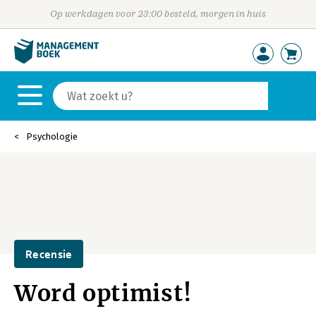
Op werkdagen voor 23:00 besteld, morgen in huis
Psychologie
Recensie
Word optimist!