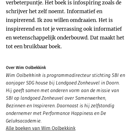
verbeterpuntje. Het boek is infospiring zoals de
schrijver het zelf noemt. Informatief en
inspirerend. Ik zou willen omdraaien. Het is
inspirerend en tot je verrassing ook informatief
en wetenschappelijk onderbouwd. Dat maakt het
tot een bruikbaar boek.
Over Wim Oolbekkink
Wim Oolbekkink is programmadirecteur stichting SBI en
aanjager SDG house bij Landgoed Zonheuvel in Doorn.
Hij geeft samen met anderen vorm aan de missie van
SBI op landgoed Zonheuvel over Samenwerken,
Bezinnen en Inspireren. Daarnaast is hij zelfstandig
ondernemer met Performance Happiness en De
Geluksacademie.
Alle boeken van Wim Oolbekkink