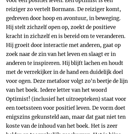
voor een positief leven. Een optimist is een
reiziger zo vertelt Bormans. De reiziger komt,
gedreven door hoop en avontuur, in beweging.
Hij stelt zichzelf open op, zoekt de positieve
kracht in zichzelf en is bereid om te veranderen.
Hij groeit door interactie met anderen, gaat op
zoek naar de zin van het leven en slaagt er in
anderen te inspireren. Hij blijft lachen en houdt
met de verrekijker in de hand een duidelijk doel
voor ogen. Deze metafoor volgt zo'n beetje de lijn
van het boek. Iedere letter van het woord
Optimist! (inclusief het uitroepteken) staat voor
een toetssteen voor positief leven. De vorm doet
enigszins gekunsteld aan, maar dat gaat niet ten
koste van de inhoud van het boek. Het is zeer