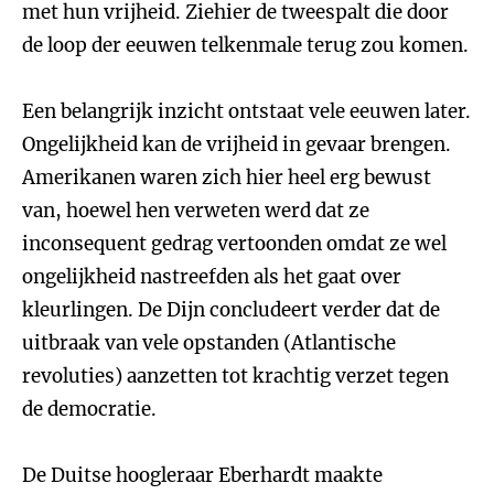
met hun vrijheid. Ziehier de tweespalt die door
de loop der eeuwen telkenmale terug zou komen.
Een belangrijk inzicht ontstaat vele eeuwen later.
Ongelijkheid kan de vrijheid in gevaar brengen.
Amerikanen waren zich hier heel erg bewust
van, hoewel hen verweten werd dat ze
inconsequent gedrag vertoonden omdat ze wel
ongelijkheid nastreefden als het gaat over
kleurlingen. De Dijn concludeert verder dat de
uitbraak van vele opstanden (Atlantische
revoluties) aanzetten tot krachtig verzet tegen
de democratie.
De Duitse hoogleraar Eberhardt maakte