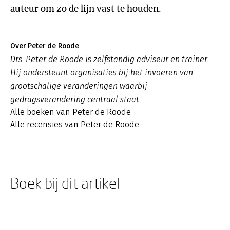
auteur om zo de lijn vast te houden.
Over Peter de Roode
Drs. Peter de Roode is zelfstandig adviseur en trainer.
Hij ondersteunt organisaties bij het invoeren van
grootschalige veranderingen waarbij
gedragsverandering centraal staat.
Alle boeken van Peter de Roode
Alle recensies van Peter de Roode
Boek bij dit artikel