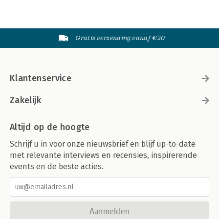
Gratis verzending vanaf €20
Klantenservice
Zakelijk
Altijd op de hoogte
Schrijf u in voor onze nieuwsbrief en blijf up-to-date
met relevante interviews en recensies, inspirerende
events en de beste acties.
Aanmelden