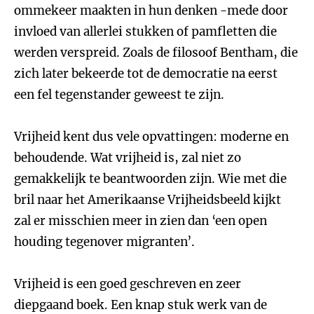
ommekeer maakten in hun denken -mede door
invloed van allerlei stukken of pamfletten die
werden verspreid. Zoals de filosoof Bentham, die
zich later bekeerde tot de democratie na eerst
een fel tegenstander geweest te zijn.
Vrijheid kent dus vele opvattingen: moderne en
behoudende. Wat vrijheid is, zal niet zo
gemakkelijk te beantwoorden zijn. Wie met die
bril naar het Amerikaanse Vrijheidsbeeld kijkt
zal er misschien meer in zien dan ‘een open
houding tegenover migranten’.
Vrijheid is een goed geschreven en zeer
diepgaand boek. Een knap stuk werk van de