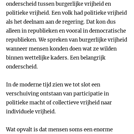
onderscheid tussen burgerlijke vrijheid en
politieke vrijheid. Een volk had politieke vrijheid
als het deelnam aan de regering. Dat kon dus
alleen in republieken en vooral in democratische
republieken. We spreken van burgerlijke vrijheid
wanneer mensen konden doen wat ze wilden
binnen wettelijke kaders. Een belangrijk
onderscheid.
In de moderne tijd zien we tot slot een
verschuiving ontstaan van participatie in
politieke macht of collectieve vrijheid naar
individuele vrijheid.
Wat opvalt is dat mensen soms een enorme