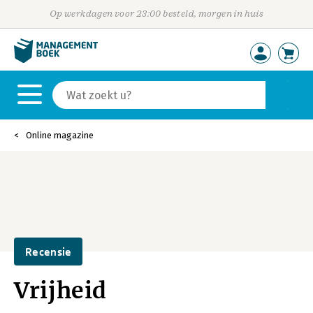
Op werkdagen voor 23:00 besteld, morgen in huis
Online magazine
Recensie
Vrijheid