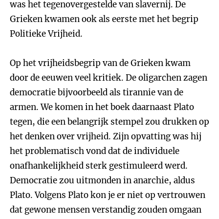
was het tegenovergestelde van slavernij. De
Grieken kwamen ook als eerste met het begrip
Politieke Vrijheid.
Op het vrijheidsbegrip van de Grieken kwam
door de eeuwen veel kritiek. De oligarchen zagen
democratie bijvoorbeeld als tirannie van de
armen. We komen in het boek daarnaast Plato
tegen, die een belangrijk stempel zou drukken op
het denken over vrijheid. Zijn opvatting was hij
het problematisch vond dat de individuele
onafhankelijkheid sterk gestimuleerd werd.
Democratie zou uitmonden in anarchie, aldus
Plato. Volgens Plato kon je er niet op vertrouwen
dat gewone mensen verstandig zouden omgaan