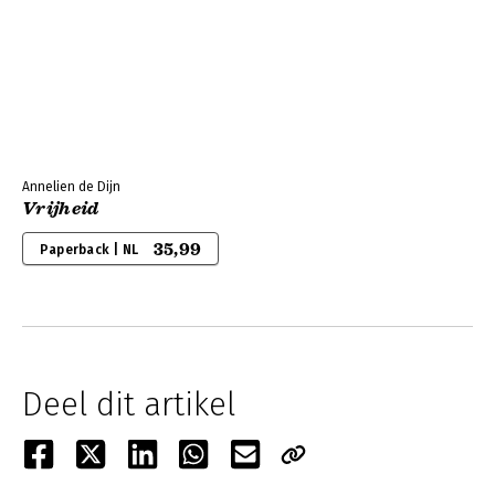
Annelien de Dijn
Vrijheid
35,99
Paperback | NL
Deel dit artikel