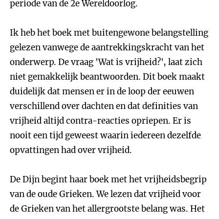
periode van de 2e Wereldoorlog.
Ik heb het boek met buitengewone belangstelling
gelezen vanwege de aantrekkingskracht van het
onderwerp. De vraag 'Wat is vrijheid?', laat zich
niet gemakkelijk beantwoorden. Dit boek maakt
duidelijk dat mensen er in de loop der eeuwen
verschillend over dachten en dat definities van
vrijheid altijd contra-reacties opriepen. Er is
nooit een tijd geweest waarin iedereen dezelfde
opvattingen had over vrijheid.
De Dijn begint haar boek met het vrijheidsbegrip
van de oude Grieken. We lezen dat vrijheid voor
de Grieken van het allergrootste belang was. Het