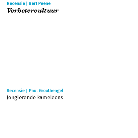
Recensie | Bert Peene
Verbetercultuur
Recensie | Paul Groothengel
Jonglerende kameleons