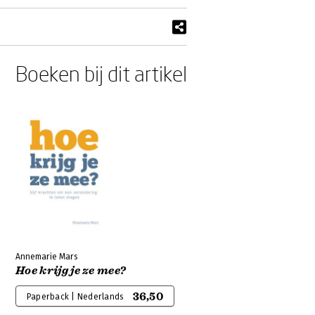
Boeken bij dit artikel
Annemarie Mars
Hoe krijg je ze mee?
36,50
Paperback | Nederlands