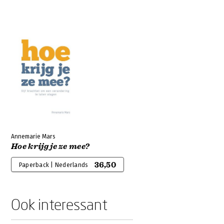
Annemarie Mars
Hoe krijg je ze mee?
36,50
Paperback | Nederlands
Ook interessant