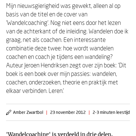
Mijn nieuwsgierigheid was gewekt, alleen al op
basis van de titel en de cover van
'Wandelcoaching'. Nog niet eens door het lezen
van de achterkant of de inleiding. Wandelen doe ik
graag, net als coachen. Een interessante
combinatie deze twee: hoe wordt wandelen
coachen en coach je tijdens een wandeling?
Auteur Jeroen Hendriksen zegt over zijn boek: 'Dit
boek is een boek over mijn passies: wandelen,
coachen, onderzoeken, theorie en praktijk met
elkaar verbinden. Leren.'
Amber Zwartbol
|
23 november 2012
|
2-3 minuten leestijd
'
Wandelcoaching
' is verdeeld in drie delen,