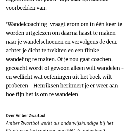
voorbeelden van.
'Wandelcoaching' vraagt erom om in één keer te
worden uitgelezen om daarna haast te maken
naar je wandelschoenen en vervolgens de deur
achter je dicht te trekken en een flinke
wandeling te maken. Of je nou gaat coachen,
gecoacht wordt of gewoon alleen wilt wandelen -
en wellicht wat oefeningen uit het boek wilt
proberen - Henriksen herinnert je er weer aan
hoe fijn het is om te wandelen!
Over Amber Zwartbol
Amber Zwartbol werkt als onderwijskundige bij het
Klantencontactcentrum van UWV. Ze ontwikkelt