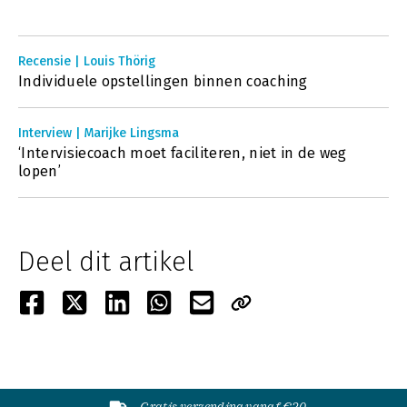
Recensie | Louis Thörig
Individuele opstellingen binnen coaching
Interview | Marijke Lingsma
‘Intervisiecoach moet faciliteren, niet in de weg
lopen’
Deel dit artikel
Gratis verzending vanaf €20