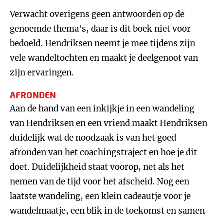
Verwacht overigens geen antwoorden op de
genoemde thema's, daar is dit boek niet voor
bedoeld. Hendriksen neemt je mee tijdens zijn
vele wandeltochten en maakt je deelgenoot van
zijn ervaringen.
AFRONDEN
Aan de hand van een inkijkje in een wandeling
van Hendriksen en een vriend maakt Hendriksen
duidelijk wat de noodzaak is van het goed
afronden van het coachingstraject en hoe je dit
doet. Duidelijkheid staat voorop, net als het
nemen van de tijd voor het afscheid. Nog een
laatste wandeling, een klein cadeautje voor je
wandelmaatje, een blik in de toekomst en samen