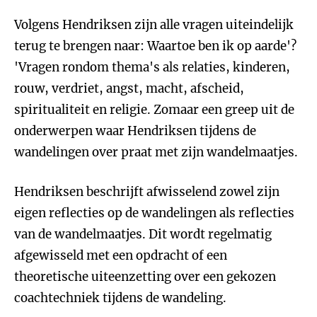
Volgens Hendriksen zijn alle vragen uiteindelijk
terug te brengen naar: Waartoe ben ik op aarde'?
'Vragen rondom thema's als relaties, kinderen,
rouw, verdriet, angst, macht, afscheid,
spiritualiteit en religie. Zomaar een greep uit de
onderwerpen waar Hendriksen tijdens de
wandelingen over praat met zijn wandelmaatjes.
Hendriksen beschrijft afwisselend zowel zijn
eigen reflecties op de wandelingen als reflecties
van de wandelmaatjes. Dit wordt regelmatig
afgewisseld met een opdracht of een
theoretische uiteenzetting over een gekozen
coachtechniek tijdens de wandeling.