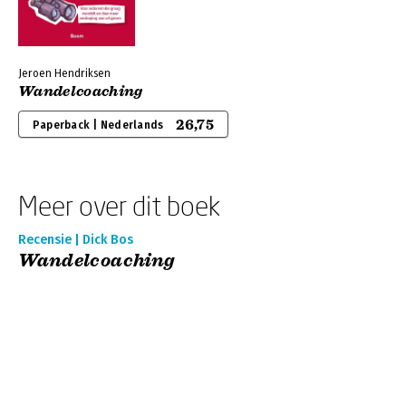
Jeroen Hendriksen
Wandelcoaching
26,75
Paperback | Nederlands
Meer over dit boek
Recensie | Dick Bos
Wandelcoaching