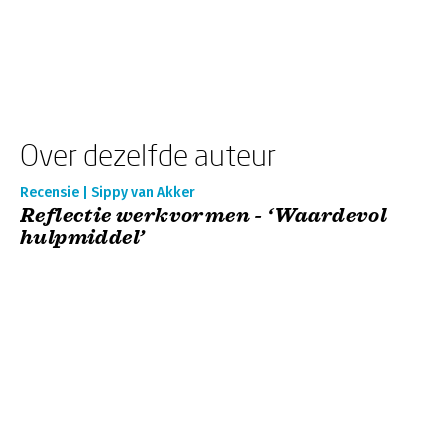
Over dezelfde auteur
Recensie | Sippy van Akker
Reflectie werkvormen - ‘Waardevol
hulpmiddel’