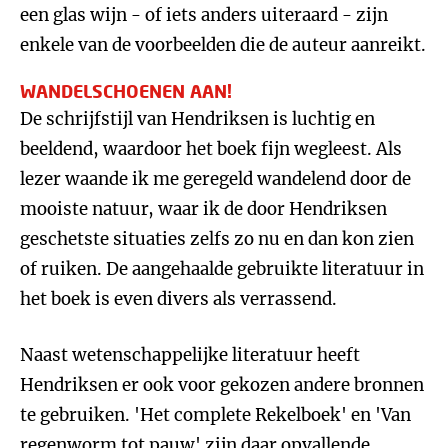
een glas wijn - of iets anders uiteraard - zijn
enkele van de voorbeelden die de auteur aanreikt.
WANDELSCHOENEN AAN!
De schrijfstijl van Hendriksen is luchtig en
beeldend, waardoor het boek fijn wegleest. Als
lezer waande ik me geregeld wandelend door de
mooiste natuur, waar ik de door Hendriksen
geschetste situaties zelfs zo nu en dan kon zien
of ruiken. De aangehaalde gebruikte literatuur in
het boek is even divers als verrassend.
Naast wetenschappelijke literatuur heeft
Hendriksen er ook voor gekozen andere bronnen
te gebruiken. 'Het complete Rekelboek' en 'Van
regenworm tot pauw' zijn daar opvallende