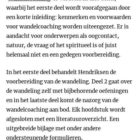
waarbij het eerste deel wordt voorafgegaan door
een korte inleiding: kenmerken en voorwaarden
voor wandelcoaching worden uiteengezet. Er is
aandacht voor onderwerpen als oogcontact,
natuur, de vraag of het spiritueel is of juist
helemaal niet en een gedegen voorbereiding.
In het eerste deel behandelt Hendriksen de
voorbereiding van de wandeling. Deel 2 gaat over
de wandeling zelf met bijbehorende oefeningen
en in het laatste deel komt de nazorg van de
wandelcoaching aan bod. Elk hoofdstuk wordt
afgesloten met een literatuuroverzicht. Een
uitgebreide bijlage met onder andere
ondersteunende formulieren,