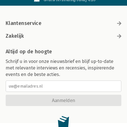
Klantenservice
Zakelijk
Altijd op de hoogte
Schrijf u in voor onze nieuwsbrief en blijf up-to-date
met relevante interviews en recensies, inspirerende
events en de beste acties.
Aanmelden