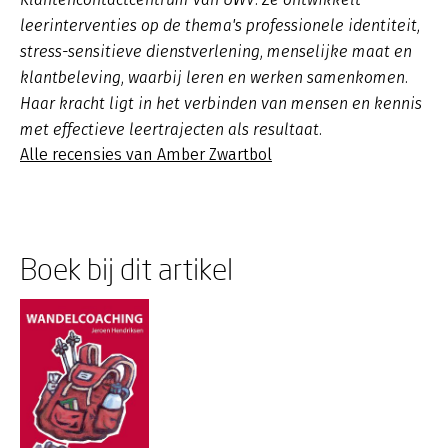
leerinterventies op de thema's professionele identiteit,
stress-sensitieve dienstverlening, menselijke maat en
klantbeleving, waarbij leren en werken samenkomen.
Haar kracht ligt in het verbinden van mensen en kennis
met effectieve leertrajecten als resultaat.
Alle recensies van Amber Zwartbol
Boek bij dit artikel