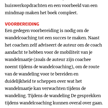
huiswerkopdrachten en een voorbeeld van een
mindmap maken het boek compleet.
VOORBEREIDING
Een gedegen voorbereiding is nodig om de
wandelcoaching tot een succes te maken. Naast
het coachen zelf adviseert de auteur om de coach
aandacht te hebben voor de mobiliteit van je
wandelmaatje (zoals de auteur zijn coachee
noemt tijdens de wandelcoaching), om de route
van de wandeling voor te bereiden en
duidelijkheid te scheppen over wat het
wandelmaatje kan verwachten tijdens de
wandeling. Tijdens de wandeling De gesprekken
tijdens wandelcoaching kunnen overal over gaan.