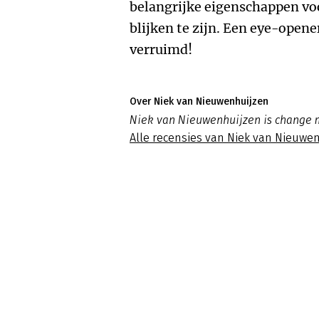
belangrijke eigenschappen voo
blijken te zijn. Een eye-opene
verruimd!
Over Niek van Nieuwenhuijzen
Niek van Nieuwenhuijzen is change 
Alle recensies van Niek van Nieuwe