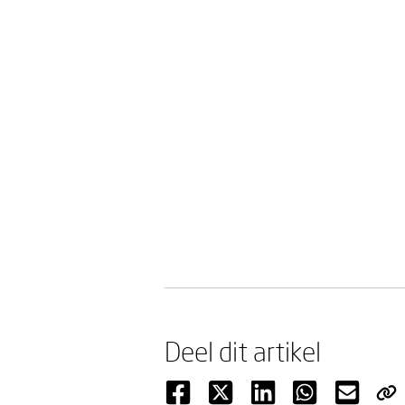
Deel dit artikel