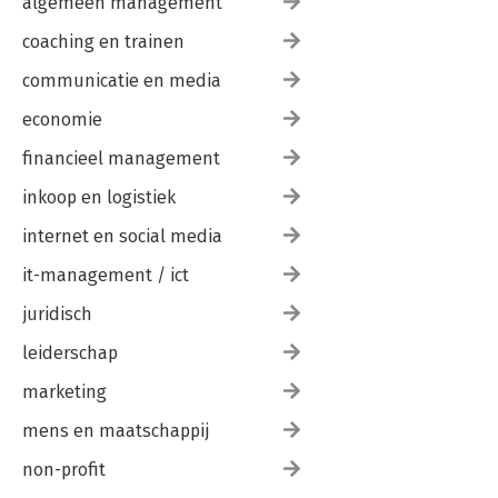
algemeen management
coaching en trainen
communicatie en media
economie
financieel management
inkoop en logistiek
internet en social media
it-management / ict
juridisch
leiderschap
marketing
mens en maatschappij
non-profit