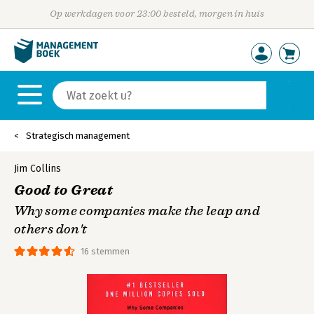
Op werkdagen voor 23:00 besteld, morgen in huis
Strategisch management
Jim Collins
Good to Great
Why some companies make the leap and
others don't
16 stemmen