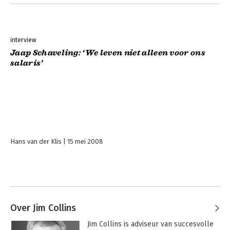
interview
Jaap Schaveling: ‘We leven niet alleen voor ons
salaris’
Hans van der Klis
15 mei 2008
Over Jim Collins
Jim Collins is adviseur van succesvolle 