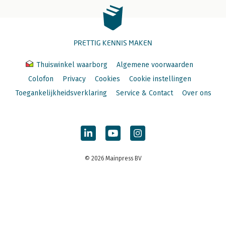
PRETTIG KENNIS MAKEN
Thuiswinkel waarborg
Algemene voorwaarden
Colofon
Privacy
Cookies
Cookie instellingen
Toegankelijkheidsverklaring
Service & Contact
Over ons
© 2026 Mainpress BV