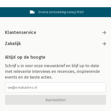
Gratis verzending vanaf €20
Klantenservice
Zakelijk
Altijd op de hoogte
Schrijf u in voor onze nieuwsbrief en blijf up-to-date
met relevante interviews en recensies, inspirerende
events en de beste acties.
Aanmelden