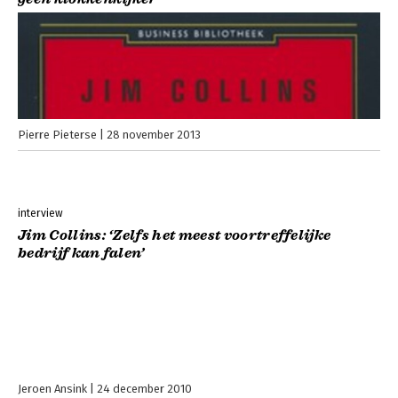
Pierre Pieterse
28 november 2013
interview
Jim Collins: ‘Zelfs het meest voortreffelijke
bedrijf kan falen’
Jeroen Ansink
24 december 2010