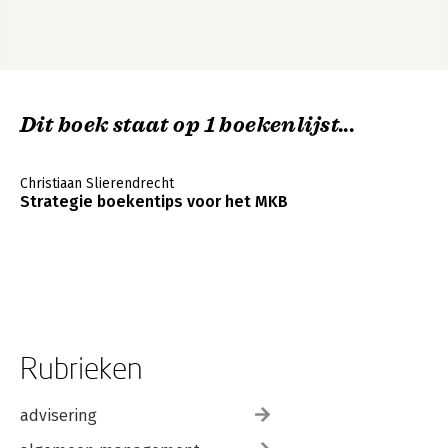
Dit boek staat op 1 boekenlijst...
Christiaan Slierendrecht
Strategie boekentips voor het MKB
Rubrieken
advisering