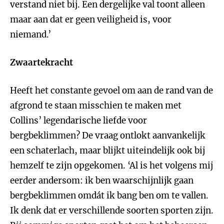
verstand niet bij. Een dergelijke val toont alleen
maar aan dat er geen veiligheid is, voor
niemand.’
Zwaartekracht
Heeft het constante gevoel
om aan de rand van de
afgrond te staan misschien te maken met
Collins’ legendarische liefde voor
bergbeklimmen? De vraag ontlokt aanvankelijk
een schaterlach, maar blijkt uiteindelijk ook bij
hemzelf te zijn opgekomen. ‘Al is het volgens mij
eerder andersom: ik ben waarschijnlijk gaan
bergbeklimmen omdát ik bang ben om te vallen.
Ik denk dat er verschillende soorten sporten zijn.