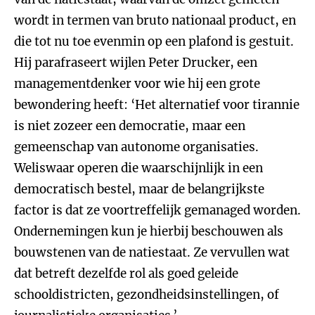
wordt in termen van bruto nationaal product, en
die tot nu toe evenmin op een plafond is gestuit.
Hij parafraseert wijlen Peter Drucker, een
managementdenker voor wie hij een grote
bewondering heeft: ‘Het alternatief voor tirannie
is niet zozeer een democratie, maar een
gemeenschap van autonome organisaties.
Weliswaar operen die waarschijnlijk in een
democratisch bestel, maar de belangrijkste
factor is dat ze voortreffelijk gemanaged worden.
Ondernemingen kun je hierbij beschouwen als
bouwstenen van de natiestaat. Ze vervullen wat
dat betreft dezelfde rol als goed geleide
schooldistricten, gezondheidsinstellingen, of