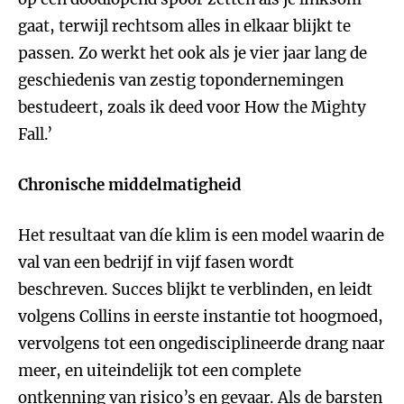
gaat, terwijl rechtsom alles in elkaar blijkt te
passen. Zo werkt het ook als je vier jaar lang de
geschiedenis van zestig topondernemingen
bestudeert, zoals ik deed voor How the Mighty
Fall.’
Chronische middelmatigheid
Het resultaat van
díe klim is een model waarin de
val van een bedrijf in vijf fasen wordt
beschreven. Succes blijkt te verblinden, en leidt
volgens Collins in eerste instantie tot hoogmoed,
vervolgens tot een ongedisciplineerde drang naar
meer, en uiteindelijk tot een complete
ontkenning van risico’s en gevaar. Als de barsten