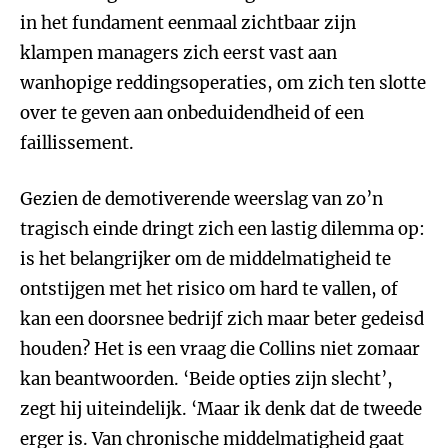
in het fundament eenmaal zichtbaar zijn
klampen managers zich eerst vast aan
wanhopige reddingsoperaties, om zich ten slotte
over te geven aan onbeduidendheid of een
faillissement.
Gezien de demotiverende weerslag van zo’n
tragisch einde dringt zich een lastig dilemma op:
is het belangrijker om de middelmatigheid te
ontstijgen met het risico om hard te vallen, of
kan een doorsnee bedrijf zich maar beter gedeisd
houden? Het is een vraag die Collins niet zomaar
kan beantwoorden. ‘Beide opties zijn slecht’,
zegt hij uiteindelijk. ‘Maar ik denk dat de tweede
erger is. Van chronische middelmatigheid gaat