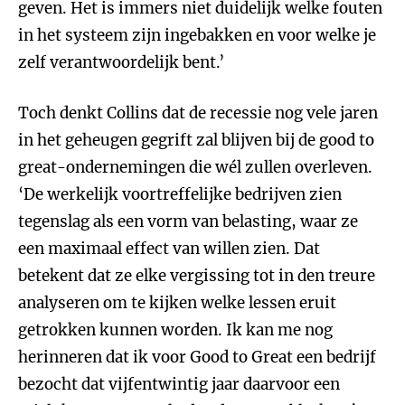
geven. Het is immers niet duidelijk welke fouten
in het systeem zijn ingebakken en voor welke je
zelf verantwoordelijk bent.’
Toch denkt Collins dat de recessie nog vele jaren
in het geheugen gegrift zal blijven bij de good to
great-ondernemingen die wél zullen overleven.
‘De werkelijk voortreffelijke bedrijven zien
tegenslag als een vorm van belasting, waar ze
een maximaal effect van willen zien. Dat
betekent dat ze elke vergissing tot in den treure
analyseren om te kijken welke lessen eruit
getrokken kunnen worden. Ik kan me nog
herinneren dat ik voor Good to Great een bedrijf
bezocht dat vijfentwintig jaar daarvoor een