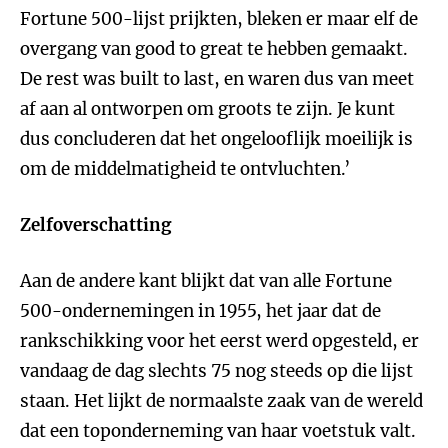
Fortune 500-lijst prijkten, bleken er maar elf de
overgang van good to great te hebben gemaakt.
De rest was built to last, en waren dus van meet
af aan al ontworpen om groots te zijn. Je kunt
dus concluderen dat het ongelooflijk moeilijk is
om de middelmatigheid te ontvluchten.’
Zelfoverschatting
Aan de andere kant blijkt dat van alle Fortune
500-ondernemingen in 1955, het jaar dat de
rankschikking voor het eerst werd opgesteld, er
vandaag de dag slechts 75 nog steeds op die lijst
staan. Het lijkt de normaalste zaak van de wereld
dat een toponderneming van haar voetstuk valt.