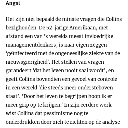
Angst
Het zijn niet bepaald de minste vragen die Collins
bezighouden. De 52-jarige Amerikaan, met
afstand een van ‘s werelds meest invloedrijke
managementdenkers, is naar eigen zeggen
‘geïnfecteerd met de ongeneeslijke ziekte van de
nieuwsgierigheid’. Het stellen van vragen
garandeert ‘dat het leven nooit saai wordt’, en
geeft Collins bovendien een gevoel van controle
in een wereld ‘die steeds meer ondersteboven
staat’. ‘Door het leven te begrijpen hoop ik er
meer grip op te krijgen.’ In zijn eerdere werk
wist Collins dat pessimisme nog te
onderdrukken door zich te richten op de analyse