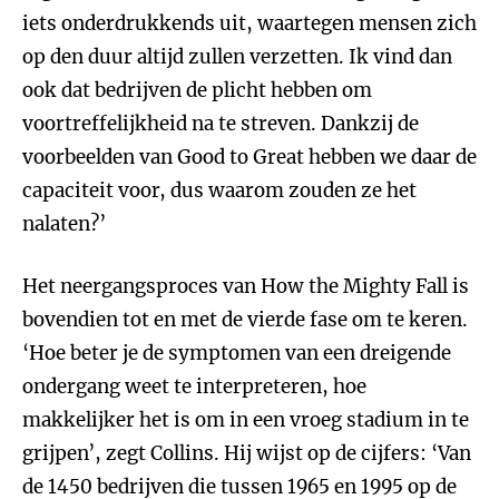
iets onderdrukkends uit, waartegen mensen zich
op den duur altijd zullen verzetten. Ik vind dan
ook dat bedrijven de plicht hebben om
voortreffelijkheid na te streven. Dankzij de
voorbeelden van Good to Great hebben we daar de
capaciteit voor, dus waarom zouden ze het
nalaten?’
Het neergangsproces van How the Mighty Fall is
bovendien tot en met de vierde fase om te keren.
‘Hoe beter je de symptomen van een dreigende
ondergang weet te interpreteren, hoe
makkelijker het is om in een vroeg stadium in te
grijpen’, zegt Collins. Hij wijst op de cijfers: ‘Van
de 1450 bedrijven die tussen 1965 en 1995 op de