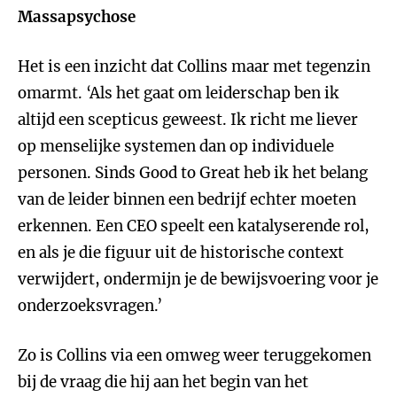
Massapsychose
Het is een inzicht dat Collins maar met tegenzin
omarmt. ‘Als het gaat om leiderschap ben ik
altijd een scepticus geweest. Ik richt me liever
op menselijke systemen dan op individuele
personen. Sinds Good to Great heb ik het belang
van de leider binnen een bedrijf echter moeten
erkennen. Een CEO speelt een katalyserende rol,
en als je die figuur uit de historische context
verwijdert, ondermijn je de bewijsvoering voor je
onderzoeksvragen.’
Zo is Collins via een omweg weer teruggekomen
bij de vraag die hij aan het begin van het