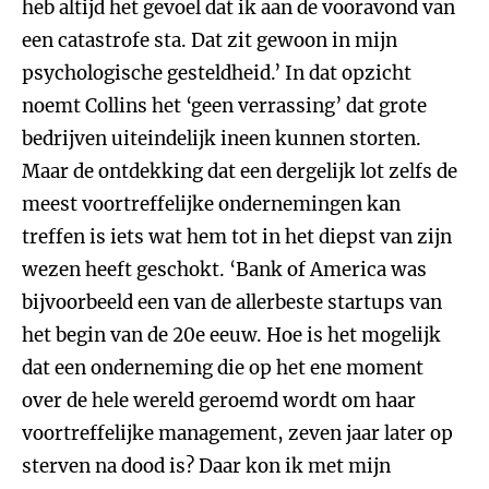
heb altijd het gevoel dat ik aan de vooravond van
een catastrofe sta. Dat zit gewoon in mijn
psychologische gesteldheid.’ In dat opzicht
noemt Collins het ‘geen verrassing’ dat grote
bedrijven uiteindelijk ineen kunnen storten.
Maar de ontdekking dat een dergelijk lot zelfs de
meest voortreffelijke ondernemingen kan
treffen is iets wat hem tot in het diepst van zijn
wezen heeft geschokt. ‘Bank of America was
bijvoorbeeld een van de allerbeste startups van
het begin van de 20e eeuw. Hoe is het mogelijk
dat een onderneming die op het ene moment
over de hele wereld geroemd wordt om haar
voortreffelijke management, zeven jaar later op
sterven na dood is? Daar kon ik met mijn