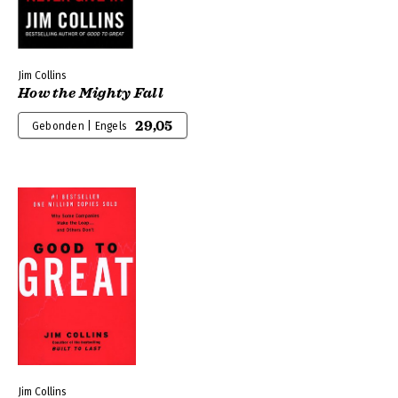
Jim Collins
How the Mighty Fall
29,05
Gebonden | Engels
Jim Collins