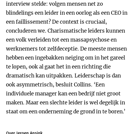
interview stelde: volgen mensen net zo
blindelings een leider in een oorlog als een CEO in
een faillissement? De context is cruciaal,
concluderen we. Charismatische leiders kunnen
een volk verleiden tot een massapsychose en
werknemers tot zelfdeceptie. De meeste mensen
hebben een ingebakken neiging om in het gareel
te lopen, ook al gaat het in een richting die
dramatisch kan uitpakken. Leiderschap is dan
ook asymmetrisch, besluit Collins. ‘Een
individuele manager kan een bedrijf niet groot
maken. Maar een slechte leider is wel degelijk in
staat om een onderneming de grond in te boren.’
Over Jeroen Ansink