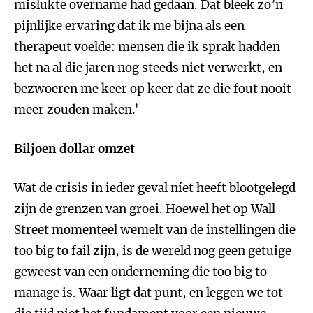
mislukte overname had gedaan. Dat bleek zo’n
pijnlijke ervaring dat ik me bijna als een
therapeut voelde: mensen die ik sprak hadden
het na al die jaren nog steeds niet verwerkt, en
bezwoeren me keer op keer dat ze die fout nooit
meer zouden maken.’
Biljoen dollar omzet
Wat de crisis in ieder geval níet heeft blootgelegd
zijn de grenzen van groei. Hoewel het op Wall
Street momenteel wemelt van de instellingen die
too big to fail zijn, is de wereld nog geen getuige
geweest van een onderneming die too big to
manage is. Waar ligt dat punt, en leggen we tot