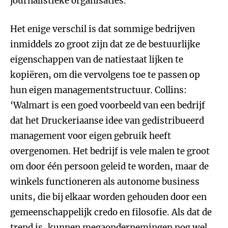
journalistieke organisaties.’
Het enige verschil is dat sommige bedrijven
inmiddels zo groot zijn dat ze de bestuurlijke
eigenschappen van de natiestaat lijken te
kopiëren, om die vervolgens toe te passen op
hun eigen managementstructuur. Collins:
‘Walmart is een goed voorbeeld van een bedrijf
dat het Druckeriaanse idee van gedistribueerd
management voor eigen gebruik heeft
overgenomen. Het bedrijf is vele malen te groot
om door één persoon geleid te worden, maar de
winkels functioneren als autonome business
units, die bij elkaar worden gehouden door een
gemeenschappelijk credo en filosofie. Als dat de
trend is, kunnen megaondernemingen nog wel