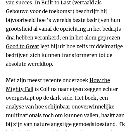
van succes. In Built to Last (vertaald als
Gebouwd voor de toekomst) beschrijft hij
bijvoorbeeld hoe ‘s werelds beste bedrijven hun
grootsheid al vanaf de oprichting in het bedrijfs-
dna hebben verankerd, en in het alom geprezen
Good to Great
legt hij uit hoe zelfs middelmatige
bedrijven zich kunnen transformeren tot de
absolute wereldtop.
Met zijn meest recente onderzoek
How the
Mighty Fall
is Collins naar eigen zeggen echter
overgestapt op de dark side. Het boek, een
analyse van hoe schijnbaar onoverwinnelijke
multinationals toch om kunnen vallen, haakt aan
bij zijn van nature angstige gemoedstoestand. ‘Ik