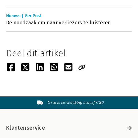
Nieuws | Ger Post
De noodzaak om naar verliezers te luisteren
Deel dit artikel
Gratis verzending vanaf €20
Klantenservice