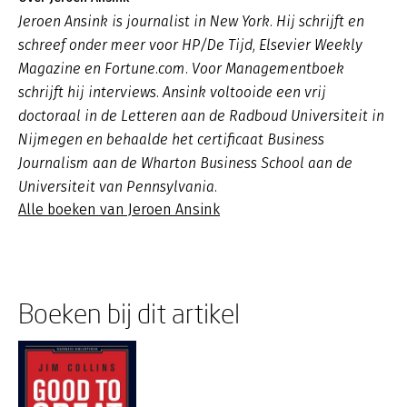
Jeroen Ansink is journalist in New York. Hij schrijft en
schreef onder meer voor HP/De Tijd, Elsevier Weekly
Magazine en Fortune.com. Voor Managementboek
schrijft hij interviews. Ansink voltooide een vrij
doctoraal in de Letteren aan de Radboud Universiteit in
Nijmegen en behaalde het certificaat Business
Journalism aan de Wharton Business School aan de
Universiteit van Pennsylvania.
Alle boeken van Jeroen Ansink
Boeken bij dit artikel