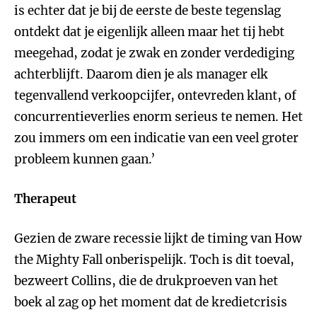
is echter dat je bij de eerste de beste tegenslag
ontdekt dat je eigenlijk alleen maar het tij hebt
meegehad, zodat je zwak en zonder verdediging
achterblijft. Daarom dien je als manager elk
tegenvallend verkoopcijfer, ontevreden klant, of
concurrentieverlies enorm serieus te nemen. Het
zou immers om een indicatie van een veel groter
probleem kunnen gaan.’
Therapeut
Gezien de zware
recessie lijkt de timing van How
the Mighty Fall onberispelijk. Toch is dit toeval,
bezweert Collins, die de drukproeven van het
boek al zag op het moment dat de kredietcrisis