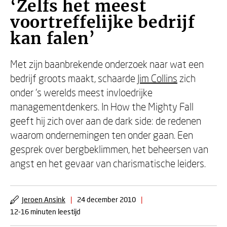
‘Zelfs het meest
voortreffelijke bedrijf
kan falen’
Met zijn baanbrekende onderzoek naar wat een
bedrijf groots maakt, schaarde
Jim Collins
zich
onder ‘s werelds meest invloedrijke
managementdenkers. In How the Mighty Fall
geeft hij zich over aan de dark side: de redenen
waarom ondernemingen ten onder gaan. Een
gesprek over bergbeklimmen, het beheersen van
angst en het gevaar van charismatische leiders.
Jeroen Ansink
|
24 december 2010
|
12-16 minuten leestijd