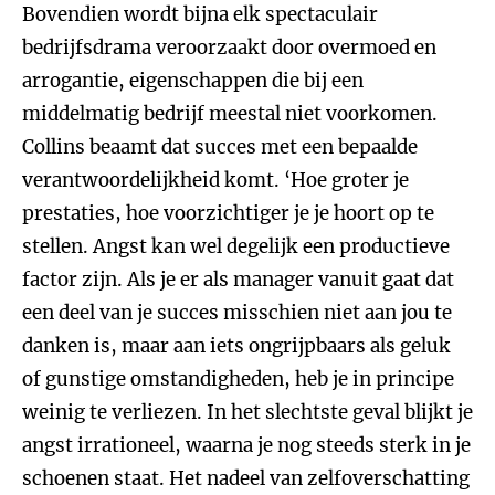
Bovendien wordt bijna elk spectaculair
bedrijfsdrama veroorzaakt door overmoed en
arrogantie, eigenschappen die bij een
middelmatig bedrijf meestal niet voorkomen.
Collins beaamt dat succes met een bepaalde
verantwoordelijkheid komt. ‘Hoe groter je
prestaties, hoe voorzichtiger je je hoort op te
stellen. Angst kan wel degelijk een productieve
factor zijn. Als je er als manager vanuit gaat dat
een deel van je succes misschien niet aan jou te
danken is, maar aan iets ongrijpbaars als geluk
of gunstige omstandigheden, heb je in principe
weinig te verliezen. In het slechtste geval blijkt je
angst irrationeel, waarna je nog steeds sterk in je
schoenen staat. Het nadeel van zelfoverschatting