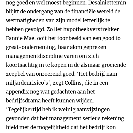
nog goed en wel moest beginnen. Desalniettemin
blijkt de ondergang van de financiële wereld de
wetmatigheden van zijn model letterlijk te
hebben gevolgd. Zo liet hypotheekverstrekker
Fannie Mae, ooit het toonbeeld van een good to
great-onderneming, haar alom geprezen
managementdiscipline varen om zich
koortsachtig in te kopen in de alsmaar groeiende
zeepbel van onroerend goed. ‘Het bedrijf nam
miljardenrisico’s’, zegt Collins, die in een
appendix nog wat gedachten aan het
bedrijfsdrama heeft kunnen wijden.
‘Tegelijkertijd heb ik weinig aanwijzingen
gevonden dat het management serieus rekening
hield met de mogelijkheid dat het bedrijf kon