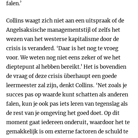
falen.’
Collins waagt zich niet aan een uitspraak of de
Angelsaksische managementstijl of zelfs het
wezen van het westerse kapitalisme door de
crisis is veranderd. ‘Daar is het nog te vroeg
voor. We weten nog niet eens zeker of we het
dieptepunt al hebben bereikt.’ Het is bovendien
de vraag of deze crisis überhaupt een goede
leermeester zal zijn, denkt Collins. ‘Net zoals je
succes pas op waarde kunt schatten als anderen
falen, kun je ook pas iets leren van tegenslag als
de rest van je omgeving het goed doet. Op dit
moment gaat iedereen onderuit, waardoor het te
gemakkelijk is om externe factoren de schuld te