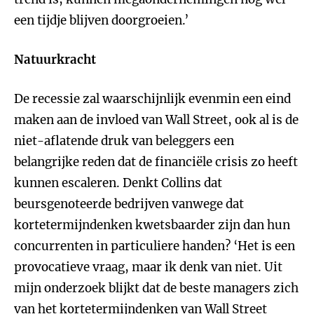
een tijdje blijven doorgroeien.’
Natuurkracht
De recessie zal
waarschijnlijk
evenmin een eind
maken aan de invloed van Wall Street, ook al is de
niet-aflatende druk van beleggers een
belangrijke reden dat de financiële crisis zo heeft
kunnen escaleren. Denkt Collins dat
beursgenoteerde bedrijven vanwege dat
kortetermijndenken kwetsbaarder zijn dan hun
concurrenten in particuliere handen? ‘Het is een
provocatieve vraag, maar ik denk van niet. Uit
mijn onderzoek blijkt dat de beste managers zich
van het kortetermijndenken van Wall Street