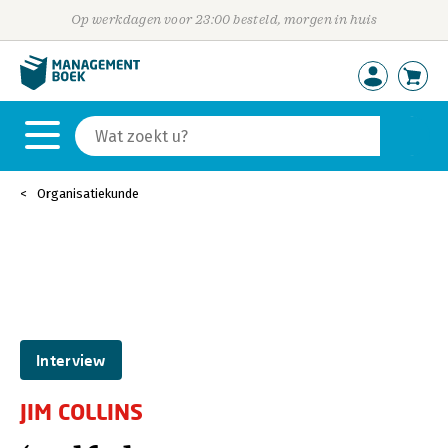
Op werkdagen voor 23:00 besteld, morgen in huis
Organisatiekunde
Interview
JIM COLLINS