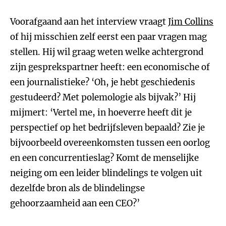
Voorafgaand aan het interview vraagt
Jim Collins
of hij misschien zelf eerst een paar vragen mag
stellen. Hij wil graag weten welke achtergrond
zijn gesprekspartner heeft: een economische of
een journalistieke? ‘Oh, je hebt geschiedenis
gestudeerd? Met polemologie als bijvak?’ Hij
mijmert: ‘Vertel me, in hoeverre heeft dit je
perspectief op het bedrijfsleven bepaald? Zie je
bijvoorbeeld overeenkomsten tussen een oorlog
en een concurrentieslag? Komt de menselijke
neiging om een leider blindelings te volgen uit
dezelfde bron als de blindelingse
gehoorzaamheid aan een CEO?’