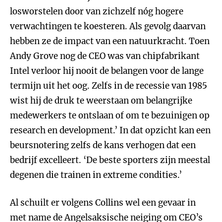
losworstelen door van zichzelf nóg hogere
verwachtingen te koesteren. Als gevolg daarvan
hebben ze de impact van een natuurkracht. Toen
Andy Grove nog de CEO was van chipfabrikant
Intel verloor hij nooit de belangen voor de lange
termijn uit het oog. Zelfs in de recessie van 1985
wist hij de druk te weerstaan om belangrijke
medewerkers te ontslaan of om te bezuinigen op
research en development.’ In dat opzicht kan een
beursnotering zelfs de kans verhogen dat een
bedrijf excelleert. ‘De beste sporters zijn meestal
degenen die trainen in extreme condities.’
Al schuilt er volgens Collins wel een gevaar in
met name de Angelsaksische neiging om CEO’s