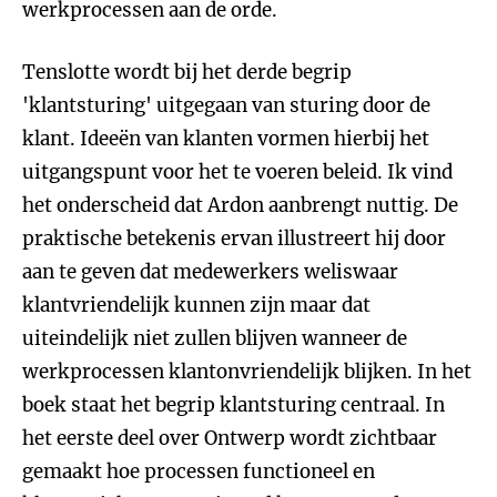
werkprocessen aan de orde.
Tenslotte wordt bij het derde begrip
'klantsturing' uitgegaan van sturing door de
klant. Ideeën van klanten vormen hierbij het
uitgangspunt voor het te voeren beleid. Ik vind
het onderscheid dat Ardon aanbrengt nuttig. De
praktische betekenis ervan illustreert hij door
aan te geven dat medewerkers weliswaar
klantvriendelijk kunnen zijn maar dat
uiteindelijk niet zullen blijven wanneer de
werkprocessen klantonvriendelijk blijken. In het
boek staat het begrip klantsturing centraal. In
het eerste deel over Ontwerp wordt zichtbaar
gemaakt hoe processen functioneel en