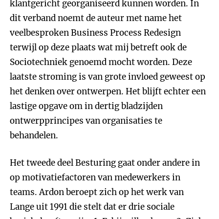
klantgericht georganiseerd kunnen worden. In
dit verband noemt de auteur met name het
veelbesproken Business Process Redesign
terwijl op deze plaats wat mij betreft ook de
Sociotechniek genoemd mocht worden. Deze
laatste stroming is van grote invloed geweest op
het denken over ontwerpen. Het blijft echter een
lastige opgave om in dertig bladzijden
ontwerpprincipes van organisaties te
behandelen.
Het tweede deel Besturing gaat onder andere in
op motivatiefactoren van medewerkers in
teams. Ardon beroept zich op het werk van
Lange uit 1991 die stelt dat er drie sociale