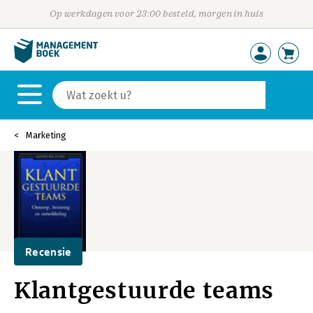
Op werkdagen voor 23:00 besteld, morgen in huis
Marketing
Recensie
Klantgestuurde teams