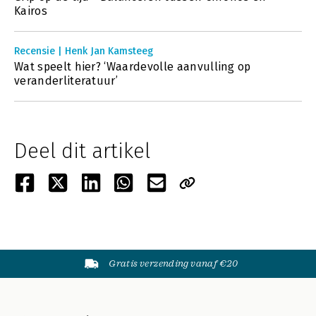
Kairos
Recensie | Henk Jan Kamsteeg
Wat speelt hier? ‘Waardevolle aanvulling op
veranderliteratuur’
Deel dit artikel
Gratis verzending vanaf €20