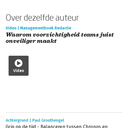
Over dezelfde auteur
Video | Managementboek Redactie
Waarom voorzichtigheid teams juist
onveiliger maakt
Video
Achtergrond | Paul Groothengel
Grip op de tijd - Balanceren tussen Chronos en