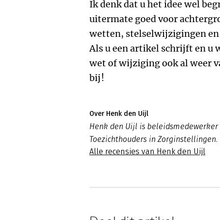
Ik denk dat u het idee wel begr
uitermate goed voor achtergr
wetten, stelselwijzigingen en
Als u een artikel schrijft en u
wet of wijziging ook al weer
bij!
Over Henk den Uijl
Henk den Uijl is beleidsmedewerker 
Toezichthouders in Zorginstellingen.
Alle recensies van Henk den Uijl