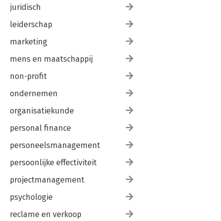
juridisch
leiderschap
marketing
mens en maatschappij
non-profit
ondernemen
organisatiekunde
personal finance
personeelsmanagement
persoonlijke effectiviteit
projectmanagement
psychologie
reclame en verkoop