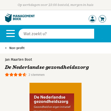
Op werkdagen voor 23:00 besteld, morgen in huis
Non-profit
Jan Maarten Boot
De Nederlandse gezondheidszorg
2 stemmen