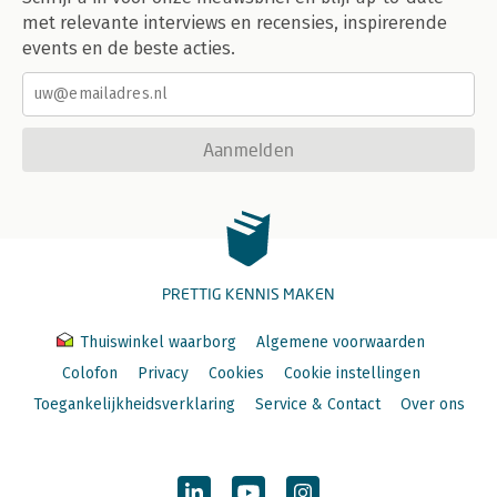
met relevante interviews en recensies, inspirerende
events en de beste acties.
Aanmelden
PRETTIG KENNIS MAKEN
Thuiswinkel waarborg
Algemene voorwaarden
Colofon
Privacy
Cookies
Cookie instellingen
Toegankelijkheidsverklaring
Service & Contact
Over ons