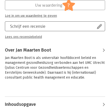
?
Uw waardering
Log in om uw waardering te geven
Schrijf een recensie
Lees ons recensiebeleid
Over Jan Maarten Boot
Jan Maarten Boot is als universitair hoofddocent beleid en 
management gezondheidszorg verbonden aan het UMC Utrecht 
(Julius Centrum voor Gezondheidswetenschappen en 
Eerstelijns Geneeskunde). Daarnaast is hij (internationaal) 
consultant public health management en educatie.
Inhoudsopgave