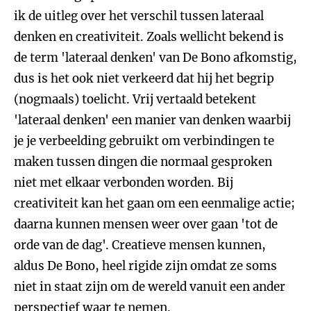
ik de uitleg over het verschil tussen lateraal
denken en creativiteit. Zoals wellicht bekend is
de term 'lateraal denken' van De Bono afkomstig,
dus is het ook niet verkeerd dat hij het begrip
(nogmaals) toelicht. Vrij vertaald betekent
'lateraal denken' een manier van denken waarbij
je je verbeelding gebruikt om verbindingen te
maken tussen dingen die normaal gesproken
niet met elkaar verbonden worden. Bij
creativiteit kan het gaan om een eenmalige actie;
daarna kunnen mensen weer over gaan 'tot de
orde van de dag'. Creatieve mensen kunnen,
aldus De Bono, heel rigide zijn omdat ze soms
niet in staat zijn om de wereld vanuit een ander
perspectief waar te nemen.