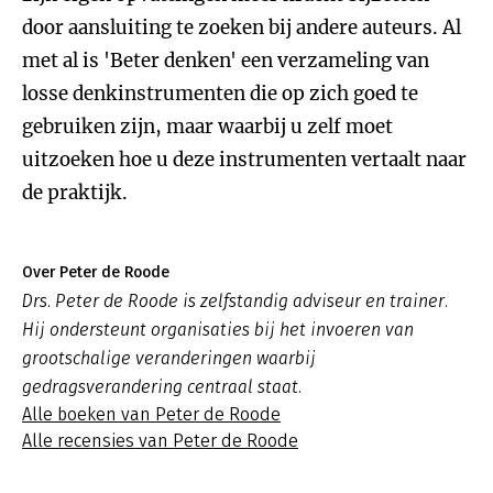
door aansluiting te zoeken bij andere auteurs. Al
met al is 'Beter denken' een verzameling van
losse denkinstrumenten die op zich goed te
gebruiken zijn, maar waarbij u zelf moet
uitzoeken hoe u deze instrumenten vertaalt naar
de praktijk.
Over Peter de Roode
Drs. Peter de Roode is zelfstandig adviseur en trainer.
Hij ondersteunt organisaties bij het invoeren van
grootschalige veranderingen waarbij
gedragsverandering centraal staat.
Alle boeken van Peter de Roode
Alle recensies van Peter de Roode