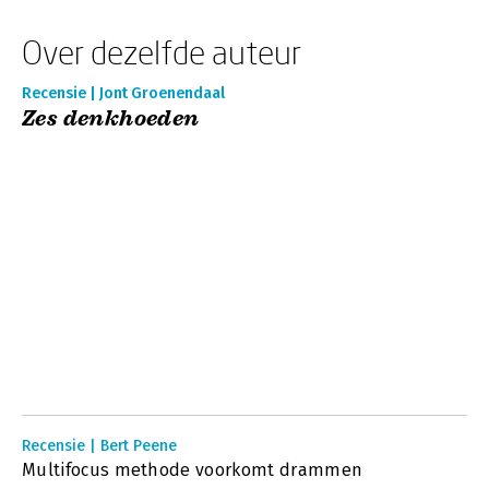
Over dezelfde auteur
Recensie | Jont Groenendaal
Zes denkhoeden
Recensie | Bert Peene
Multifocus methode voorkomt drammen