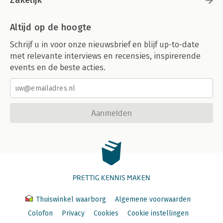
Zakelijk
Altijd op de hoogte
Schrijf u in voor onze nieuwsbrief en blijf up-to-date
met relevante interviews en recensies, inspirerende
events en de beste acties.
Aanmelden
PRETTIG KENNIS MAKEN
Thuiswinkel waarborg
Algemene voorwaarden
Colofon
Privacy
Cookies
Cookie instellingen