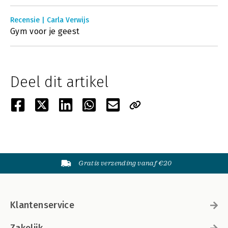
Recensie | Carla Verwijs
Gym voor je geest
Deel dit artikel
Gratis verzending vanaf €20
Klantenservice