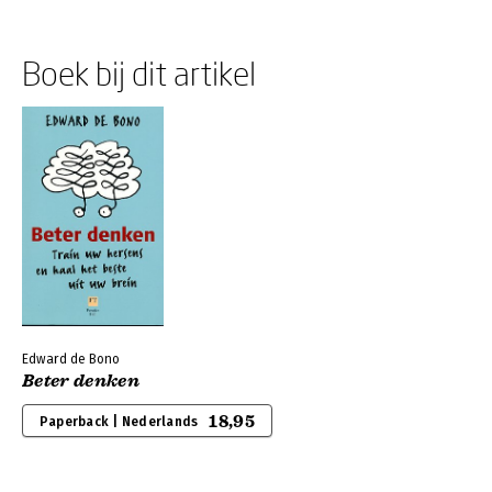
Boek bij dit artikel
Edward de Bono
Beter denken
18,95
Paperback | Nederlands