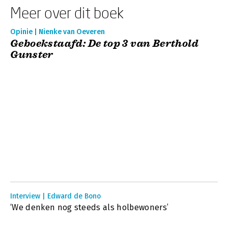
Meer over dit boek
Opinie | Nienke van Oeveren
Geboekstaafd: De top 3 van Berthold
Gunster
Interview | Edward de Bono
‘We denken nog steeds als holbewoners’