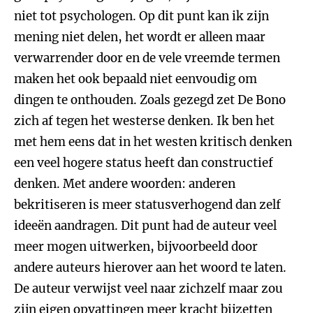
niet tot psychologen. Op dit punt kan ik zijn
mening niet delen, het wordt er alleen maar
verwarrender door en de vele vreemde termen
maken het ook bepaald niet eenvoudig om
dingen te onthouden. Zoals gezegd zet De Bono
zich af tegen het westerse denken. Ik ben het
met hem eens dat in het westen kritisch denken
een veel hogere status heeft dan constructief
denken. Met andere woorden: anderen
bekritiseren is meer statusverhogend dan zelf
ideeën aandragen. Dit punt had de auteur veel
meer mogen uitwerken, bijvoorbeeld door
andere auteurs hierover aan het woord te laten.
De auteur verwijst veel naar zichzelf maar zou
zijn eigen opvattingen meer kracht bijzetten