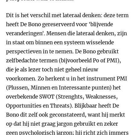
Dit is het verschil met lateraal denken: deze term
heeft De Bono gereserveerd voor 'blijvende
veranderingen'. Mensen die lateraal denken, zijn
in staat om binnen een systeem wisselende
perspectieven in te nemen. De Bono gebruikt
zelfbedachte termen (bijvoorbeeld Po of PMI),
die je als lezer toch niet geheel nieuw
voorkomen. Zo herkent u in het instrument PMI
(Plussen, Minnen en Interessante punten) het
overbekende SWOT (Strenghts, Weaknesses,
Opportunities en Threats). Blijkbaar heeft De
Bono dit zelf ook geconstateerd, want hij merkt
op dat hij niet graag jargon gebruikt en zeker
geen psychologisch jargon; hij richt zich immers