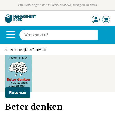
Op werkdagen voor 23:00 besteld, morgen in huis
Persoonlijke effectiviteit
Recensie
Beter denken