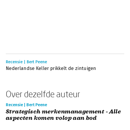
Recensie | Bert Peene
Nederlandse Keller prikkelt de zintuigen
Over dezelfde auteur
Recensie | Bert Peene
Strategisch merkenmanagement - Alle
aspecten komen volop aan bod