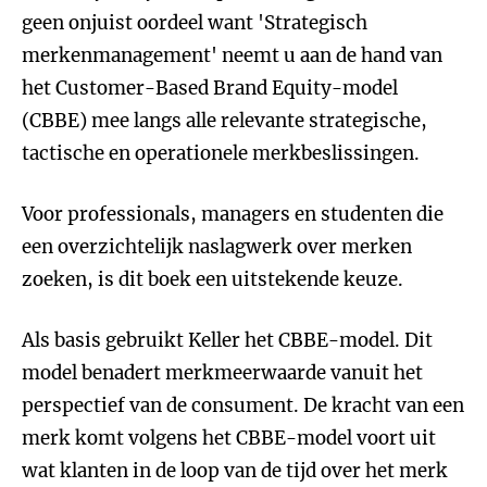
geen onjuist oordeel want 'Strategisch
merkenmanagement' neemt u aan de hand van
het Customer-Based Brand Equity-model
(CBBE) mee langs alle relevante strategische,
tactische en operationele merkbeslissingen.
Voor professionals, managers en studenten die
een overzichtelijk naslagwerk over merken
zoeken, is dit boek een uitstekende keuze.
Als basis gebruikt Keller het CBBE-model. Dit
model benadert merkmeerwaarde vanuit het
perspectief van de consument. De kracht van een
merk komt volgens het CBBE-model voort uit
wat klanten in de loop van de tijd over het merk