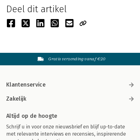
Deel dit artikel
Gratis verzending vanaf €20
Klantenservice
Zakelijk
Altijd op de hoogte
Schrijf u in voor onze nieuwsbrief en blijf up-to-date
met relevante interviews en recensies, inspirerende