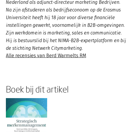
Nederland als adjunct-directeur marketing Bedrijven.
Na zijn afstuderen als bedrijfseconoom op de Erasmus
Universiteit heeft hij 18 jaar voor diverse financiële
instellingen gewerkt, voornamelijk in B2B-omgevingen.
Zijn werkdomein is marketing, sales en communicatie.
Hij is bestuurslid bij het NIMA-B2B-expertplatform en bij
de stichting Netwerk Citymarketing.
Alle recensies van Berd Warmelts RM
Boek bij dit artikel