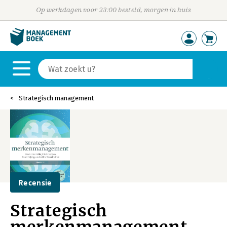
Op werkdagen voor 23:00 besteld, morgen in huis
Strategisch management
Recensie
Strategisch