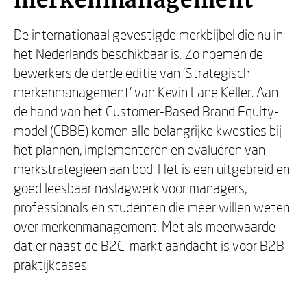
merkenmanagement
De internationaal gevestigde merkbijbel die nu in
het Nederlands beschikbaar is. Zo noemen de
bewerkers de derde editie van 'Strategisch
merkenmanagement' van Kevin Lane Keller. Aan
de hand van het Customer-Based Brand Equity-
model (CBBE) komen alle belangrijke kwesties bij
het plannen, implementeren en evalueren van
merkstrategieën aan bod. Het is een uitgebreid en
goed leesbaar naslagwerk voor managers,
professionals en studenten die meer willen weten
over merkenmanagement. Met als meerwaarde
dat er naast de B2C-markt aandacht is voor B2B-
praktijkcases.