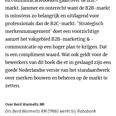
en communicatieboeken gaan over de B2C-
markt. Jammer en onterecht want de B2B-markt
is minstens zo belangrijk en uitdagend voor
professionals dan de B2C-markt. 'Strategisch
merkenmanagement' doet een voorzichtige
aanzet het vakgebied B2B-marketing & -
communicatie op een hoger plan te krijgen. Dat
is een compliment waard. Wat ook geldt voor de
bewerkers van dit boek die er in geslaagd zijn een
goede Nederlandse versie van het standaardwerk
over merken bouwen en beheren op de markt te
zetten.
Over Berd Warmelts RM
Drs Berd Warmelts RM (1966) werkt bij Rabobank