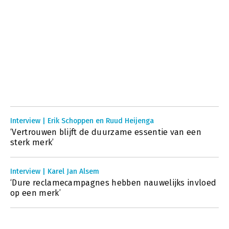
Interview | Erik Schoppen en Ruud Heijenga
‘Vertrouwen blijft de duurzame essentie van een
sterk merk’
Interview | Karel Jan Alsem
‘Dure reclamecampagnes hebben nauwelijks invloed
op een merk’