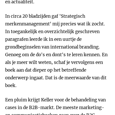
en actualiteit.
In circa 20 bladzijden gaf 'Strategisch
merkenmanagement' mij precies wat ik zocht.
In toegankelijk en overzichtelijk geschreven
paragrafen leerde ik in een uurtje de
grondbeginselen van international branding.
Genoeg om de do's en dont's te leren kennen. En
als je meer wilt weten, schaf je vervolgens een
boek aan dat dieper op het betreffende
onderwerp ingaat. Dat is de meerwaarde van dit
boek.
Een pluim krijgt Keller voor de behandeling van
cases in de B2B-markt. De meeste marketing-