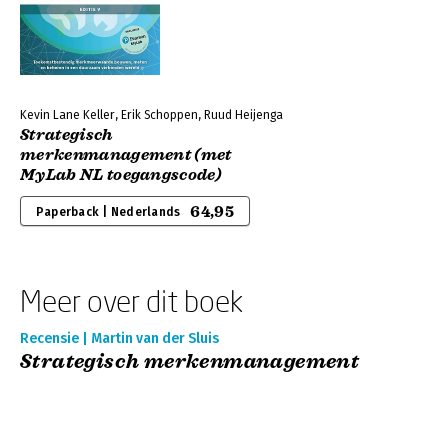
Kevin Lane Keller, Erik Schoppen, Ruud Heijenga
Strategisch
merkenmanagement (met
MyLab NL toegangscode)
64,95
Paperback | Nederlands
Meer over dit boek
Recensie | Martin van der Sluis
Strategisch merkenmanagement