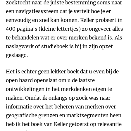
zoektocht naar de juiste bestemming soms naar
een navigatiesysteem dat je vertelt hoe je er
eenvoudig en snel kan komen. Keller probeert in
400 pagina's (kleine lettertjes) zo ongeveer alles
te behandelen wat er over merken bekend is. Als
naslagwerk of studieboek is hij in zijn opzet
geslaagd.
Het is echter geen lekker boek dat u even bij de
open haard openslaat om u de laatste
ontwikkelingen in het merkdenken eigen te
maken. Omdat ik onlangs op zoek was naar
informatie over het beheren van merken over
geografische grenzen en marktsegmenten heen
heb ik het boek van Keller getoetst op relevantie