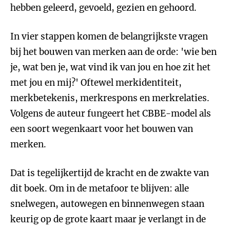
hebben geleerd, gevoeld, gezien en gehoord.
In vier stappen komen de belangrijkste vragen
bij het bouwen van merken aan de orde: 'wie ben
je, wat ben je, wat vind ik van jou en hoe zit het
met jou en mij?' Oftewel merkidentiteit,
merkbetekenis, merkrespons en merkrelaties.
Volgens de auteur fungeert het CBBE-model als
een soort wegenkaart voor het bouwen van
merken.
Dat is tegelijkertijd de kracht en de zwakte van
dit boek. Om in de metafoor te blijven: alle
snelwegen, autowegen en binnenwegen staan
keurig op de grote kaart maar je verlangt in de