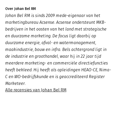
Over Johan Bel RM
Johan Bel RM is sinds 2009 mede-eigenaar van het
marketingbureau Acsense. Acsense ondersteunt MKB-
bedrijven in het oosten van het land met strategische
en duurzame marketing. De focus ligt daarbij op
duurzame energie, afval- en watermanagement,
maakindustrie, bouw en infra. Bels achtergrond ligt in
de industrie en groothandel, waar hij in 22 jaar tijd
meerdere marketing- en commerciële directiefuncties
heeft bekleed. Hij heeft als opleidingen HEAO-CE, Nima-
C en WO-bedrijfskunde en is geaccrediteerd Register
Marketeer.
Alle recensies van Johan Bel RM