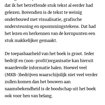
dat ik het betreffende stuk tekst al eerder had
gelezen. Bovendien is de tekst te weinig
onderbouwd met visualisatie, grafische
ondersteuning en opsommingstekens. Dat had
het lezen en herkennen van de kernpunten een
stuk makkelijker gemaakt.
De toepasbaarheid van het boek is groot. Ieder
bedrijf en (non-profit)organisatie kan hieruit
waardevolle informatie halen. Hoewel veel
(MKB-)bedrijven waarschijnlijk niet veel verder
zullen komen dan het bouwen aan
naamsbekendheid is de boodschap uit het boek
ook voor hen van belang.