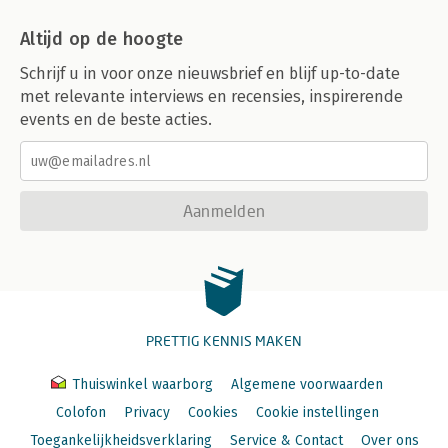
Altijd op de hoogte
Schrijf u in voor onze nieuwsbrief en blijf up-to-date
met relevante interviews en recensies, inspirerende
events en de beste acties.
Aanmelden
PRETTIG KENNIS MAKEN
Thuiswinkel waarborg
Algemene voorwaarden
Colofon
Privacy
Cookies
Cookie instellingen
Toegankelijkheidsverklaring
Service & Contact
Over ons