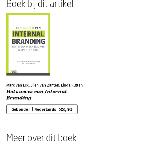
Boek bij dit artikel
Marc van Eck, Ellen van Zanten, Linda Rutten
Het succes van Internal
Branding
33,50
Gebonden | Nederlands
Meer over dit boek