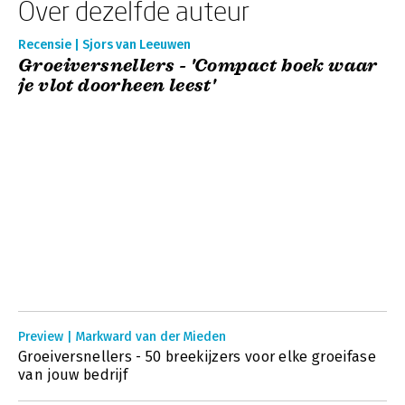
Over dezelfde auteur
Recensie | Sjors van Leeuwen
Groeiversnellers - 'Compact boek waar
je vlot doorheen leest'
Preview | Markward van der Mieden
Groeiversnellers - 50 breekijzers voor elke groeifase
van jouw bedrijf