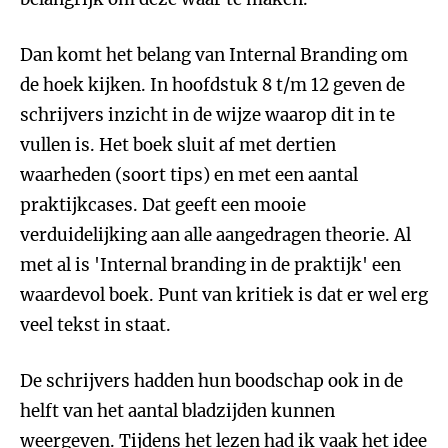
Dan komt het belang van Internal Branding om
de hoek kijken. In hoofdstuk 8 t/m 12 geven de
schrijvers inzicht in de wijze waarop dit in te
vullen is. Het boek sluit af met dertien
waarheden (soort tips) en met een aantal
praktijkcases. Dat geeft een mooie
verduidelijking aan alle aangedragen theorie. Al
met al is 'Internal branding in de praktijk' een
waardevol boek. Punt van kritiek is dat er wel erg
veel tekst in staat.
De schrijvers hadden hun boodschap ook in de
helft van het aantal bladzijden kunnen
weergeven. Tijdens het lezen had ik vaak het idee