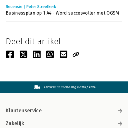
Recensie | Peter Streefkerk
Businessplan op 1 A4 - Word succesvoller met OGSM
Deel dit artikel
Gratis verzending vanaf €20
Klantenservice
Zakelijk