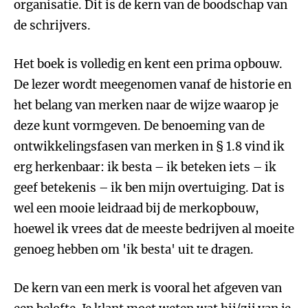
organisatie. Dit is de kern van de boodschap van
de schrijvers.
Het boek is volledig en kent een prima opbouw.
De lezer wordt meegenomen vanaf de historie en
het belang van merken naar de wijze waarop je
deze kunt vormgeven. De benoeming van de
ontwikkelingsfasen van merken in § 1.8 vind ik
erg herkenbaar: ik besta – ik beteken iets – ik
geef betekenis – ik ben mijn overtuiging. Dat is
wel een mooie leidraad bij de merkopbouw,
hoewel ik vrees dat de meeste bedrijven al moeite
genoeg hebben om 'ik besta' uit te dragen.
De kern van een merk is vooral het afgeven van