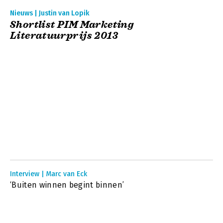
Nieuws | Justin van Lopik
Shortlist PIM Marketing
Literatuurprijs 2013
Interview | Marc van Eck
‘Buiten winnen begint binnen’