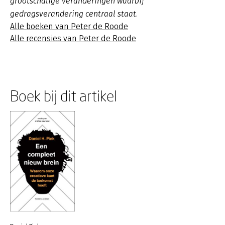
grootschalige veranderingen waarbij
gedragsverandering centraal staat.
Alle boeken van Peter de Roode
Alle recensies van Peter de Roode
Boek bij dit artikel