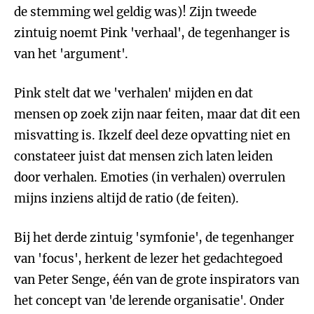
de stemming wel geldig was)! Zijn tweede
zintuig noemt Pink 'verhaal', de tegenhanger is
van het 'argument'.
Pink stelt dat we 'verhalen' mijden en dat
mensen op zoek zijn naar feiten, maar dat dit een
misvatting is. Ikzelf deel deze opvatting niet en
constateer juist dat mensen zich laten leiden
door verhalen. Emoties (in verhalen) overrulen
mijns inziens altijd de ratio (de feiten).
Bij het derde zintuig 'symfonie', de tegenhanger
van 'focus', herkent de lezer het gedachtegoed
van Peter Senge, één van de grote inspirators van
het concept van 'de lerende organisatie'. Onder