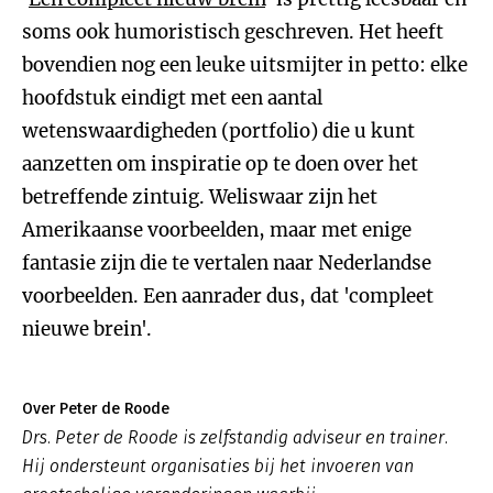
soms ook humoristisch geschreven. Het heeft
bovendien nog een leuke uitsmijter in petto: elke
hoofdstuk eindigt met een aantal
wetenswaardigheden (portfolio) die u kunt
aanzetten om inspiratie op te doen over het
betreffende zintuig. Weliswaar zijn het
Amerikaanse voorbeelden, maar met enige
fantasie zijn die te vertalen naar Nederlandse
voorbeelden. Een aanrader dus, dat 'compleet
nieuwe brein'.
Over Peter de Roode
Drs. Peter de Roode is zelfstandig adviseur en trainer.
Hij ondersteunt organisaties bij het invoeren van