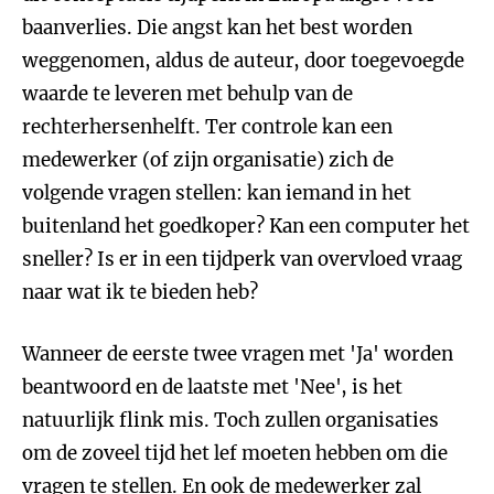
baanverlies. Die angst kan het best worden
weggenomen, aldus de auteur, door toegevoegde
waarde te leveren met behulp van de
rechterhersenhelft. Ter controle kan een
medewerker (of zijn organisatie) zich de
volgende vragen stellen: kan iemand in het
buitenland het goedkoper? Kan een computer het
sneller? Is er in een tijdperk van overvloed vraag
naar wat ik te bieden heb?
Wanneer de eerste twee vragen met 'Ja' worden
beantwoord en de laatste met 'Nee', is het
natuurlijk flink mis. Toch zullen organisaties
om de zoveel tijd het lef moeten hebben om die
vragen te stellen. En ook de medewerker zal