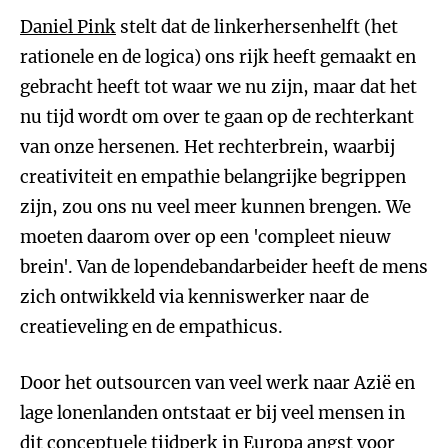
Daniel Pink
stelt dat de linkerhersenhelft (het
rationele en de logica) ons rijk heeft gemaakt en
gebracht heeft tot waar we nu zijn, maar dat het
nu tijd wordt om over te gaan op de rechterkant
van onze hersenen. Het rechterbrein, waarbij
creativiteit en empathie belangrijke begrippen
zijn, zou ons nu veel meer kunnen brengen. We
moeten daarom over op een 'compleet nieuw
brein'. Van de lopendebandarbeider heeft de mens
zich ontwikkeld via kenniswerker naar de
creatieveling en de empathicus.
Door het outsourcen van veel werk naar Azië en
lage lonenlanden ontstaat er bij veel mensen in
dit conceptuele tijdperk in Europa angst voor