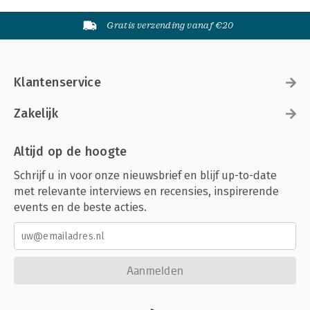
Gratis verzending vanaf €20
Klantenservice
Zakelijk
Altijd op de hoogte
Schrijf u in voor onze nieuwsbrief en blijf up-to-date
met relevante interviews en recensies, inspirerende
events en de beste acties.
Aanmelden