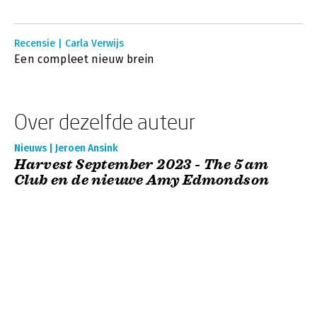
Recensie | Carla Verwijs
Een compleet nieuw brein
Over dezelfde auteur
Nieuws | Jeroen Ansink
Harvest September 2023 - The 5 am
Club en de nieuwe Amy Edmondson