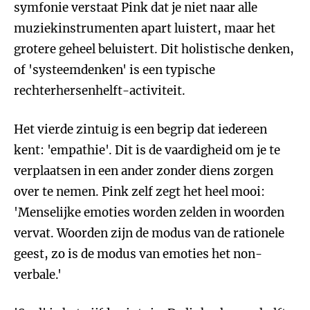
symfonie verstaat Pink dat je niet naar alle
muziekinstrumenten apart luistert, maar het
grotere geheel beluistert. Dit holistische denken,
of 'systeemdenken' is een typische
rechterhersenhelft-activiteit.
Het vierde zintuig is een begrip dat iedereen
kent: 'empathie'. Dit is de vaardigheid om je te
verplaatsen in een ander zonder diens zorgen
over te nemen. Pink zelf zegt het heel mooi:
'Menselijke emoties worden zelden in woorden
vervat. Woorden zijn de modus van de rationele
geest, zo is de modus van emoties het non-
verbale.'