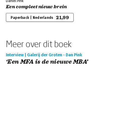
Daniel Pink
Een compleet nieuw brein
21,99
Paperback | Nederlands
Meer over dit boek
Interview | Galerij der Groten - Dan Pink
‘Een MFA is de nieuwe MBA’