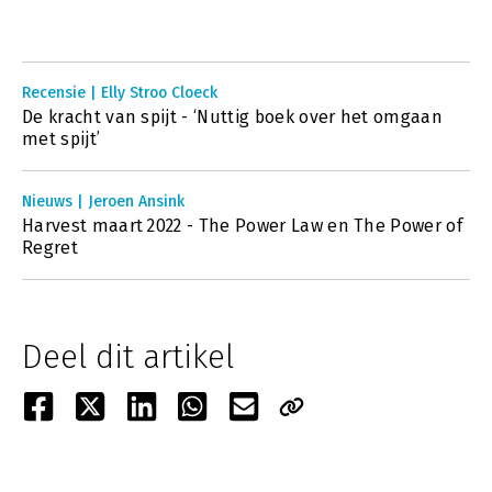
Recensie | Elly Stroo Cloeck
De kracht van spijt - ‘Nuttig boek over het omgaan
met spijt’
Nieuws | Jeroen Ansink
Harvest maart 2022 - The Power Law en The Power of
Regret
Deel dit artikel