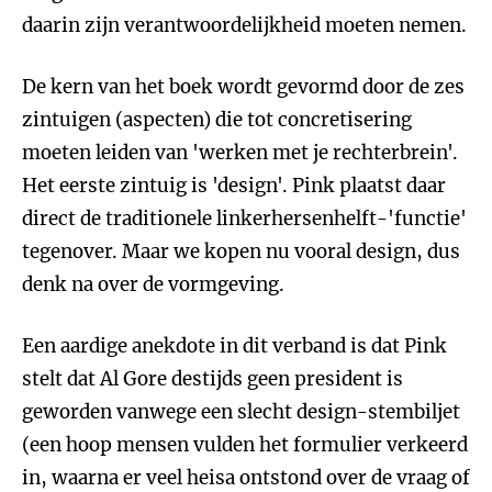
daarin zijn verantwoordelijkheid moeten nemen.
De kern van het boek wordt gevormd door de zes
zintuigen (aspecten) die tot concretisering
moeten leiden van 'werken met je rechterbrein'.
Het eerste zintuig is 'design'. Pink plaatst daar
direct de traditionele linkerhersenhelft-'functie'
tegenover. Maar we kopen nu vooral design, dus
denk na over de vormgeving.
Een aardige anekdote in dit verband is dat Pink
stelt dat Al Gore destijds geen president is
geworden vanwege een slecht design-stembiljet
(een hoop mensen vulden het formulier verkeerd
in, waarna er veel heisa ontstond over de vraag of