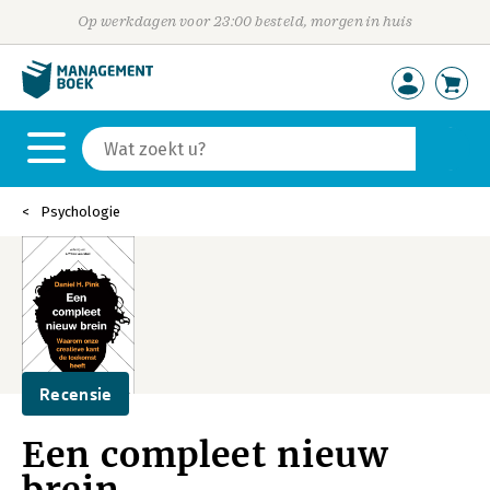
Op werkdagen voor 23:00 besteld, morgen in huis
Psychologie
Recensie
Een compleet nieuw