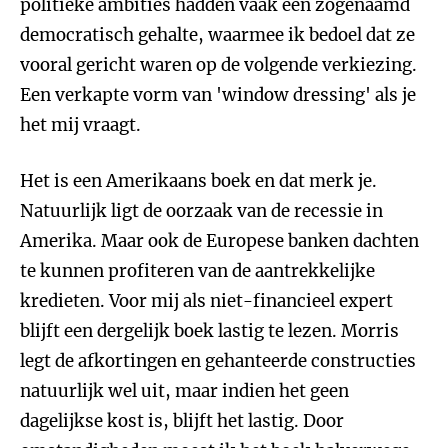
politieke ambities hadden vaak een zogenaamd
democratisch gehalte, waarmee ik bedoel dat ze
vooral gericht waren op de volgende verkiezing.
Een verkapte vorm van 'window dressing' als je
het mij vraagt.
Het is een Amerikaans boek en dat merk je.
Natuurlijk ligt de oorzaak van de recessie in
Amerika. Maar ook de Europese banken dachten
te kunnen profiteren van de aantrekkelijke
kredieten. Voor mij als niet-financieel expert
blijft een dergelijk boek lastig te lezen. Morris
legt de afkortingen en gehanteerde constructies
natuurlijk wel uit, maar indien het geen
dagelijkse kost is, blijft het lastig. Door