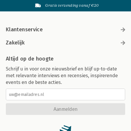
Gratis verzending vanaf €20
Klantenservice
Zakelijk
Altijd op de hoogte
Schrijf u in voor onze nieuwsbrief en blijf up-to-date
met relevante interviews en recensies, inspirerende
events en de beste acties.
Aanmelden