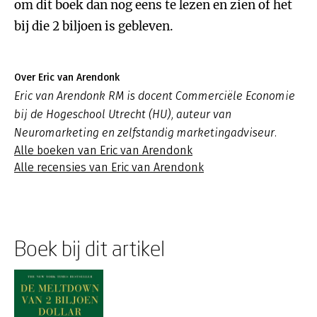
om dit boek dan nog eens te lezen en zien of het
bij die 2 biljoen is gebleven.
Over Eric van Arendonk
Eric van Arendonk RM is docent Commerciële Economie
bij de Hogeschool Utrecht (HU), auteur van
Neuromarketing en zelfstandig marketingadviseur.
Alle boeken van Eric van Arendonk
Alle recensies van Eric van Arendonk
Boek bij dit artikel