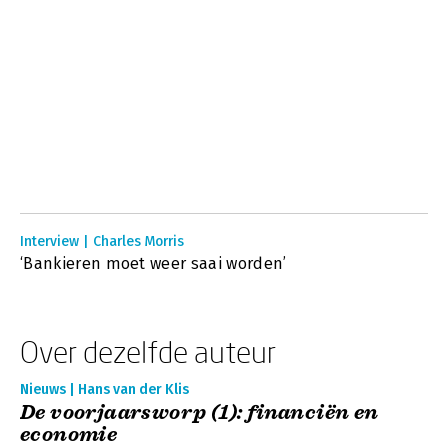
Interview | Charles Morris
‘Bankieren moet weer saai worden’
Over dezelfde auteur
Nieuws | Hans van der Klis
De voorjaarsworp (1): financiën en
economie