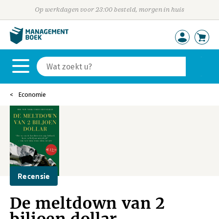
Op werkdagen voor 23:00 besteld, morgen in huis
Economie
Recensie
De meltdown van 2