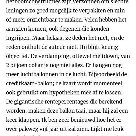
hefboomconstructies zijn verzonnen om slechte
leningen zo goed mogelijk te verpakken en min
of meer onzichtbaar te maken. Velen hebben het
aan zien komen, ook degenen die konden
ingrijpen. Maar helaas, ze deden het niet, en de
reden onthult de auteur niet. Hij blijft keurig
objectief. De verdamping, oftewel meltdown, van
2 biljoen dollar is nog niet alles. Er hangen nog
meer luchtballonnen in de lucht. Bijvoorbeeld de
creditkaart-ballon; de kaart wordt momenteel
ook gebruikt om hypotheken mee af te lossen.
De gigantische rentepercentages die berekend
worden, maken deze ballon taai, maar hij zal een
keer klappen. Ik ben zeer benieuwd hoe het er
over pakweg vijf jaar uit zal zien. Lijkt me leuk