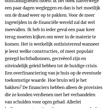
omstandigheden moest ik het boek halverwege
een paar dagen wegleggen en dan is het moeilijk
om de draad weer op te pakken. Voor de meer
ingewijden in de financiële wereld zal dat wel
meevallen. Ik heb in ieder geval een paar keer
terug moeten kijken om weer in de materie te
komen. Het is werkelijk ontluisterend wanneer
je leest welke constructies, of meer populair
gezegd luchtballonnen, gecreëerd zijn en
uiteindelijk geleid hebben tot de huidige crisis.
Een overfinanciering van je huis op de eventuele
toekomstige waarde. Hoe bruin wil je het
bakken? De financiers hebben alleen de provisies
die ze konden verdienen met het verhandelen
van schulden voor ogen gehad. Allerlei