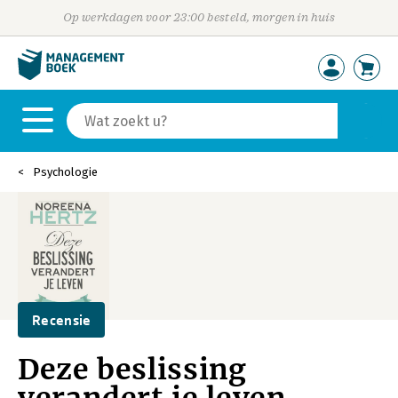
Op werkdagen voor 23:00 besteld, morgen in huis
Psychologie
Recensie
Deze beslissing