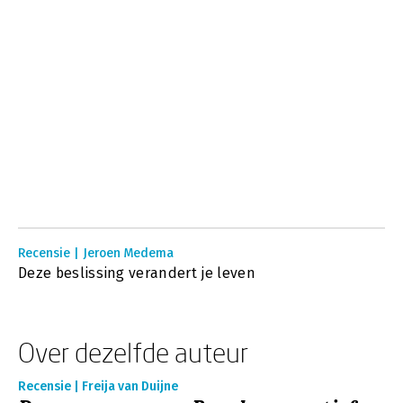
Recensie | Jeroen Medema
Deze beslissing verandert je leven
Over dezelfde auteur
Recensie | Freija van Duijne