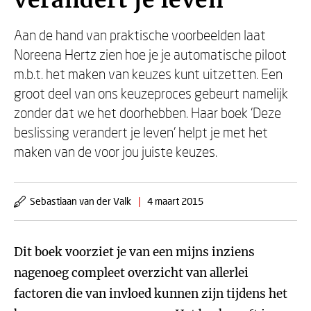
verandert je leven
Aan de hand van praktische voorbeelden laat
Noreena Hertz zien hoe je je automatische piloot
m.b.t. het maken van keuzes kunt uitzetten. Een
groot deel van ons keuzeproces gebeurt namelijk
zonder dat we het doorhebben. Haar boek ‘Deze
beslissing verandert je leven’ helpt je met het
maken van de voor jou juiste keuzes.
Sebastiaan van der Valk
|
4 maart 2015
Dit boek voorziet je van een mijns inziens
nagenoeg compleet overzicht van allerlei
factoren die van invloed kunnen zijn tijdens het