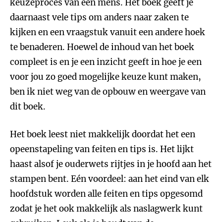
keuzeproces van een mens. Het boek geeft je
daarnaast vele tips om anders naar zaken te
kijken en een vraagstuk vanuit een andere hoek
te benaderen. Hoewel de inhoud van het boek
compleet is en je een inzicht geeft in hoe je een
voor jou zo goed mogelijke keuze kunt maken,
ben ik niet weg van de opbouw en weergave van
dit boek.
Het boek leest niet makkelijk doordat het een
opeenstapeling van feiten en tips is. Het lijkt
haast alsof je ouderwets rijtjes in je hoofd aan het
stampen bent. Eén voordeel: aan het eind van elk
hoofdstuk worden alle feiten en tips opgesomd
zodat je het ook makkelijk als naslagwerk kunt