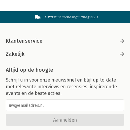
Gratis verzending vanaf €20
Klantenservice
Zakelijk
Altijd op de hoogte
Schrijf u in voor onze nieuwsbrief en blijf up-to-date
met relevante interviews en recensies, inspirerende
events en de beste acties.
Aanmelden