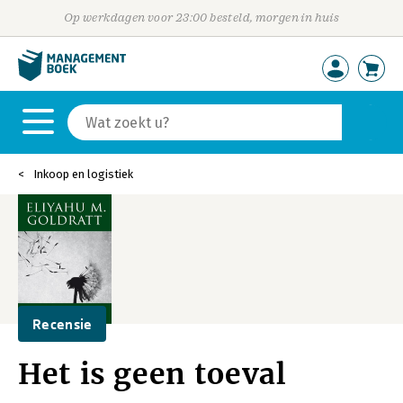
Op werkdagen voor 23:00 besteld, morgen in huis
Inkoop en logistiek
Recensie
Het is geen toeval