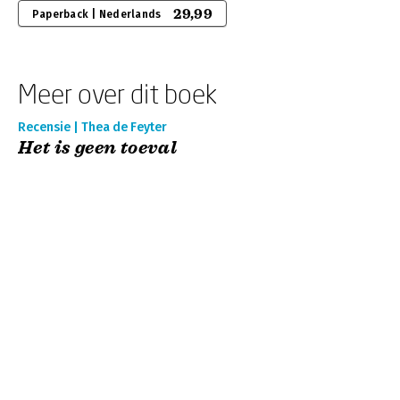
29,99
Paperback | Nederlands
Meer over dit boek
Recensie | Thea de Feyter
Het is geen toeval