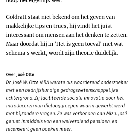
hoop het eigenlijk wel.
Goldratt staat niet bekend om het geven van
makkelijke tips en trucs, hij vindt het juist
interessant om mensen aan het denken te zetten.
Maar doordat hij in 'Het is geen toeval' met wat
schema's werkt, wordt zijn theorie duidelijk.
Over José Otte
Dr. José W. Otte MBA werkte als waarderend onderzoeker
met een bedrijfskundige gedragswetenschappelijke
achtergrond. Zij faciliteerde sociale innovatie door het
introduceren van dialooggroepen waarin gewerkt werd
met bijzondere vragen. Ze was verbonden aan Mizu. José
geniet inmiddels van een welverdiend pensioen, en
recenseert geen boeken meer.