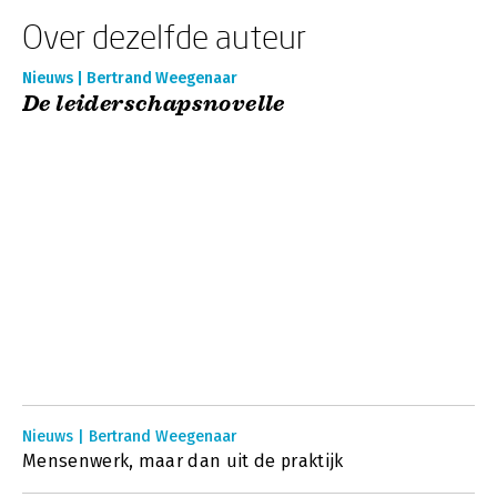
Over dezelfde auteur
Nieuws | Bertrand Weegenaar
De leiderschapsnovelle
Nieuws | Bertrand Weegenaar
Mensenwerk, maar dan uit de praktijk