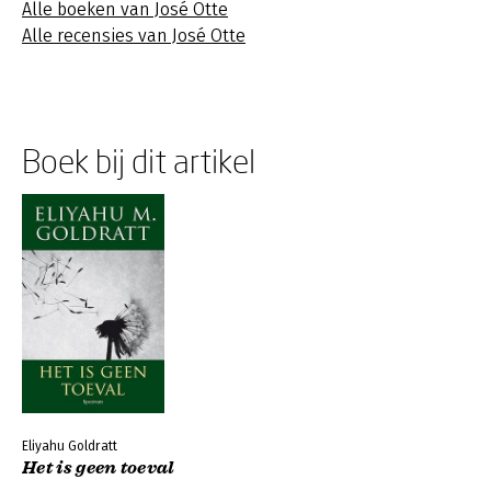
Alle boeken van José Otte
Alle recensies van José Otte
Boek bij dit artikel
Eliyahu Goldratt
Het is geen toeval