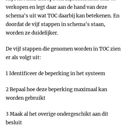
verkopen en legt daar aan de hand van deze
schema's uit wat TOC daarbij kan betekenen. En
doordat de vijf stappen in schema's staan,
worden ze duidelijker.
De vijf stappen die genomen worden in TOC zien
er als volgt uit:
1 Identificeer de beperking in het systeem
2 Bepaal hoe deze beperking maximaal kan
worden gebruikt
3 Maak al het overige ondergeschikt aan dit
besluit