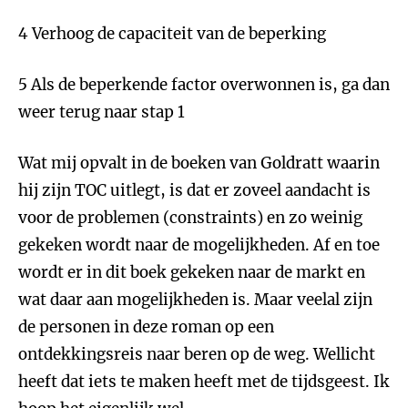
4 Verhoog de capaciteit van de beperking
5 Als de beperkende factor overwonnen is, ga dan
weer terug naar stap 1
Wat mij opvalt in de boeken van Goldratt waarin
hij zijn TOC uitlegt, is dat er zoveel aandacht is
voor de problemen (constraints) en zo weinig
gekeken wordt naar de mogelijkheden. Af en toe
wordt er in dit boek gekeken naar de markt en
wat daar aan mogelijkheden is. Maar veelal zijn
de personen in deze roman op een
ontdekkingsreis naar beren op de weg. Wellicht
heeft dat iets te maken heeft met de tijdsgeest. Ik