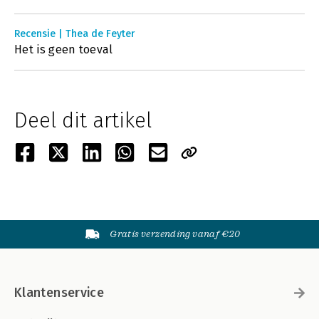
Recensie | Thea de Feyter
Het is geen toeval
Deel dit artikel
Gratis verzending vanaf €20
Klantenservice