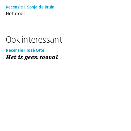
Recensie | Sonja de Bruin
Het doel
Ook interessant
Recensie | José Otte
Het is geen toeval