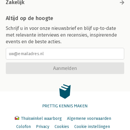
Zakelijk
Altijd op de hoogte
Schrijf u in voor onze nieuwsbrief en blijf up-to-date
met relevante interviews en recensies, inspirerende
events en de beste acties.
Aanmelden
PRETTIG KENNIS MAKEN
Thuiswinkel waarborg
Algemene voorwaarden
Colofon
Privacy
Cookies
Cookie instellingen