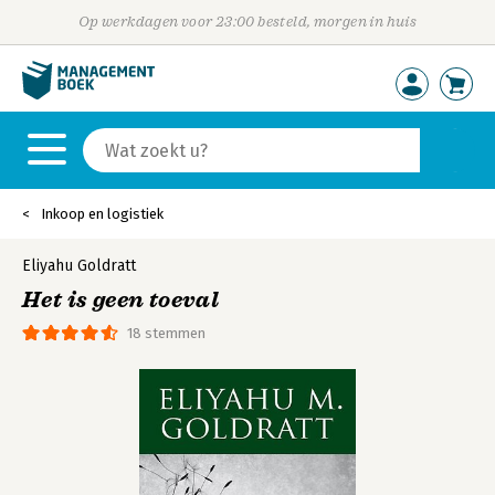
Op werkdagen voor 23:00 besteld, morgen in huis
Inkoop en logistiek
Eliyahu Goldratt
Het is geen toeval
18 stemmen