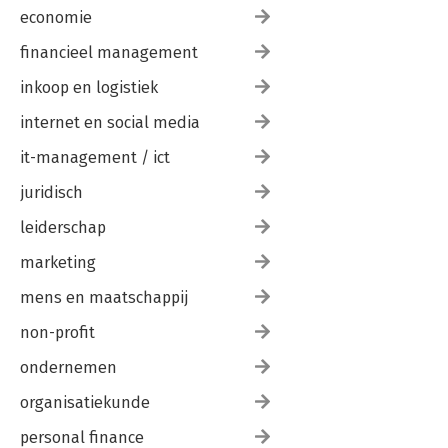
economie
financieel management
inkoop en logistiek
internet en social media
it-management / ict
juridisch
leiderschap
marketing
mens en maatschappij
non-profit
ondernemen
organisatiekunde
personal finance