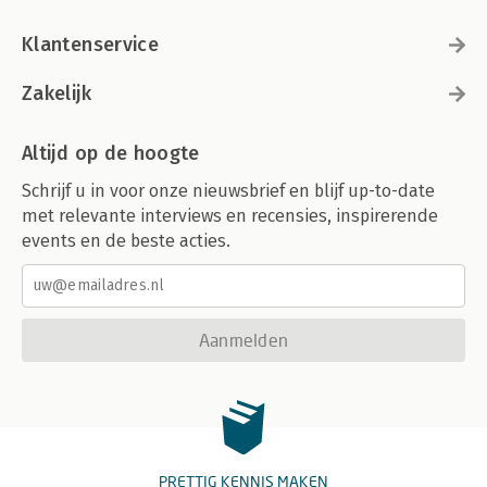
Klantenservice
Zakelijk
Altijd op de hoogte
Schrijf u in voor onze nieuwsbrief en blijf up-to-date
met relevante interviews en recensies, inspirerende
events en de beste acties.
Aanmelden
PRETTIG KENNIS MAKEN