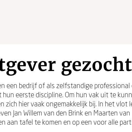
tgever gezocht
n een bedrijf of als zelfstandige professiona
 hun eerste discipline. Om hun vak uit te kunn
n zich hier vaak ongemakkelijk bij. In het vlot
ven Jan Willem van den Brink en Maarten van 
en aan tafel te komen en op een voor alle part