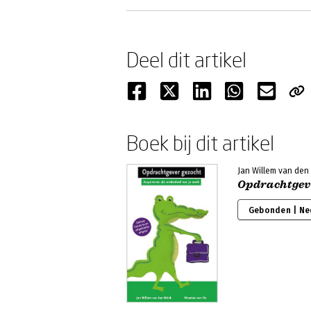
Deel dit artikel
Boek bij dit artikel
Jan Willem van den
Opdrachtgev
Gebonden | Ne