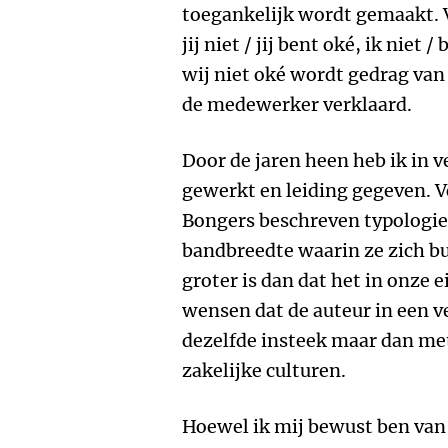
toegankelijk wordt gemaakt. 
jij niet / jij bent oké, ik niet 
wij niet oké wordt gedrag van
de medewerker verklaard.
Door de jaren heen heb ik in 
gewerkt en leiding gegeven. V
Bongers beschreven typologi
bandbreedte waarin ze zich bu
groter is dan dat het in onze
wensen dat de auteur in een ve
dezelfde insteek maar dan me
zakelijke culturen.
Hoewel ik mij bewust ben van 