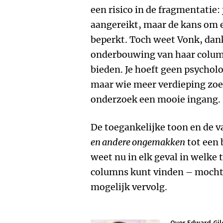
een risico in de fragmentatie:
aangereikt, maar de kans om e
beperkt. Toch weet Vonk, dan
onderbouwing van haar columns
bieden. Je hoeft geen psycholo
maar wie meer verdieping zoek
onderzoek een mooie ingang.
De toegankelijke toon en de 
en andere ongemakken
tot een 
weet nu in elk geval in welke 
columns kunt vinden – mocht 
mogelijk vervolg.