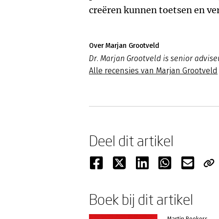
creëren kunnen toetsen en ve
Over Marjan Grootveld
Dr. Marjan Grootveld is senior advis
Alle recensies van Marjan Grootveld
Deel dit artikel
Boek bij dit artikel