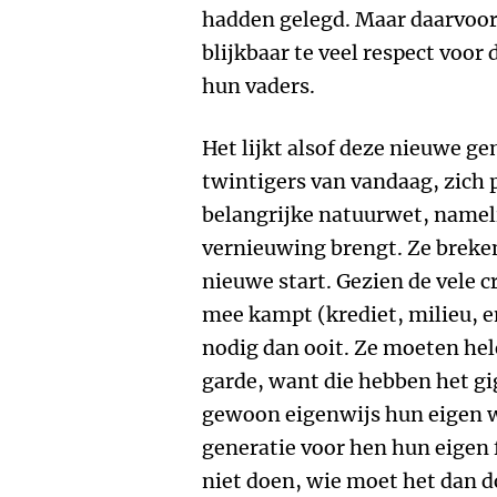
hadden gelegd. Maar daarvoor
blijkbaar te veel respect voor
hun vaders.
Het lijkt alsof deze nieuwe ge
twintigers van vandaag, zich 
belangrijke natuurwet, nameli
vernieuwing brengt. Ze breke
nieuwe start. Gezien de vele 
mee kampt (krediet, milieu, en
nodig dan ooit. Ze moeten hel
garde, want die hebben het gi
gewoon eigenwijs hun eigen w
generatie voor hen hun eigen 
niet doen, wie moet het dan 