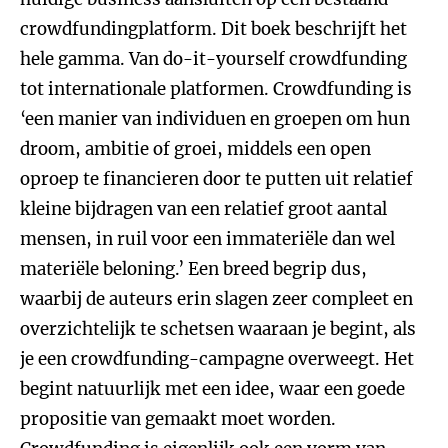
crowdfundingplatform. Dit boek beschrijft het
hele gamma. Van do-it-yourself crowdfunding
tot internationale platformen. Crowdfunding is
‘een manier van individuen en groepen om hun
droom, ambitie of groei, middels een open
oproep te financieren door te putten uit relatief
kleine bijdragen van een relatief groot aantal
mensen, in ruil voor een immateriële dan wel
materiële beloning.’ Een breed begrip dus,
waarbij de auteurs erin slagen zeer compleet en
overzichtelijk te schetsen waaraan je begint, als
je een crowdfunding-campagne overweegt. Het
begint natuurlijk met een idee, waar een goede
propositie van gemaakt moet worden.