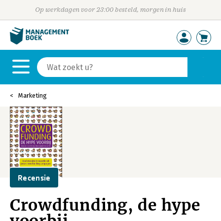
Op werkdagen voor 23:00 besteld, morgen in huis
Marketing
Recensie
Crowdfunding, de hype