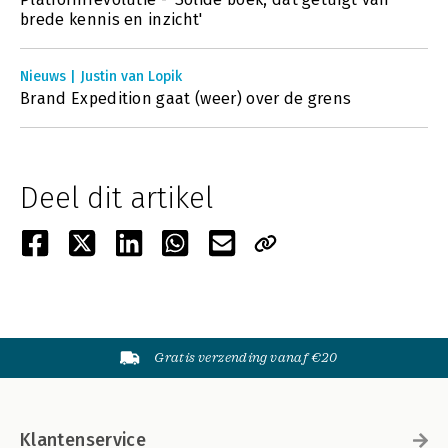
brede kennis en inzicht'
Nieuws | Justin van Lopik
Brand Expedition gaat (weer) over de grens
Deel dit artikel
Gratis verzending vanaf €20
Klantenservice