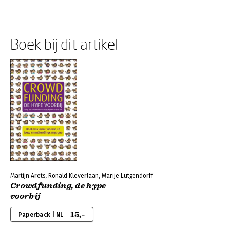
Boek bij dit artikel
Martijn Arets, Ronald Kleverlaan, Marije Lutgendorff
Crowdfunding, de hype
voorbij
15,-
Paperback | NL