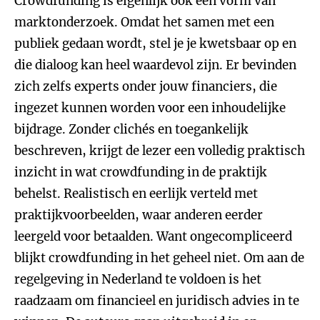
Crowdfunding is eigenlijk ook een vorm van
marktonderzoek. Omdat het samen met een
publiek gedaan wordt, stel je je kwetsbaar op en
die dialoog kan heel waardevol zijn. Er bevinden
zich zelfs experts onder jouw financiers, die
ingezet kunnen worden voor een inhoudelijke
bijdrage. Zonder clichés en toegankelijk
beschreven, krijgt de lezer een volledig praktisch
inzicht in wat crowdfunding in de praktijk
behelst. Realistisch en eerlijk verteld met
praktijkvoorbeelden, waar anderen eerder
leergeld voor betaalden. Want ongecompliceerd
blijkt crowdfunding in het geheel niet. Om aan de
regelgeving in Nederland te voldoen is het
raadzaam om financieel en juridisch advies in te