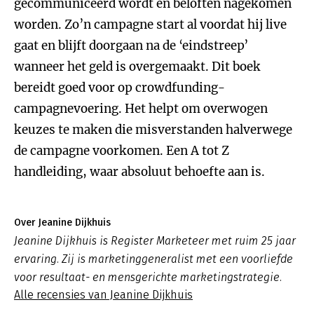
gecommuniceerd wordt en beloften nagekomen
worden. Zo’n campagne start al voordat hij live
gaat en blijft doorgaan na de ‘eindstreep’
wanneer het geld is overgemaakt. Dit boek
bereidt goed voor op crowdfunding-
campagnevoering. Het helpt om overwogen
keuzes te maken die misverstanden halverwege
de campagne voorkomen. Een A tot Z
handleiding, waar absoluut behoefte aan is.
Over Jeanine Dijkhuis
Jeanine Dijkhuis is Register Marketeer met ruim 25 jaar
ervaring. Zij is marketinggeneralist met een voorliefde
voor resultaat- en mensgerichte marketingstrategie.
Alle recensies van Jeanine Dijkhuis