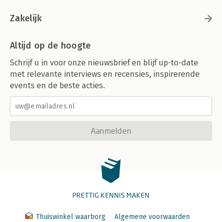
Zakelijk
Altijd op de hoogte
Schrijf u in voor onze nieuwsbrief en blijf up-to-date
met relevante interviews en recensies, inspirerende
events en de beste acties.
Aanmelden
PRETTIG KENNIS MAKEN
Thuiswinkel waarborg
Algemene voorwaarden