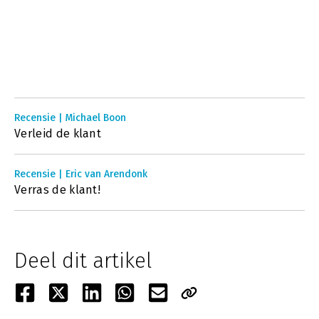
Recensie | Michael Boon
Verleid de klant
Recensie | Eric van Arendonk
Verras de klant!
Deel dit artikel