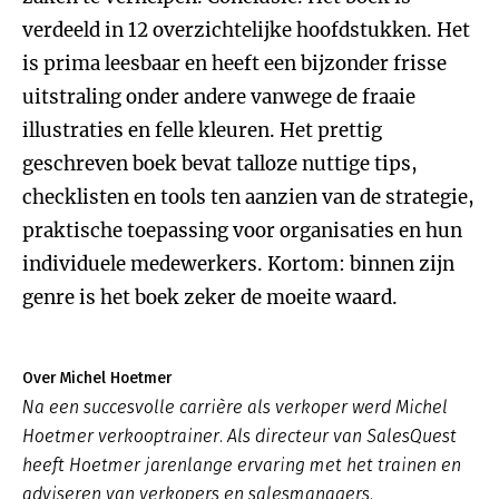
verdeeld in 12 overzichtelijke hoofdstukken. Het
is prima leesbaar en heeft een bijzonder frisse
uitstraling onder andere vanwege de fraaie
illustraties en felle kleuren. Het prettig
geschreven boek bevat talloze nuttige tips,
checklisten en tools ten aanzien van de strategie,
praktische toepassing voor organisaties en hun
individuele medewerkers. Kortom: binnen zijn
genre is het boek zeker de moeite waard.
Over Michel Hoetmer
Na een succesvolle carrière als verkoper werd Michel
Hoetmer verkooptrainer. Als directeur van SalesQuest
heeft Hoetmer jarenlange ervaring met het trainen en
adviseren van verkopers en salesmanagers.