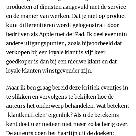
producten of diensten aangevuld met de service
en de manier van werken. Dat je niet op product
kunt differentiëren wordt gelogenstraft door
bedrijven als Apple met de iPad. Ik deel evenmin
andere uitgangspunten, zoals bijvoorbeeld dat
verkopen bij een loyale klant is vijf keer
goedkoper is dan bij een nieuwe klant en dat
loyale klanten winstgevender zijn.
Maar ik ben graag bereid deze kritiek eventjes in
te slikken en vervolgens te bekijken hoe de
auteurs het onderwerp behandelen. Wat betekent
'klantknuffelen' eigenlijk? Als u de betekenis
kent doet u er meteen niet meer zo lacherig over.
De auteurs doen het haarfijn uit de doeken: