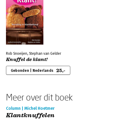
Rob Snoeijen, Stephan van Gelder
Knuffel de klant!
25,-
Gebonden | Nederlands
Meer over dit boek
Column | Michel Hoetmer
Klantknuffelen