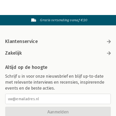
Gratis verzending vanaf €20
Klantenservice
Zakelijk
Altijd op de hoogte
Schrijf u in voor onze nieuwsbrief en blijf up-to-date
met relevante interviews en recensies, inspirerende
events en de beste acties.
Aanmelden