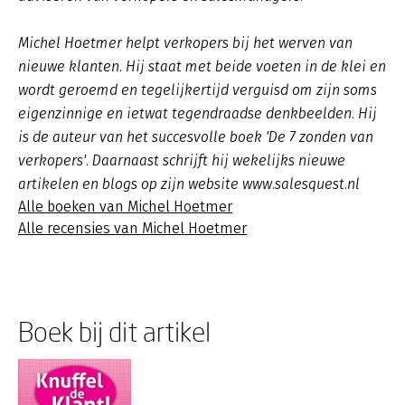
Michel Hoetmer helpt verkopers bij het werven van
nieuwe klanten. Hij staat met beide voeten in de klei en
wordt geroemd en tegelijkertijd verguisd om zijn soms
eigenzinnige en ietwat tegendraadse denkbeelden. Hij
is de auteur van het succesvolle boek 'De 7 zonden van
verkopers'. Daarnaast schrijft hij wekelijks nieuwe
artikelen en blogs op zijn website www.salesquest.nl
Alle boeken van Michel Hoetmer
Alle recensies van Michel Hoetmer
Boek bij dit artikel