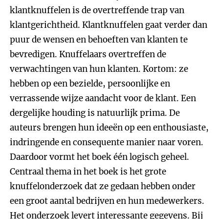
klantknuffelen is de overtreffende trap van
klantgerichtheid. Klantknuffelen gaat verder dan
puur de wensen en behoeften van klanten te
bevredigen. Knuffelaars overtreffen de
verwachtingen van hun klanten. Kortom: ze
hebben op een bezielde, persoonlijke en
verrassende wijze aandacht voor de klant. Een
dergelijke houding is natuurlijk prima. De
auteurs brengen hun ideeën op een enthousiaste,
indringende en consequente manier naar voren.
Daardoor vormt het boek één logisch geheel.
Centraal thema in het boek is het grote
knuffelonderzoek dat ze gedaan hebben onder
een groot aantal bedrijven en hun medewerkers.
Het onderzoek levert interessante gegevens. Bij