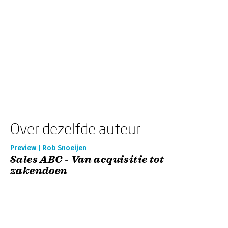
Over dezelfde auteur
Preview | Rob Snoeijen
Sales ABC - Van acquisitie tot
zakendoen