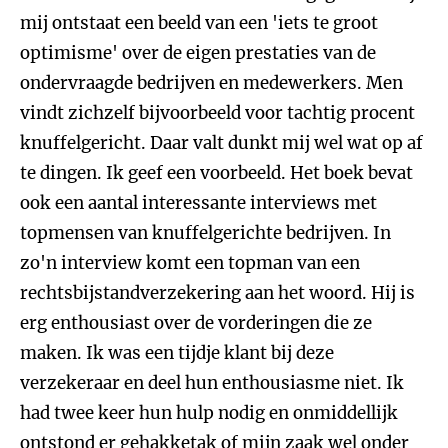
mij ontstaat een beeld van een 'iets te groot
optimisme' over de eigen prestaties van de
ondervraagde bedrijven en medewerkers. Men
vindt zichzelf bijvoorbeeld voor tachtig procent
knuffelgericht. Daar valt dunkt mij wel wat op af
te dingen. Ik geef een voorbeeld. Het boek bevat
ook een aantal interessante interviews met
topmensen van knuffelgerichte bedrijven. In
zo'n interview komt een topman van een
rechtsbijstandverzekering aan het woord. Hij is
erg enthousiast over de vorderingen die ze
maken. Ik was een tijdje klant bij deze
verzekeraar en deel hun enthousiasme niet. Ik
had twee keer hun hulp nodig en onmiddellijk
ontstond er gehakketak of mijn zaak wel onder