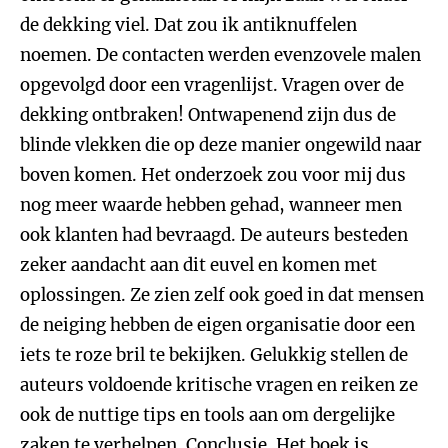
de dekking viel. Dat zou ik antiknuffelen
noemen. De contacten werden evenzovele malen
opgevolgd door een vragenlijst. Vragen over de
dekking ontbraken! Ontwapenend zijn dus de
blinde vlekken die op deze manier ongewild naar
boven komen. Het onderzoek zou voor mij dus
nog meer waarde hebben gehad, wanneer men
ook klanten had bevraagd. De auteurs besteden
zeker aandacht aan dit euvel en komen met
oplossingen. Ze zien zelf ook goed in dat mensen
de neiging hebben de eigen organisatie door een
iets te roze bril te bekijken. Gelukkig stellen de
auteurs voldoende kritische vragen en reiken ze
ook de nuttige tips en tools aan om dergelijke
zaken te verhelpen. Conclusie. Het boek is