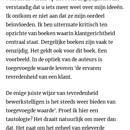
verstandig dat u iets meer weet over mijn ideeën.
Ik ontkom er niet aan dat ze mijn oordeel
beïnvloeden. Ik ben uitermate kritisch ten
opzichte van boeken waarin klantgerichtheid
centraal staat. Dergelijke boeken zijn vaak te
eenzijdig. Het geldt ook voor dit boek. Een
voorbeeld. In de optiek van de auteurs is
toegevoegde waarde leveren 'de ervaren
tevredenheid van een klant.
De enige juiste wijze van tevredenheid
bewerkstelligen is het steeds weer bieden van
toegevoegde waarde'. Proef ik hier een
tautologie? Het draait natuurlijk om meer dan
dat. Het gaat om het geheel van geleverde