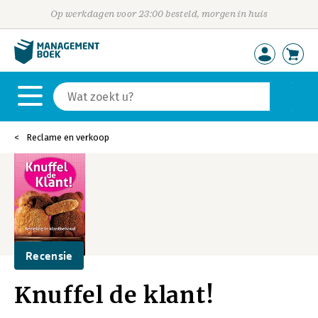
Op werkdagen voor 23:00 besteld, morgen in huis
Reclame en verkoop
Recensie
Knuffel de klant!